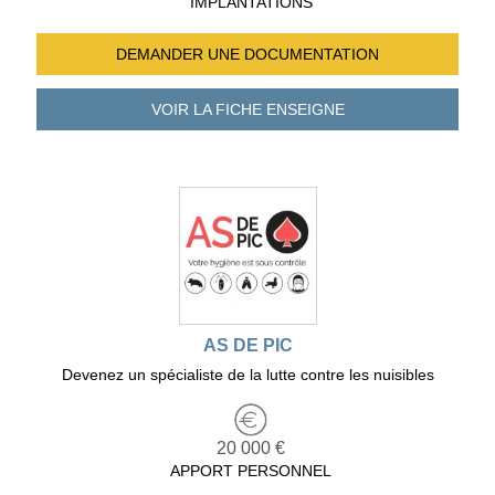
IMPLANTATIONS
DEMANDER UNE
DOCUMENTATION
VOIR LA FICHE
ENSEIGNE
AS DE PIC
Devenez un spécialiste de la lutte contre les nuisibles
20 000 €
APPORT PERSONNEL