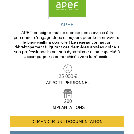
APEF
APEF, enseigne multi-expertise des services à la
personne, s'engage depuis toujours pour le bien-vivre et
le bien-vieillir à domicile ! Le réseau connaît un
développement fulgurant ces dernières années grâce à
son professionnalisme, son dynamisme et sa capacité à
accompagner ses franchisés vers la réussite.
25 000 €
APPORT PERSONNEL
200
IMPLANTATIONS
DEMANDER UNE
DOCUMENTATION