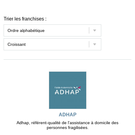
Trier les franchises :
ADHAP
Adhap, référent-qualité de l'assistance à domicile des
personnes fragilisées.