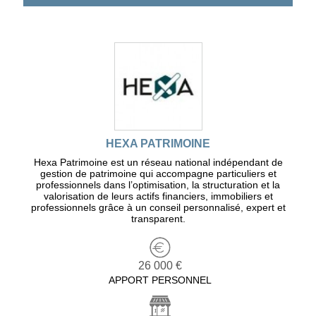
HEXA PATRIMOINE
Hexa Patrimoine est un réseau national indépendant de
gestion de patrimoine qui accompagne particuliers et
professionnels dans l’optimisation, la structuration et la
valorisation de leurs actifs financiers, immobiliers et
professionnels grâce à un conseil personnalisé, expert et
transparent.
26 000 €
APPORT PERSONNEL