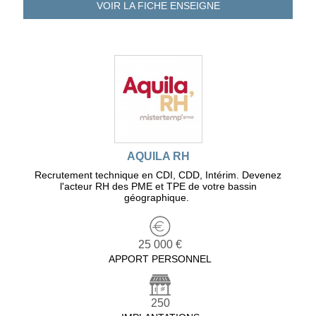
VOIR LA FICHE
ENSEIGNE
AQUILA RH
Recrutement technique en CDI, CDD, Intérim. Devenez
l'acteur RH des PME et TPE de votre bassin
géographique.
25 000 €
APPORT PERSONNEL
250