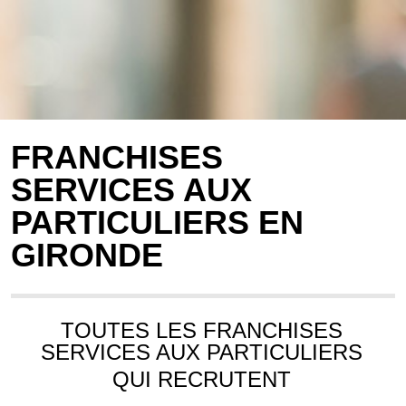
FRANCHISES
SERVICES AUX
PARTICULIERS EN
GIRONDE
TOUTES LES FRANCHISES
SERVICES AUX PARTICULIERS
QUI RECRUTENT