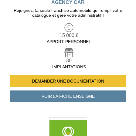
AGENCY CAR
Rejoignez, la seule franchise automobile qui rempli votre
catalogue et gère votre administratif !
15 000 €
APPORT PERSONNEL
30
IMPLANTATIONS
DEMANDER UNE
DOCUMENTATION
VOIR LA FICHE
ENSEIGNE