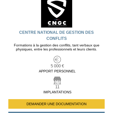
CENTRE NATIONAL DE GESTION DES
CONFLITS
Formations à la gestion des conflits, tant verbaux que
physiques, entre les professionnels et leurs clients.
5 000 €
APPORT PERSONNEL
11
IMPLANTATIONS
DEMANDER UNE
DOCUMENTATION