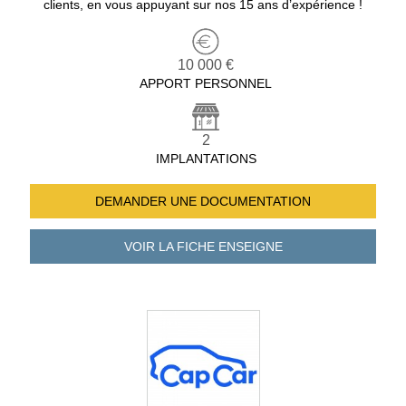
clients, en vous appuyant sur nos 15 ans d’expérience !
10 000 €
APPORT PERSONNEL
2
IMPLANTATIONS
DEMANDER UNE
DOCUMENTATION
VOIR LA FICHE
ENSEIGNE