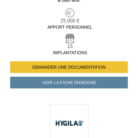
le bien être.
25 000 €
APPORT PERSONNEL
15
IMPLANTATIONS
DEMANDER UNE
DOCUMENTATION
VOIR LA FICHE
ENSEIGNE