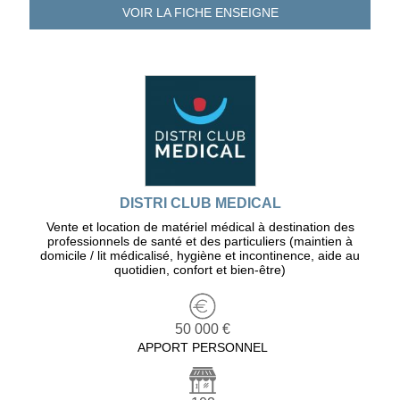
VOIR LA FICHE
ENSEIGNE
DISTRI CLUB MEDICAL
Vente et location de matériel médical à destination des
professionnels de santé et des particuliers (maintien à
domicile / lit médicalisé, hygiène et incontinence, aide au
quotidien, confort et bien-être)
50 000 €
APPORT PERSONNEL