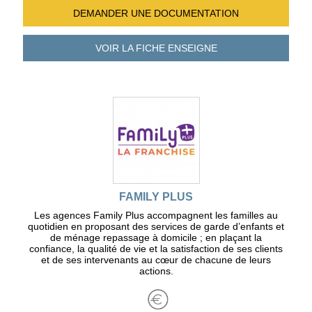
DEMANDER UNE
DOCUMENTATION
VOIR LA FICHE
ENSEIGNE
FAMILY PLUS
Les agences Family Plus accompagnent les familles au
quotidien en proposant des services de garde d’enfants et
de ménage repassage à domicile ; en plaçant la
confiance, la qualité de vie et la satisfaction de ses clients
et de ses intervenants au cœur de chacune de leurs
actions.