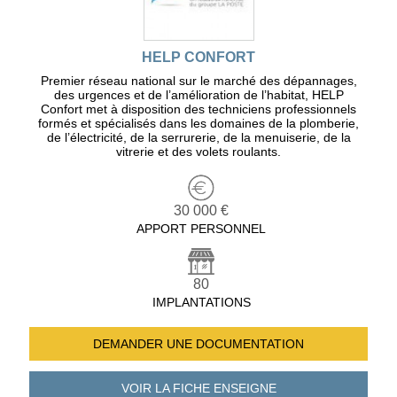
HELP CONFORT
Premier réseau national sur le marché des dépannages,
des urgences et de l’amélioration de l’habitat, HELP
Confort met à disposition des techniciens professionnels
formés et spécialisés dans les domaines de la plomberie,
de l’électricité, de la serrurerie, de la menuiserie, de la
vitrerie et des volets roulants.
30 000 €
APPORT PERSONNEL
80
IMPLANTATIONS
DEMANDER UNE
DOCUMENTATION
VOIR LA FICHE
ENSEIGNE