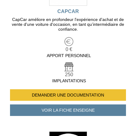
CAPCAR
CapCar améliore en profondeur l'expérience d'achat et de
vente d'une voiture d'occasion, en tant qu’intermédiaire de
confiance.
0 €
APPORT PERSONNEL
250
IMPLANTATIONS
DEMANDER UNE
DOCUMENTATION
VOIR LA FICHE
ENSEIGNE