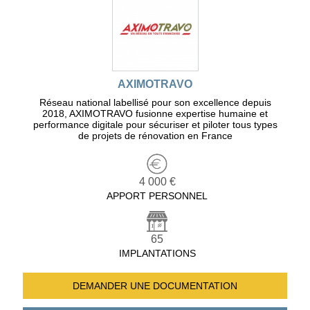
AXIMOTRAVO
Réseau national labellisé pour son excellence depuis
2018, AXIMOTRAVO fusionne expertise humaine et
performance digitale pour sécuriser et piloter tous types
de projets de rénovation en France
4 000 €
APPORT PERSONNEL
65
IMPLANTATIONS
DEMANDER UNE
DOCUMENTATION