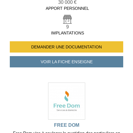
30 000 €
APPORT PERSONNEL
9
IMPLANTATIONS
DEMANDER UNE
DOCUMENTATION
VOIR LA FICHE
ENSEIGNE
FREE DOM