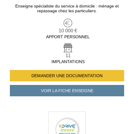
Enseigne spécialiste du service à domicile : ménage et
repassage chez les particuliers.
10 000 €
APPORT PERSONNEL
11
IMPLANTATIONS
DEMANDER UNE
DOCUMENTATION
VOIR LA FICHE
ENSEIGNE