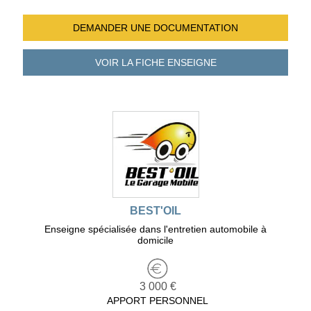
DEMANDER UNE
DOCUMENTATION
VOIR LA FICHE
ENSEIGNE
BEST'OIL
Enseigne spécialisée dans l'entretien automobile à
domicile
3 000 €
APPORT PERSONNEL