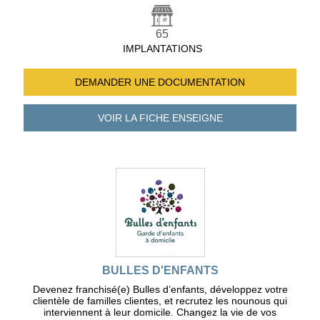
65
IMPLANTATIONS
DEMANDER UNE
DOCUMENTATION
VOIR LA FICHE
ENSEIGNE
BULLES D'ENFANTS
Devenez franchisé(e) Bulles d’enfants, développez votre
clientèle de familles clientes, et recrutez les nounous qui
interviennent à leur domicile. Changez la vie de vos