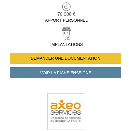
70 000 €
APPORT PERSONNEL
135
IMPLANTATIONS
DEMANDER UNE
DOCUMENTATION
VOIR LA FICHE
ENSEIGNE