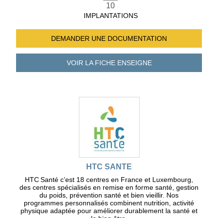
10
IMPLANTATIONS
DEMANDER UNE
DOCUMENTATION
VOIR LA FICHE
ENSEIGNE
HTC SANTE
HTC Santé c’est 18 centres en France et Luxembourg,
des centres spécialisés en remise en forme santé, gestion
du poids, prévention santé et bien vieillir. Nos
programmes personnalisés combinent nutrition, activité
physique adaptée pour améliorer durablement la santé et