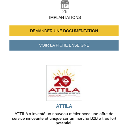
26
IMPLANTATIONS
DEMANDER UNE
DOCUMENTATION
VOIR LA FICHE
ENSEIGNE
ATTILA
ATTILA a inventé un nouveau métier avec une offre de
service innovante et unique sur un marché B2B à très fort
potentiel.