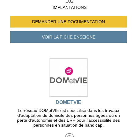
102
IMPLANTATIONS
DEMANDER UNE
DOCUMENTATION
VOIR LA FICHE
ENSEIGNE
DOMETVIE
Le réseau DOMetVIE est spécialisé dans les travaux
d'adaptation du domicile des personnes âgées ou en
perte d’autonomie et des ERP pour l'accessibilité des
personnes en situation de handicap.