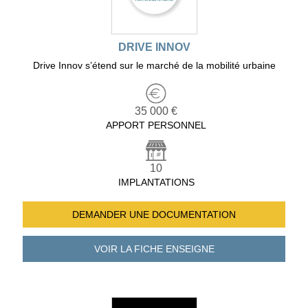
DRIVE INNOV
Drive Innov s’étend sur le marché de la mobilité urbaine
35 000 €
APPORT PERSONNEL
10
IMPLANTATIONS
DEMANDER UNE
DOCUMENTATION
VOIR LA FICHE
ENSEIGNE