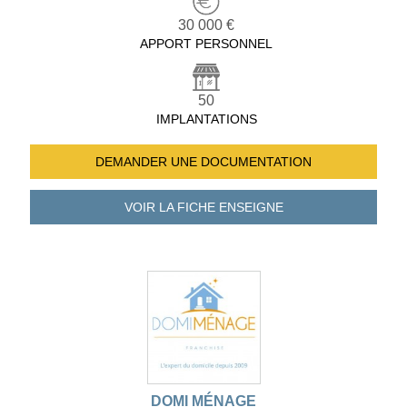
30 000 €
APPORT PERSONNEL
50
IMPLANTATIONS
DEMANDER UNE
DOCUMENTATION
VOIR LA FICHE
ENSEIGNE
DOMI MÉNAGE