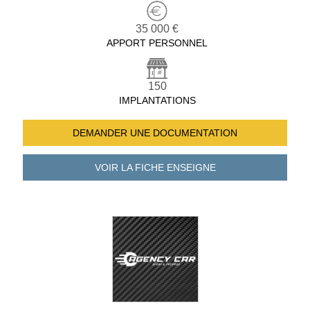
35 000 €
APPORT PERSONNEL
150
IMPLANTATIONS
DEMANDER UNE
DOCUMENTATION
VOIR LA FICHE
ENSEIGNE