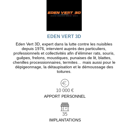
EDEN VERT 3D
Eden Vert 3D, expert dans la lutte contre les nuisibles
depuis 1976, intervient auprès des particuliers,
professionnels et collectivités afin d’éliminer rats, souris,
guêpes, frelons, moustiques, punaises de lit, blattes,
chenilles processionnaires, termites… mais aussi pour le
dépigeonnage, la détaupisation et le démoussage des
toitures.
10 000 €
APPORT PERSONNEL
35
IMPLANTATIONS