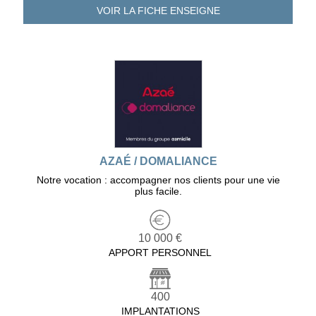
VOIR LA FICHE
ENSEIGNE
AZAÉ / DOMALIANCE
Notre vocation : accompagner nos clients pour une vie
plus facile.
10 000 €
APPORT PERSONNEL
400
IMPLANTATIONS