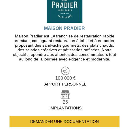
MAISON PRADIER
Maison Pradier est LA franchise de restauration rapide
premium, conjuguant restauration à table et à emporter,
proposant des sandwichs gourmets, des plats chauds,
des salades créatives et pâtisseries raffinées. Notre
objectif : répondre aux attentes des consommateurs tout
au long de la journée avec exigence et modernité.
100 000 €
APPORT PERSONNEL
26
IMPLANTATIONS
DEMANDER UNE
DOCUMENTATION