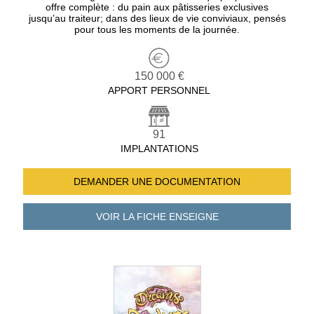
offre complète : du pain aux pâtisseries exclusives
jusqu’au traiteur; dans des lieux de vie conviviaux, pensés
pour tous les moments de la journée.
150 000 €
APPORT PERSONNEL
91
IMPLANTATIONS
DEMANDER UNE
DOCUMENTATION
VOIR LA FICHE
ENSEIGNE