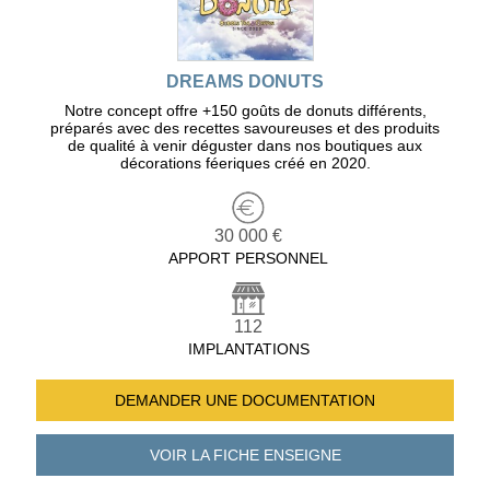
DREAMS DONUTS
Notre concept offre +150 goûts de donuts différents,
préparés avec des recettes savoureuses et des produits
de qualité à venir déguster dans nos boutiques aux
décorations féeriques créé en 2020.
30 000 €
APPORT PERSONNEL
112
IMPLANTATIONS
DEMANDER UNE
DOCUMENTATION
VOIR LA FICHE
ENSEIGNE