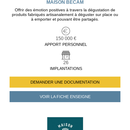
MAISON BÉCAM
Offrir des émotion positives à travers la dégustation de
produits fabriqués artisanalement à déguster sur place ou
à emporter et pouvant être partagés.
150 000 €
APPORT PERSONNEL
26
IMPLANTATIONS
DEMANDER UNE
DOCUMENTATION
VOIR LA FICHE
ENSEIGNE