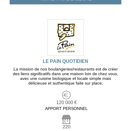
LE PAIN QUOTIDIEN
La mission de nos boulangeries/restaurants est de créer
des liens significatifs dans une maison loin de chez vous,
avec une cuisine biologique et locale simple mais
délicieuse et authentique faite sur place;
120 000 €
APPORT PERSONNEL
220