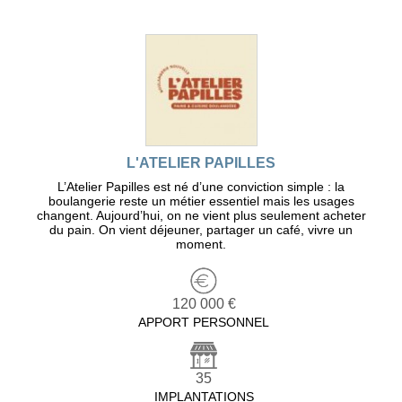
L'ATELIER PAPILLES
L’Atelier Papilles est né d’une conviction simple : la
boulangerie reste un métier essentiel mais les usages
changent. Aujourd’hui, on ne vient plus seulement acheter
du pain. On vient déjeuner, partager un café, vivre un
moment.
120 000 €
APPORT PERSONNEL
35
IMPLANTATIONS