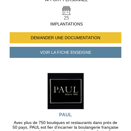
25
IMPLANTATIONS
DEMANDER UNE
DOCUMENTATION
VOIR LA FICHE
ENSEIGNE
PAUL
Avec plus de 750 boutiques et restaurants dans près de
50 pays, PAUL est fier d’incarner la boulangerie française