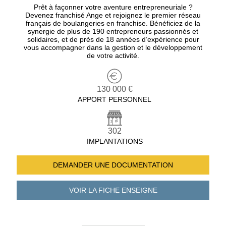
Prêt à façonner votre aventure entrepreneuriale ?
Devenez franchisé Ange et rejoignez le premier réseau
français de boulangeries en franchise. Bénéficiez de la
synergie de plus de 190 entrepreneurs passionnés et
solidaires, et de près de 18 années d’expérience pour
vous accompagner dans la gestion et le développement
de votre activité.
130 000 €
APPORT PERSONNEL
302
IMPLANTATIONS
DEMANDER UNE
DOCUMENTATION
VOIR LA FICHE
ENSEIGNE