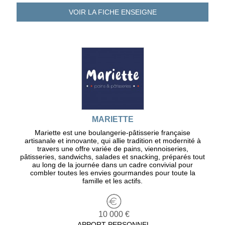
VOIR LA FICHE
ENSEIGNE
MARIETTE
Mariette est une boulangerie-pâtisserie française
artisanale et innovante, qui allie tradition et modernité à
travers une offre variée de pains, viennoiseries,
pâtisseries, sandwichs, salades et snacking, préparés tout
au long de la journée dans un cadre convivial pour
combler toutes les envies gourmandes pour toute la
famille et les actifs.
10 000 €
APPORT PERSONNEL