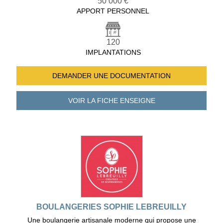
50 000 €
APPORT PERSONNEL
120
IMPLANTATIONS
DEMANDER UNE
DOCUMENTATION
VOIR LA FICHE
ENSEIGNE
BOULANGERIES SOPHIE LEBREUILLY
Une boulangerie artisanale moderne qui propose une