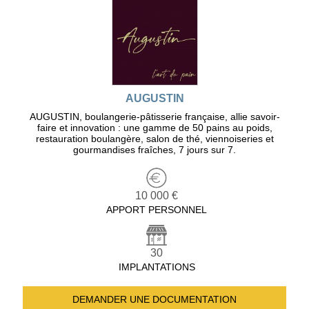
AUGUSTIN
AUGUSTIN, boulangerie-pâtisserie française, allie savoir-
faire et innovation : une gamme de 50 pains au poids,
restauration boulangère, salon de thé, viennoiseries et
gourmandises fraîches, 7 jours sur 7.
10 000 €
APPORT PERSONNEL
30
IMPLANTATIONS
DEMANDER UNE
DOCUMENTATION