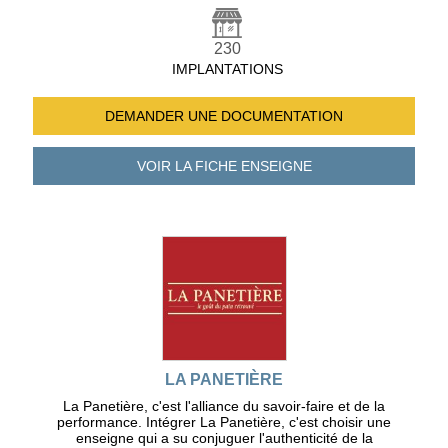
230
IMPLANTATIONS
DEMANDER UNE
DOCUMENTATION
VOIR LA FICHE
ENSEIGNE
LA PANETIÈRE
La Panetière, c'est l'alliance du savoir-faire et de la
performance. Intégrer La Panetière, c'est choisir une
enseigne qui a su conjuguer l'authenticité de la