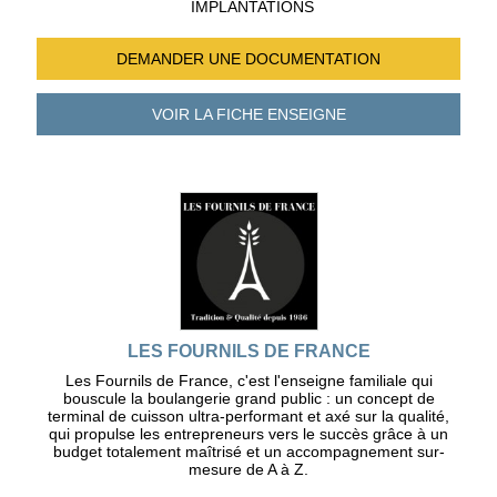
IMPLANTATIONS
DEMANDER UNE
DOCUMENTATION
VOIR LA FICHE
ENSEIGNE
LES FOURNILS DE FRANCE
Les Fournils de France, c'est l'enseigne familiale qui
bouscule la boulangerie grand public : un concept de
terminal de cuisson ultra-performant et axé sur la qualité,
qui propulse les entrepreneurs vers le succès grâce à un
budget totalement maîtrisé et un accompagnement sur-
mesure de A à Z.