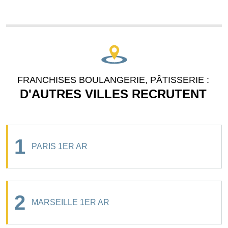
FRANCHISES BOULANGERIE, PÂTISSERIE :
D'AUTRES VILLES RECRUTENT
1
PARIS 1ER AR
2
MARSEILLE 1ER AR