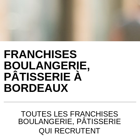
FRANCHISES
BOULANGERIE,
PÂTISSERIE À
BORDEAUX
TOUTES LES FRANCHISES
BOULANGERIE, PÂTISSERIE
QUI RECRUTENT