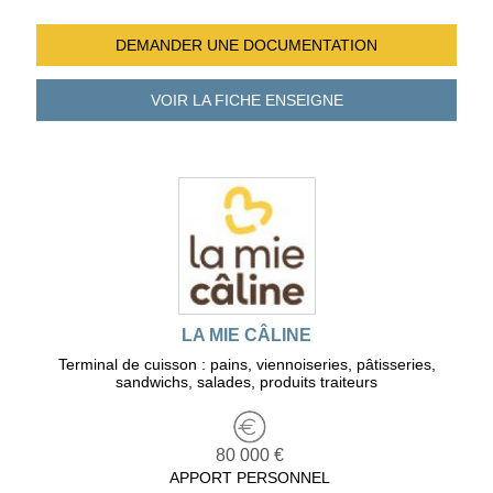
DEMANDER UNE
DOCUMENTATION
VOIR LA FICHE
ENSEIGNE
LA MIE CÂLINE
Terminal de cuisson : pains, viennoiseries, pâtisseries,
sandwichs, salades, produits traiteurs
80 000 €
APPORT PERSONNEL