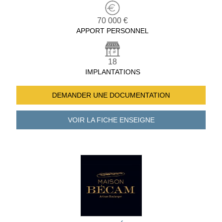
70 000 €
APPORT PERSONNEL
18
IMPLANTATIONS
DEMANDER UNE
DOCUMENTATION
VOIR LA FICHE
ENSEIGNE