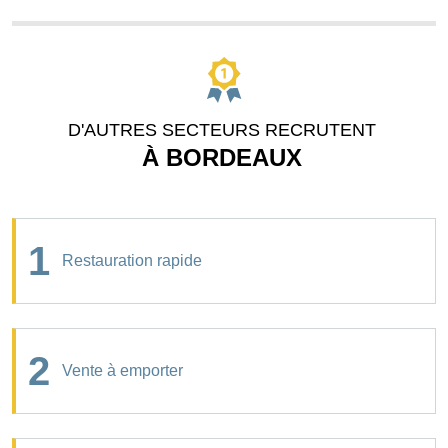
D'AUTRES SECTEURS RECRUTENT
À BORDEAUX
1
Restauration rapide
2
Vente à emporter