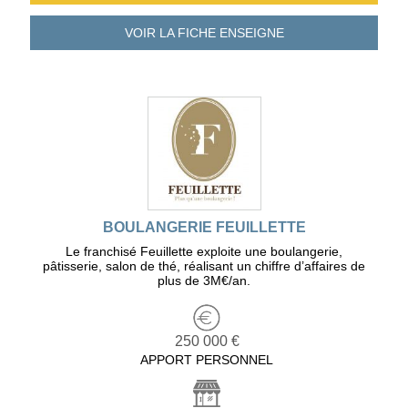
VOIR LA FICHE
ENSEIGNE
BOULANGERIE FEUILLETTE
Le franchisé Feuillette exploite une boulangerie,
pâtisserie, salon de thé, réalisant un chiffre d’affaires de
plus de 3M€/an.
250 000 €
APPORT PERSONNEL