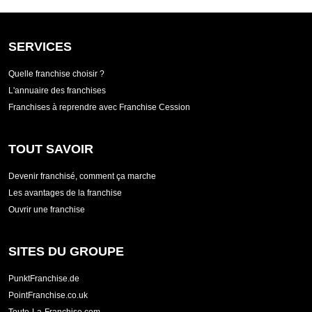
SERVICES
Quelle franchise choisir ?
L'annuaire des franchises
Franchises à reprendre avec Franchise Cession
TOUT SAVOIR
Devenir franchisé, comment ça marche
Les avantages de la franchise
Ouvrir une franchise
SITES DU GROUPE
PunktFranchise.de
PointFranchise.co.uk