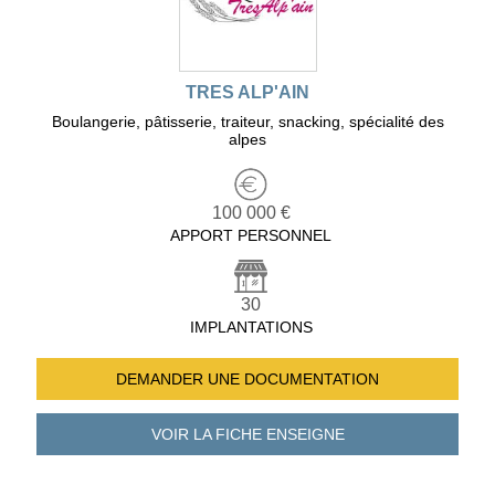
TRES ALP'AIN
Boulangerie, pâtisserie, traiteur, snacking, spécialité des
alpes
100 000 €
APPORT PERSONNEL
30
IMPLANTATIONS
DEMANDER UNE
DOCUMENTATION
VOIR LA FICHE
ENSEIGNE