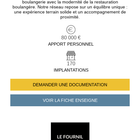
boulangerie avec la modernité de la restauration
boulangère. Notre réseau repose sur un équilibre unique :
une expérience terrain solide et un accompagnement de
proximité.
80 000 €
APPORT PERSONNEL
170
IMPLANTATIONS
DEMANDER UNE
DOCUMENTATION
VOIR LA FICHE
ENSEIGNE