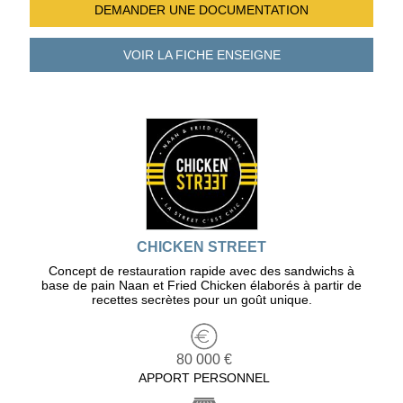
DEMANDER UNE
DOCUMENTATION
VOIR LA FICHE
ENSEIGNE
CHICKEN STREET
Concept de restauration rapide avec des sandwichs à
base de pain Naan et Fried Chicken élaborés à partir de
recettes secrètes pour un goût unique.
80 000 €
APPORT PERSONNEL