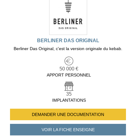
BERLINER DAS ORIGINAL
Berliner Das Original, c'est la version originale du kebab.
50 000 €
APPORT PERSONNEL
35
IMPLANTATIONS
DEMANDER UNE
DOCUMENTATION
VOIR LA FICHE
ENSEIGNE