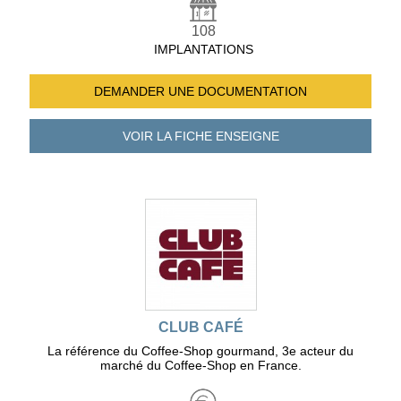
108
IMPLANTATIONS
DEMANDER UNE
DOCUMENTATION
VOIR LA FICHE
ENSEIGNE
CLUB CAFÉ
La référence du Coffee-Shop gourmand, 3e acteur du
marché du Coffee-Shop en France.