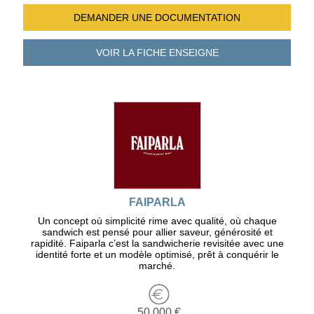
DEMANDER UNE
DOCUMENTATION
VOIR LA FICHE
ENSEIGNE
FAIPARLA
Un concept où simplicité rime avec qualité, où chaque
sandwich est pensé pour allier saveur, générosité et
rapidité. Faiparla c’est la sandwicherie revisitée avec une
identité forte et un modèle optimisé, prêt à conquérir le
marché.
50 000 €