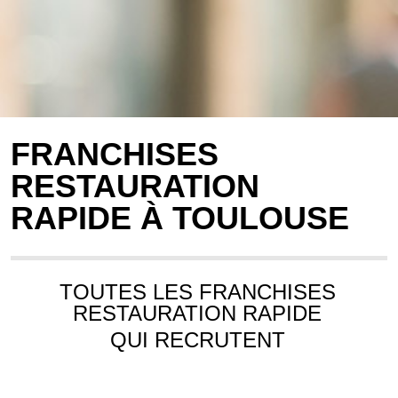
FRANCHISES
RESTAURATION
RAPIDE À TOULOUSE
TOUTES LES FRANCHISES
RESTAURATION RAPIDE
QUI RECRUTENT