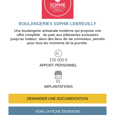
BOULANGERIES SOPHIE LEBREUILLY
Une boulangerie artisanale moderne qui propose une
offre complète : du pain aux pâtisseries exclusives
jusqu’au traiteur; dans des lieux de vie conviviaux, pensés
pour tous les moments de la journée.
150 000 €
APPORT PERSONNEL
91
IMPLANTATIONS
DEMANDER UNE
DOCUMENTATION
VOIR LA FICHE
ENSEIGNE