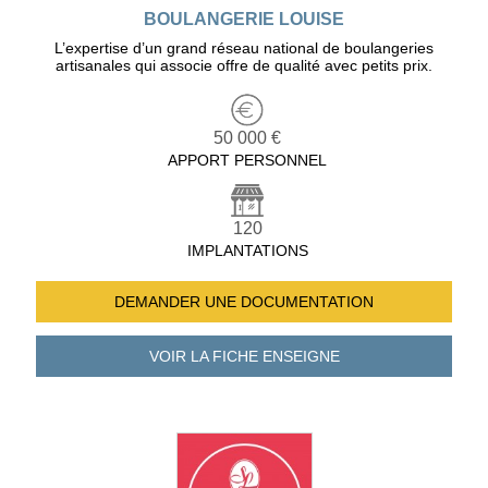
BOULANGERIE LOUISE
L’expertise d’un grand réseau national de boulangeries
artisanales qui associe offre de qualité avec petits prix.
50 000 €
APPORT PERSONNEL
120
IMPLANTATIONS
DEMANDER UNE
DOCUMENTATION
VOIR LA FICHE
ENSEIGNE