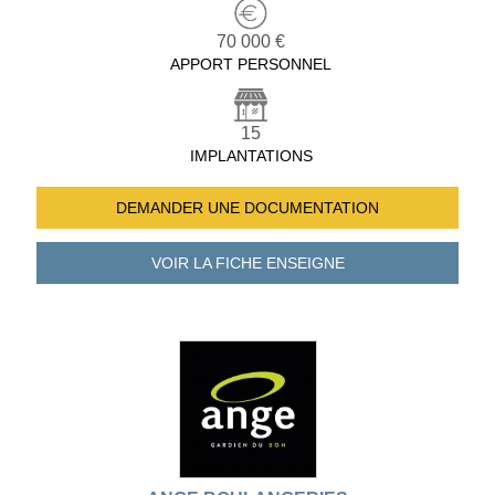
70 000 €
APPORT PERSONNEL
15
IMPLANTATIONS
DEMANDER UNE
DOCUMENTATION
VOIR LA FICHE
ENSEIGNE