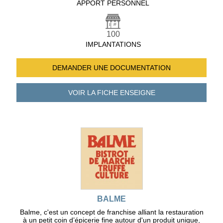
APPORT PERSONNEL
100
IMPLANTATIONS
DEMANDER UNE
DOCUMENTATION
VOIR LA FICHE
ENSEIGNE
BALME
Balme, c'est un concept de franchise alliant la restauration
à un petit coin d’épicerie fine autour d'un produit unique,