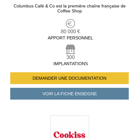
Columbus Café & Co est la première chaîne française de
Coffee Shop
80 000 €
APPORT PERSONNEL
300
IMPLANTATIONS
DEMANDER UNE
DOCUMENTATION
VOIR LA FICHE
ENSEIGNE