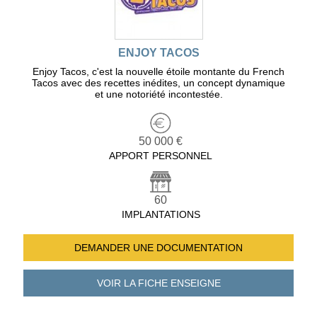
ENJOY TACOS
Enjoy Tacos, c'est la nouvelle étoile montante du French
Tacos avec des recettes inédites, un concept dynamique
et une notoriété incontestée.
50 000 €
APPORT PERSONNEL
60
IMPLANTATIONS
DEMANDER UNE
DOCUMENTATION
VOIR LA FICHE
ENSEIGNE