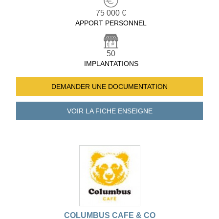
75 000 €
APPORT PERSONNEL
50
IMPLANTATIONS
DEMANDER UNE
DOCUMENTATION
VOIR LA FICHE
ENSEIGNE
COLUMBUS CAFE & CO