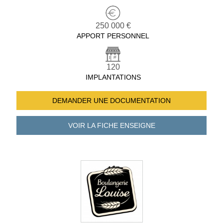
250 000 €
APPORT PERSONNEL
120
IMPLANTATIONS
DEMANDER UNE
DOCUMENTATION
VOIR LA FICHE
ENSEIGNE