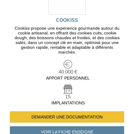
COOKISS
Cookiss propose une expérience gourmande autour du
cookie artisanal, en offrant des cookies cuits, cookie
dough, des boissons chaudes et froides, et des cookies
salés, dans un concept clé en main, optimisé pour une
gestion rapide, rentable et adaptable à différents
marchés.
40 000 €
APPORT PERSONNEL
15
IMPLANTATIONS
DEMANDER UNE
DOCUMENTATION
VOIR LA FICHE
ENSEIGNE