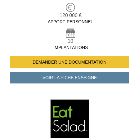
120 000 €
APPORT PERSONNEL
10
IMPLANTATIONS
DEMANDER UNE
DOCUMENTATION
VOIR LA FICHE
ENSEIGNE