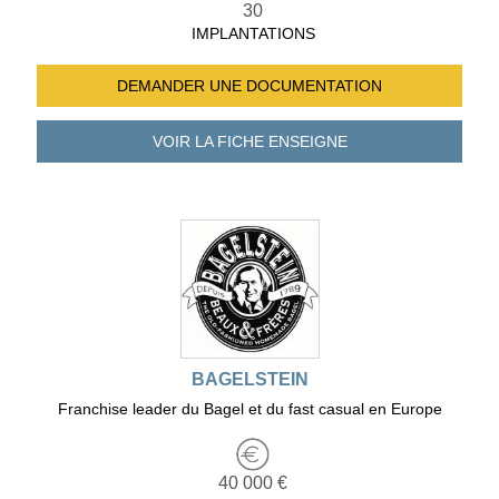
30
IMPLANTATIONS
DEMANDER UNE
DOCUMENTATION
VOIR LA FICHE
ENSEIGNE
BAGELSTEIN
Franchise leader du Bagel et du fast casual en Europe
40 000 €