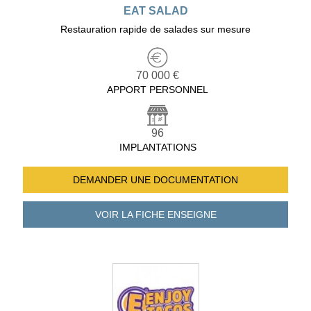
EAT SALAD
Restauration rapide de salades sur mesure
70 000 €
APPORT PERSONNEL
96
IMPLANTATIONS
DEMANDER UNE
DOCUMENTATION
VOIR LA FICHE
ENSEIGNE