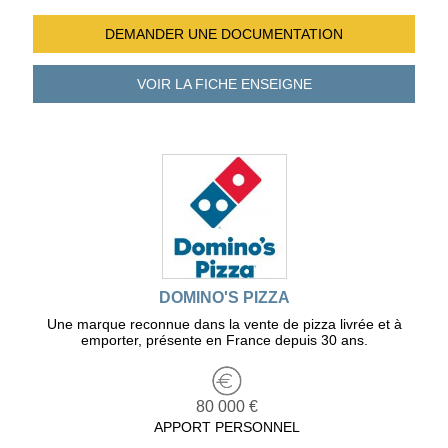
DEMANDER UNE
DOCUMENTATION
VOIR LA FICHE
ENSEIGNE
DOMINO'S PIZZA
Une marque reconnue dans la vente de pizza livrée et à
emporter, présente en France depuis 30 ans.
80 000 €
APPORT PERSONNEL