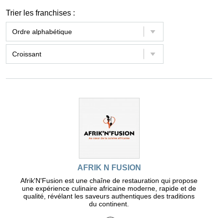
Trier les franchises :
AFRIK N FUSION
Afrik'N'Fusion est une chaîne de restauration qui propose
une expérience culinaire africaine moderne, rapide et de
qualité, révélant les saveurs authentiques des traditions
du continent.