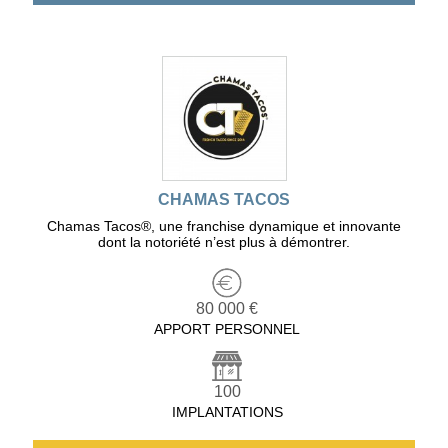
CHAMAS TACOS
Chamas Tacos®️, une franchise dynamique et innovante
dont la notoriété n’est plus à démontrer.
80 000 €
APPORT PERSONNEL
100
IMPLANTATIONS