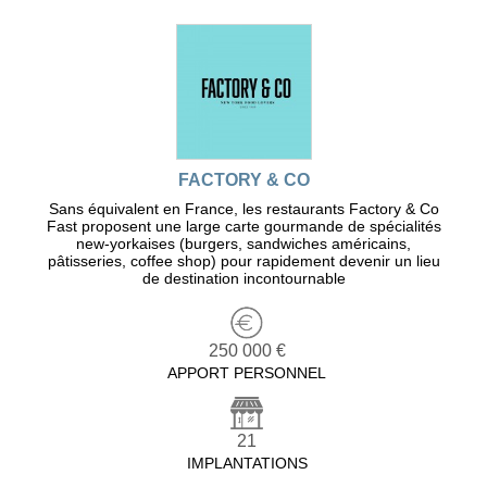
FACTORY & CO
Sans équivalent en France, les restaurants Factory & Co
Fast proposent une large carte gourmande de spécialités
new-yorkaises (burgers, sandwiches américains,
pâtisseries, coffee shop) pour rapidement devenir un lieu
de destination incontournable
250 000 €
APPORT PERSONNEL
21
IMPLANTATIONS