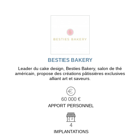
BESTIES BAKERY
Leader du cake design, Besties Bakery, salon de thé
américain, propose des créations pâtissières exclusives
alliant art et saveurs.
60 000 €
APPORT PERSONNEL
4
IMPLANTATIONS