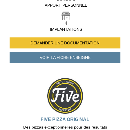
APPORT PERSONNEL
4
IMPLANTATIONS
DEMANDER UNE
DOCUMENTATION
VOIR LA FICHE
ENSEIGNE
FIVE PIZZA ORIGINAL
Des pizzas exceptionnelles pour des résultats