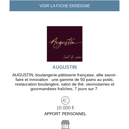
VOIR LA FICHE
ENSEIGNE
AUGUSTIN
AUGUSTIN, boulangerie-pâtisserie française, allie savoir-
faire et innovation : une gamme de 50 pains au poids,
restauration boulangère, salon de thé, viennoiseries et
gourmandises fraîches, 7 jours sur 7.
10 000 €
APPORT PERSONNEL