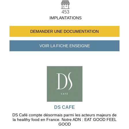
453
IMPLANTATIONS
DEMANDER UNE
DOCUMENTATION
VOIR LA FICHE
ENSEIGNE
DS CAFE
DS Café compte désormais parmi les acteurs majeurs de
la healthy food en France. Notre ADN : EAT GOOD FEEL
GOOD