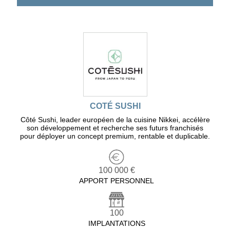
COTÉ SUSHI
Côté Sushi, leader européen de la cuisine Nikkei, accélère
son développement et recherche ses futurs franchisés
pour déployer un concept premium, rentable et duplicable.
100 000 €
APPORT PERSONNEL
100
IMPLANTATIONS