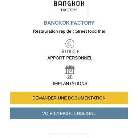
BANGKOK FACTORY
Restauration rapide : Street food thaï
50 000 €
APPORT PERSONNEL
28
IMPLANTATIONS
DEMANDER UNE
DOCUMENTATION
VOIR LA FICHE
ENSEIGNE