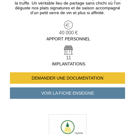
la truffe. Un véritable lieu de partage sans chichi où l’on
déguste nos plats signatures et de saison accompagné
d’un petit verre de vin et plus si affinité.
40 000 €
APPORT PERSONNEL
11
IMPLANTATIONS
DEMANDER UNE
DOCUMENTATION
VOIR LA FICHE
ENSEIGNE