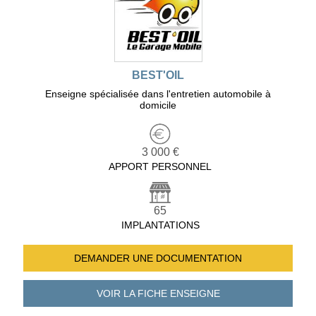
BEST'OIL
Enseigne spécialisée dans l'entretien automobile à
domicile
3 000 €
APPORT PERSONNEL
65
IMPLANTATIONS
DEMANDER UNE
DOCUMENTATION
VOIR LA FICHE
ENSEIGNE