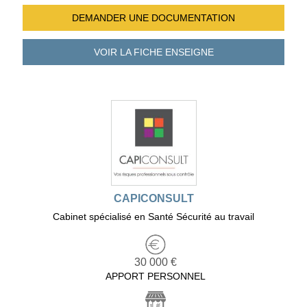
DEMANDER UNE
DOCUMENTATION
VOIR LA FICHE
ENSEIGNE
CAPICONSULT
Cabinet spécialisé en Santé Sécurité au travail
30 000 €
APPORT PERSONNEL