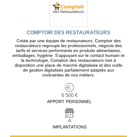
COMPTOIR DES RESTAURATEURS
Créée par une équipe de restaurateurs, Comptoir des
restaurateurs regroupe les professionnels, négocie des
tarifs et services performants en produits alimentaires,
emballages, hygiène. S’appuyant sur le contact humain et
la technologie, Comptoir des restaurateurs met à
disposition une place de marché digitalisée et des outils
de gestion digitalisés parfaitement adaptés aux
contraintes de nos métiers.
6 500 €
APPORT PERSONNEL
4
IMPLANTATIONS