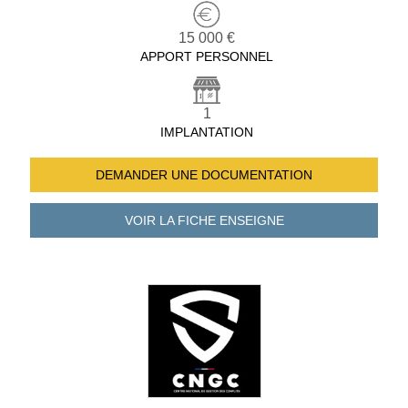
15 000 €
APPORT PERSONNEL
1
IMPLANTATION
DEMANDER UNE
DOCUMENTATION
VOIR LA FICHE
ENSEIGNE