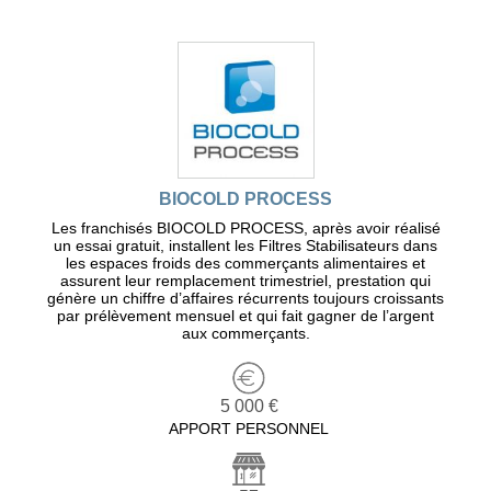
BIOCOLD PROCESS
Les franchisés BIOCOLD PROCESS, après avoir réalisé
un essai gratuit, installent les Filtres Stabilisateurs dans
les espaces froids des commerçants alimentaires et
assurent leur remplacement trimestriel, prestation qui
génère un chiffre d’affaires récurrents toujours croissants
par prélèvement mensuel et qui fait gagner de l’argent
aux commerçants.
5 000 €
APPORT PERSONNEL