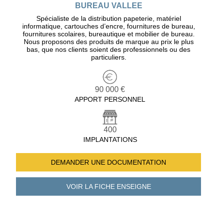
BUREAU VALLEE
Spécialiste de la distribution papeterie, matériel
informatique, cartouches d’encre, fournitures de bureau,
fournitures scolaires, bureautique et mobilier de bureau.
Nous proposons des produits de marque au prix le plus
bas, que nos clients soient des professionnels ou des
particuliers.
90 000 €
APPORT PERSONNEL
400
IMPLANTATIONS
DEMANDER UNE
DOCUMENTATION
VOIR LA FICHE
ENSEIGNE