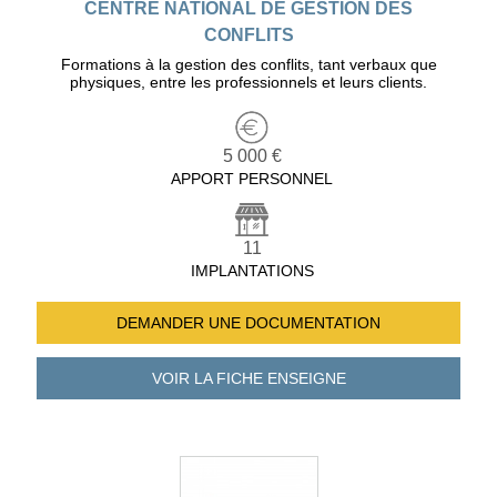
CENTRE NATIONAL DE GESTION DES
CONFLITS
Formations à la gestion des conflits, tant verbaux que
physiques, entre les professionnels et leurs clients.
5 000 €
APPORT PERSONNEL
11
IMPLANTATIONS
DEMANDER UNE
DOCUMENTATION
VOIR LA FICHE
ENSEIGNE