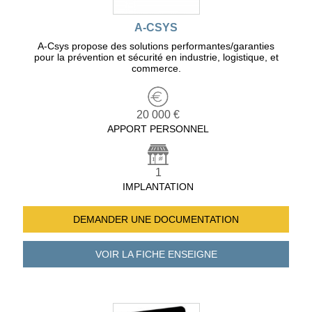
A-CSYS
A-Csys propose des solutions performantes/garanties
pour la prévention et sécurité en industrie, logistique, et
commerce.
20 000 €
APPORT PERSONNEL
1
IMPLANTATION
DEMANDER UNE
DOCUMENTATION
VOIR LA FICHE
ENSEIGNE