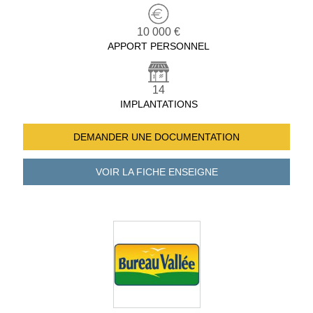
10 000 €
APPORT PERSONNEL
14
IMPLANTATIONS
DEMANDER UNE
DOCUMENTATION
VOIR LA FICHE
ENSEIGNE