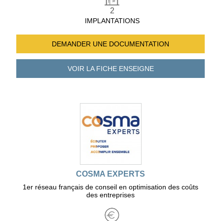
2
IMPLANTATIONS
DEMANDER UNE
DOCUMENTATION
VOIR LA FICHE
ENSEIGNE
COSMA EXPERTS
1er réseau français de conseil en optimisation des coûts
des entreprises