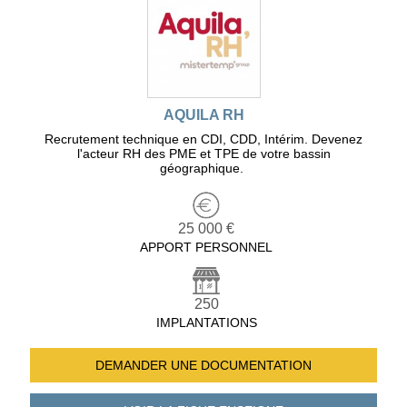
AQUILA RH
Recrutement technique en CDI, CDD, Intérim. Devenez
l'acteur RH des PME et TPE de votre bassin
géographique.
25 000 €
APPORT PERSONNEL
250
IMPLANTATIONS
DEMANDER UNE
DOCUMENTATION