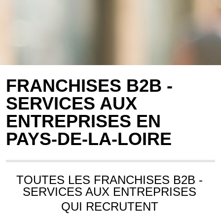
FRANCHISES B2B -
SERVICES AUX
ENTREPRISES EN
PAYS-DE-LA-LOIRE
TOUTES LES FRANCHISES B2B -
SERVICES AUX ENTREPRISES
QUI RECRUTENT