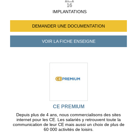
16
IMPLANTATIONS
DEMANDER UNE
DOCUMENTATION
VOIR LA FICHE
ENSEIGNE
CE PREMIUM
Depuis plus de 4 ans, nous commercialisons des sites
internet pour les CE. Les salariés y retrouvent toute la
communication de leur CE mais aussi un choix de plus de
60 000 activités de loisirs.