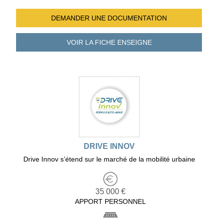
DEMANDER UNE
DOCUMENTATION
VOIR LA FICHE
ENSEIGNE
DRIVE INNOV
Drive Innov s’étend sur le marché de la mobilité urbaine
35 000 €
APPORT PERSONNEL