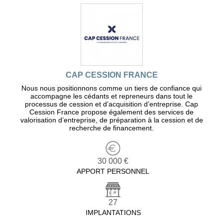
CAP CESSION FRANCE
Nous nous positionnons comme un tiers de confiance qui
accompagne les cédants et repreneurs dans tout le
processus de cession et d’acquisition d’entreprise. Cap
Cession France propose également des services de
valorisation d’entreprise, de préparation à la cession et de
recherche de financement.
30 000 €
APPORT PERSONNEL
27
IMPLANTATIONS