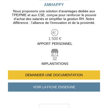
AMHAPPY
Nous proposons une solution d’avantages dédiée aux
TPE/PME et aux CSE, conçue pour renforcer le pouvoir
d’achat des salariés et simplifier la gestion RH. Notre
différence : l’alliance de l’innovation et de la proximité.
1 500 €
APPORT PERSONNEL
32
IMPLANTATIONS
DEMANDER UNE
DOCUMENTATION
VOIR LA FICHE
ENSEIGNE