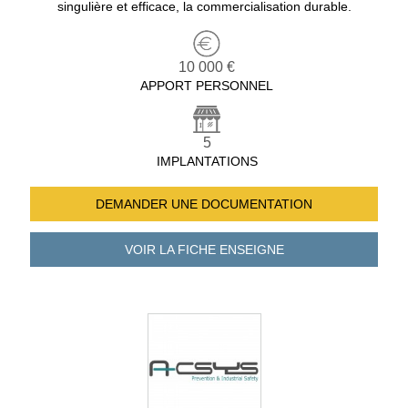
singulière et efficace, la commercialisation durable.
10 000 €
APPORT PERSONNEL
5
IMPLANTATIONS
DEMANDER UNE
DOCUMENTATION
VOIR LA FICHE
ENSEIGNE