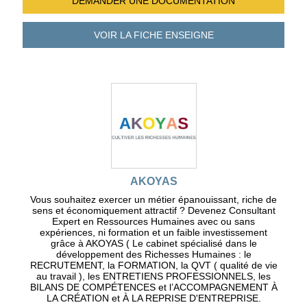
DEMANDER UNE
DOCUMENTATION
VOIR LA FICHE
ENSEIGNE
AKOYAS
Vous souhaitez exercer un métier épanouissant, riche de
sens et économiquement attractif ? Devenez Consultant
Expert en Ressources Humaines avec ou sans
expériences, ni formation et un faible investissement
grâce à AKOYAS ( Le cabinet spécialisé dans le
développement des Richesses Humaines : le
RECRUTEMENT, la FORMATION, la QVT ( qualité de vie
au travail ), les ENTRETIENS PROFESSIONNELS, les
BILANS DE COMPÉTENCES et l’ACCOMPAGNEMENT À
LA CRÉATION et À LA REPRISE D'ENTREPRISE.