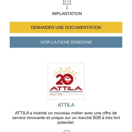
1
IMPLANTATION
DEMANDER UNE
DOCUMENTATION
VOIR LA FICHE
ENSEIGNE
ATTILA
ATTILA a inventé un nouveau métier avec une offre de
service innovante et unique sur un marché B2B à très fort
potentiel.