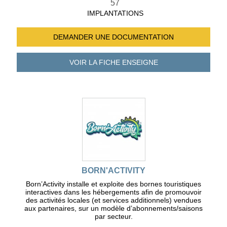
57
IMPLANTATIONS
DEMANDER UNE
DOCUMENTATION
VOIR LA FICHE
ENSEIGNE
BORN'ACTIVITY
Born’Activity installe et exploite des bornes touristiques
interactives dans les hébergements afin de promouvoir
des activités locales (et services additionnels) vendues
aux partenaires, sur un modèle d’abonnements/saisons
par secteur.