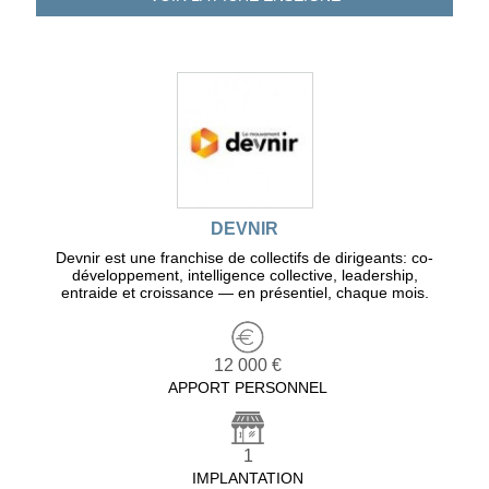
DEVNIR
Devnir est une franchise de collectifs de dirigeants: co-
développement, intelligence collective, leadership,
entraide et croissance — en présentiel, chaque mois.
12 000 €
APPORT PERSONNEL
1
IMPLANTATION