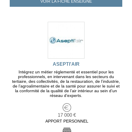
VOIR LA FICHE
ENSEIGNE
ASEPTI'AIR
Intégrez un métier réglementé et essentiel pour les
professionnels, en intervenant dans les secteurs du
tertiaire, des collectivités, de la restauration, de l’industrie,
de l’agroalimentaire et de la santé pour assurer le suivi et
la conformité de la qualité de l’air intérieur au sein d’un
réseau d’experts.
17 000 €
APPORT PERSONNEL