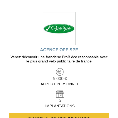
AGENCE OPE SPE
Venez découvrir une franchise BtoB éco responsable avec
le plus grand vélo publicitaire de france
5 000 €
APPORT PERSONNEL
5
IMPLANTATIONS