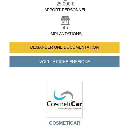
25 000 €
APPORT PERSONNEL
45
IMPLANTATIONS
DEMANDER UNE
DOCUMENTATION
VOIR LA FICHE
ENSEIGNE
COSMETICAR