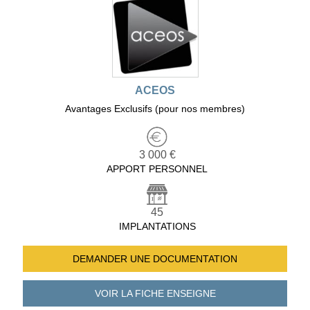
ACEOS
Avantages Exclusifs (pour nos membres)
3 000 €
APPORT PERSONNEL
45
IMPLANTATIONS
DEMANDER UNE
DOCUMENTATION
VOIR LA FICHE
ENSEIGNE