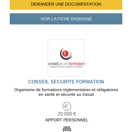
DEMANDER UNE
DOCUMENTATION
VOIR LA FICHE
ENSEIGNE
CONSEIL SECURITE FORMATION
Organisme de formations réglementaires et obligatoires
en santé et sécurité au travail
20 000 €
APPORT PERSONNEL