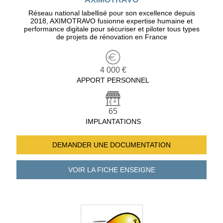
Réseau national labellisé pour son excellence depuis
2018, AXIMOTRAVO fusionne expertise humaine et
performance digitale pour sécuriser et piloter tous types
de projets de rénovation en France
4 000 €
APPORT PERSONNEL
65
IMPLANTATIONS
DEMANDER UNE
DOCUMENTATION
VOIR LA FICHE
ENSEIGNE