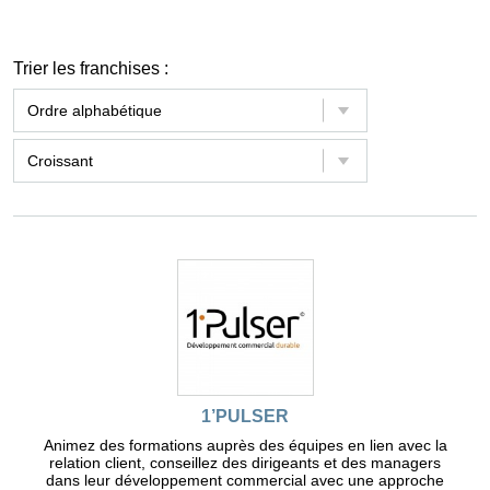
Trier les franchises :
1’PULSER
Animez des formations auprès des équipes en lien avec la
relation client, conseillez des dirigeants et des managers
dans leur développement commercial avec une approche