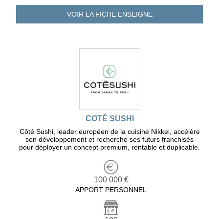
VOIR LA FICHE
ENSEIGNE
COTÉ SUSHI
Côté Sushi, leader européen de la cuisine Nikkei, accélère
son développement et recherche ses futurs franchisés
pour déployer un concept premium, rentable et duplicable.
100 000 €
APPORT PERSONNEL