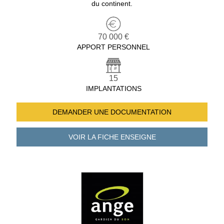
du continent.
70 000 €
APPORT PERSONNEL
15
IMPLANTATIONS
DEMANDER UNE
DOCUMENTATION
VOIR LA FICHE
ENSEIGNE