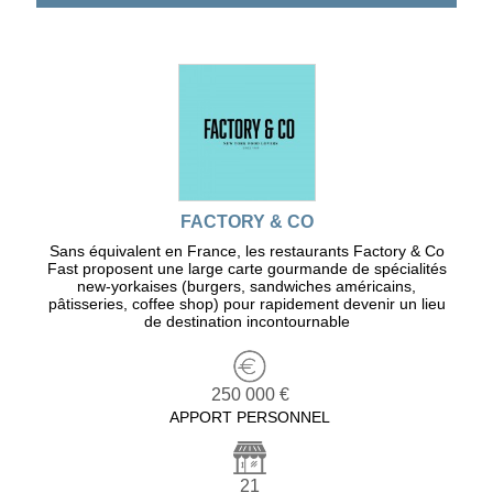
FACTORY & CO
Sans équivalent en France, les restaurants Factory & Co
Fast proposent une large carte gourmande de spécialités
new-yorkaises (burgers, sandwiches américains,
pâtisseries, coffee shop) pour rapidement devenir un lieu
de destination incontournable
250 000 €
APPORT PERSONNEL
21