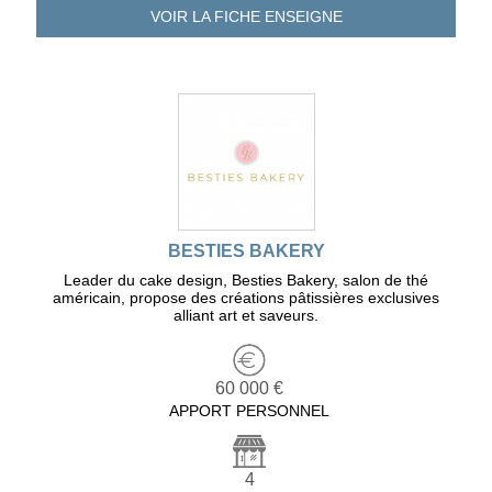
VOIR LA FICHE
ENSEIGNE
BESTIES BAKERY
Leader du cake design, Besties Bakery, salon de thé
américain, propose des créations pâtissières exclusives
alliant art et saveurs.
60 000 €
APPORT PERSONNEL
4