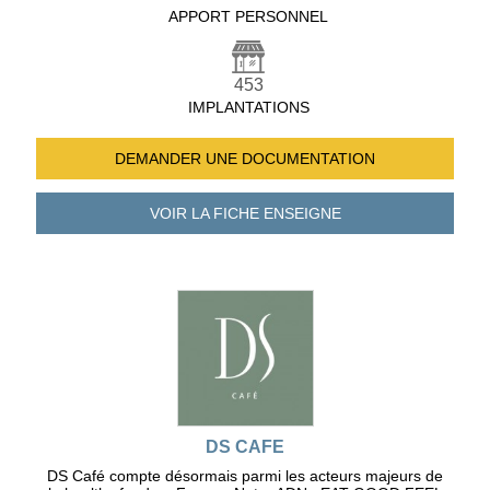
APPORT PERSONNEL
453
IMPLANTATIONS
DEMANDER UNE
DOCUMENTATION
VOIR LA FICHE
ENSEIGNE
DS CAFE
DS Café compte désormais parmi les acteurs majeurs de