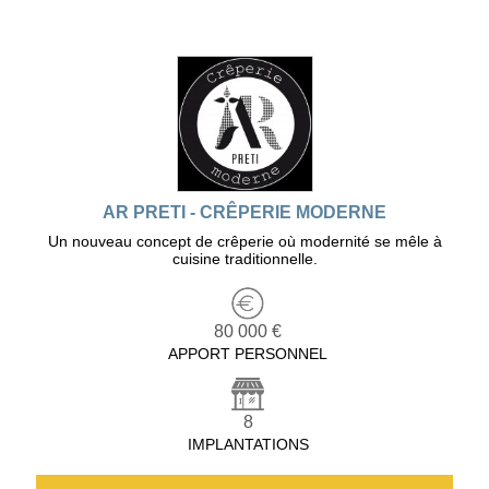
AR PRETI - CRÊPERIE MODERNE
Un nouveau concept de crêperie où modernité se mêle à
cuisine traditionnelle.
80 000 €
APPORT PERSONNEL
8
IMPLANTATIONS