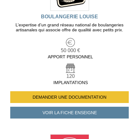
BOULANGERIE LOUISE
L’expertise d’un grand réseau national de boulangeries
artisanales qui associe offre de qualité avec petits prix.
50 000 €
APPORT PERSONNEL
120
IMPLANTATIONS
DEMANDER UNE
DOCUMENTATION
VOIR LA FICHE
ENSEIGNE