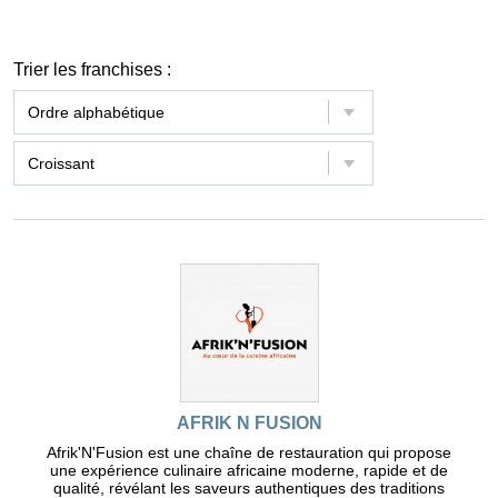
Trier les franchises :
AFRIK N FUSION
Afrik'N'Fusion est une chaîne de restauration qui propose
une expérience culinaire africaine moderne, rapide et de
qualité, révélant les saveurs authentiques des traditions