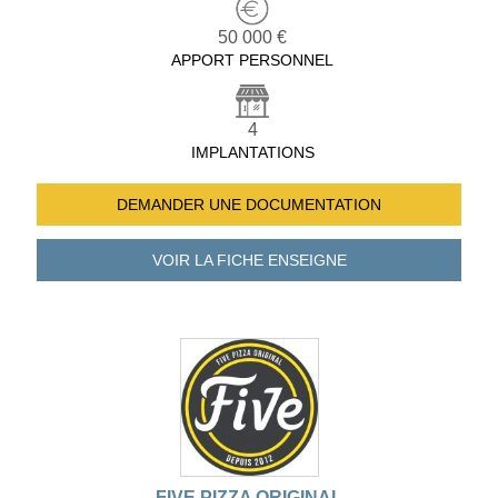
50 000 €
APPORT PERSONNEL
4
IMPLANTATIONS
DEMANDER UNE
DOCUMENTATION
VOIR LA FICHE
ENSEIGNE
FIVE PIZZA ORIGINAL