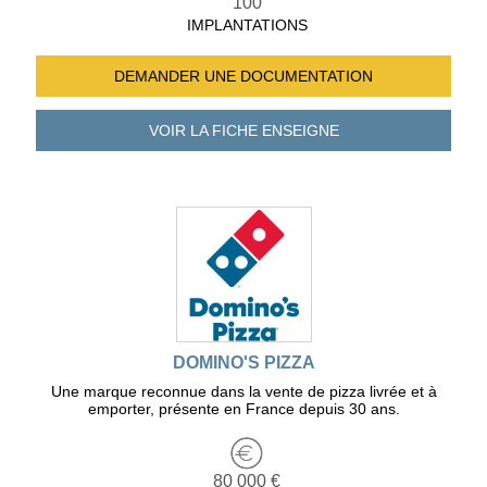
100
IMPLANTATIONS
DEMANDER UNE
DOCUMENTATION
VOIR LA FICHE
ENSEIGNE
DOMINO'S PIZZA
Une marque reconnue dans la vente de pizza livrée et à
emporter, présente en France depuis 30 ans.
80 000 €