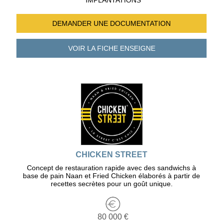
IMPLANTATIONS
DEMANDER UNE
DOCUMENTATION
VOIR LA FICHE
ENSEIGNE
CHICKEN STREET
Concept de restauration rapide avec des sandwichs à
base de pain Naan et Fried Chicken élaborés à partir de
recettes secrètes pour un goût unique.
80 000 €