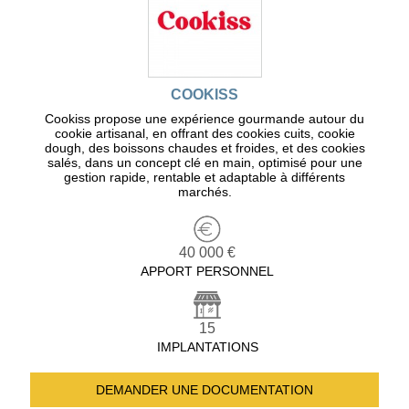
COOKISS
Cookiss propose une expérience gourmande autour du
cookie artisanal, en offrant des cookies cuits, cookie
dough, des boissons chaudes et froides, et des cookies
salés, dans un concept clé en main, optimisé pour une
gestion rapide, rentable et adaptable à différents
marchés.
40 000 €
APPORT PERSONNEL
15
IMPLANTATIONS
DEMANDER UNE
DOCUMENTATION