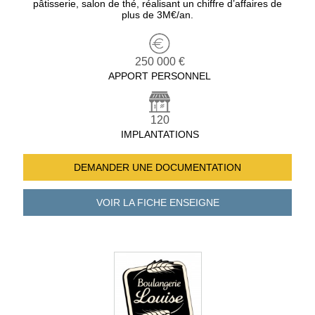
pâtisserie, salon de thé, réalisant un chiffre d’affaires de
plus de 3M€/an.
250 000 €
APPORT PERSONNEL
120
IMPLANTATIONS
DEMANDER UNE
DOCUMENTATION
VOIR LA FICHE
ENSEIGNE