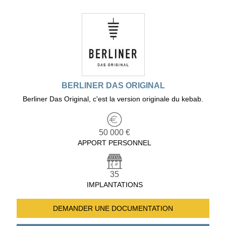
BERLINER DAS ORIGINAL
Berliner Das Original, c'est la version originale du kebab.
50 000 €
APPORT PERSONNEL
35
IMPLANTATIONS
DEMANDER UNE
DOCUMENTATION