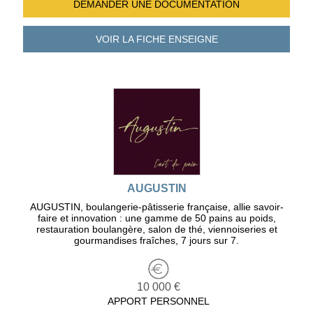
DEMANDER UNE
DOCUMENTATION
VOIR LA FICHE
ENSEIGNE
AUGUSTIN
AUGUSTIN, boulangerie-pâtisserie française, allie savoir-
faire et innovation : une gamme de 50 pains au poids,
restauration boulangère, salon de thé, viennoiseries et
gourmandises fraîches, 7 jours sur 7.
10 000 €
APPORT PERSONNEL