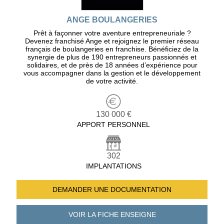
ANGE BOULANGERIES
Prêt à façonner votre aventure entrepreneuriale ?
Devenez franchisé Ange et rejoignez le premier réseau
français de boulangeries en franchise. Bénéficiez de la
synergie de plus de 190 entrepreneurs passionnés et
solidaires, et de près de 18 années d’expérience pour
vous accompagner dans la gestion et le développement
de votre activité.
130 000 €
APPORT PERSONNEL
302
IMPLANTATIONS
DEMANDER UNE
DOCUMENTATION
VOIR LA FICHE
ENSEIGNE