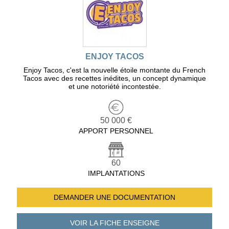
ENJOY TACOS
Enjoy Tacos, c'est la nouvelle étoile montante du French
Tacos avec des recettes inédites, un concept dynamique
et une notoriété incontestée.
50 000 €
APPORT PERSONNEL
60
IMPLANTATIONS
DEMANDER UNE
DOCUMENTATION
VOIR LA FICHE
ENSEIGNE