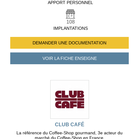
APPORT PERSONNEL
108
IMPLANTATIONS
DEMANDER UNE
DOCUMENTATION
VOIR LA FICHE
ENSEIGNE
CLUB CAFÉ
La référence du Coffee-Shop gourmand, 3e acteur du
marché du Coffee-Shop en France.