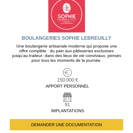
BOULANGERIES SOPHIE LEBREUILLY
Une boulangerie artisanale moderne qui propose une
offre complète : du pain aux pâtisseries exclusives
jusqu’au traiteur; dans des lieux de vie conviviaux, pensés
pour tous les moments de la journée.
150 000 €
APPORT PERSONNEL
91
IMPLANTATIONS
DEMANDER UNE
DOCUMENTATION