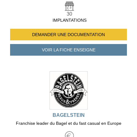
30
IMPLANTATIONS
DEMANDER UNE
DOCUMENTATION
VOIR LA FICHE
ENSEIGNE
BAGELSTEIN
Franchise leader du Bagel et du fast casual en Europe