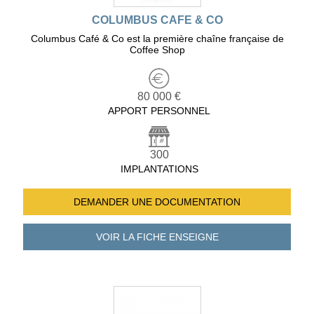
COLUMBUS CAFE & CO
Columbus Café & Co est la première chaîne française de
Coffee Shop
80 000 €
APPORT PERSONNEL
300
IMPLANTATIONS
DEMANDER UNE
DOCUMENTATION
VOIR LA FICHE
ENSEIGNE