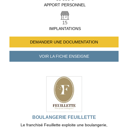
APPORT PERSONNEL
15
IMPLANTATIONS
DEMANDER UNE
DOCUMENTATION
VOIR LA FICHE
ENSEIGNE
BOULANGERIE FEUILLETTE
Le franchisé Feuillette exploite une boulangerie,