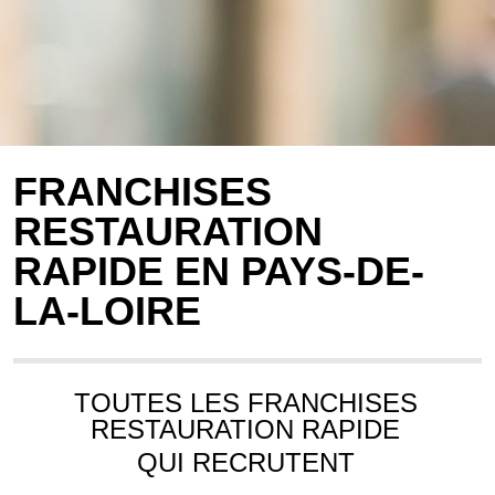
FRANCHISES
RESTAURATION
RAPIDE EN PAYS-DE-
LA-LOIRE
TOUTES LES FRANCHISES
RESTAURATION RAPIDE
QUI RECRUTENT