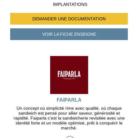
IMPLANTATIONS
DEMANDER UNE
DOCUMENTATION
VOIR LA FICHE
ENSEIGNE
FAIPARLA
Un concept où simplicité rime avec qualité, où chaque
sandwich est pensé pour allier saveur, générosité et
rapidité. Faiparla c’est la sandwicherie revisitée avec une
identité forte et un modèle optimisé, prêt à conquérir le
marché.