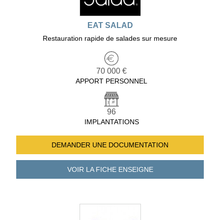
EAT SALAD
Restauration rapide de salades sur mesure
70 000 €
APPORT PERSONNEL
96
IMPLANTATIONS
DEMANDER UNE
DOCUMENTATION
VOIR LA FICHE
ENSEIGNE