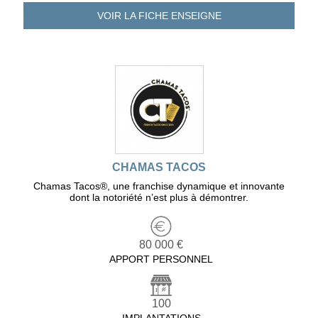
VOIR LA FICHE
ENSEIGNE
CHAMAS TACOS
Chamas Tacos®️, une franchise dynamique et innovante
dont la notoriété n’est plus à démontrer.
80 000 €
APPORT PERSONNEL
100