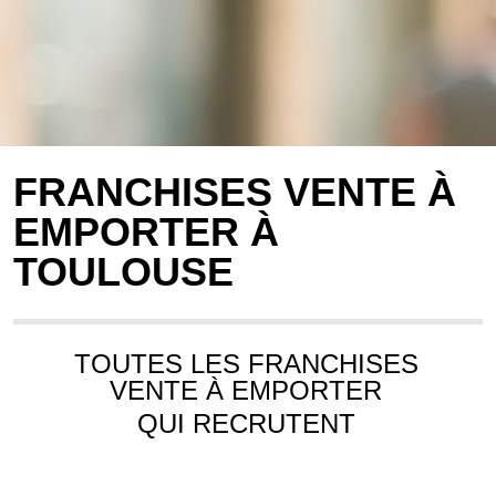
FRANCHISES VENTE À
EMPORTER À
TOULOUSE
TOUTES LES FRANCHISES
VENTE À EMPORTER
QUI RECRUTENT