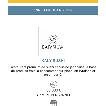
VOIR LA FICHE
ENSEIGNE
KALY SUSHI
Restaurant prémium de sushi et cuisine japonaise, à base
de produits frais, à consommer sur place, en livraison et
en emporté.
50 000 €
APPORT PERSONNEL