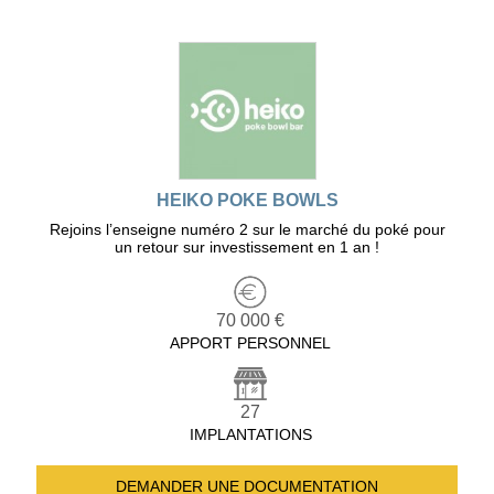
HEIKO POKE BOWLS
Rejoins l’enseigne numéro 2 sur le marché du poké pour
un retour sur investissement en 1 an !
70 000 €
APPORT PERSONNEL
27
IMPLANTATIONS
DEMANDER UNE
DOCUMENTATION