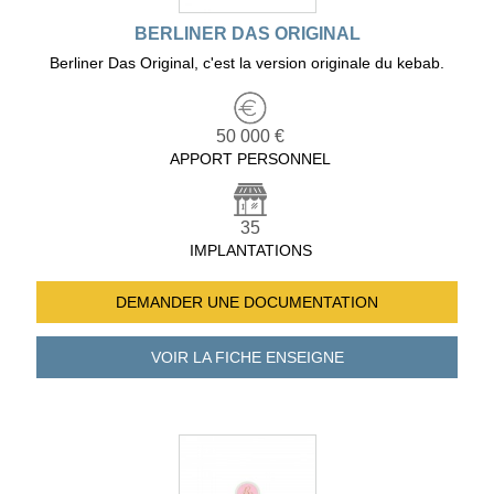
BERLINER DAS ORIGINAL
Berliner Das Original, c'est la version originale du kebab.
50 000 €
APPORT PERSONNEL
35
IMPLANTATIONS
DEMANDER UNE
DOCUMENTATION
VOIR LA FICHE
ENSEIGNE