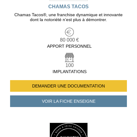
CHAMAS TACOS
Chamas Tacos®️, une franchise dynamique et innovante
dont la notoriété n’est plus à démontrer.
80 000 €
APPORT PERSONNEL
100
IMPLANTATIONS
DEMANDER UNE
DOCUMENTATION
VOIR LA FICHE
ENSEIGNE