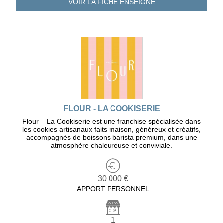
VOIR LA FICHE
ENSEIGNE
FLOUR - LA COOKISERIE
Flour – La Cookiserie est une franchise spécialisée dans
les cookies artisanaux faits maison, généreux et créatifs,
accompagnés de boissons barista premium, dans une
atmosphère chaleureuse et conviviale.
30 000 €
APPORT PERSONNEL
1