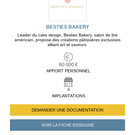
BESTIES BAKERY
Leader du cake design, Besties Bakery, salon de thé
américain, propose des créations pâtissières exclusives
alliant art et saveurs.
60 000 €
APPORT PERSONNEL
4
IMPLANTATIONS
DEMANDER UNE
DOCUMENTATION
VOIR LA FICHE
ENSEIGNE