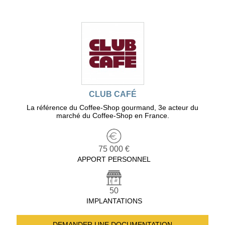
CLUB CAFÉ
La référence du Coffee-Shop gourmand, 3e acteur du
marché du Coffee-Shop en France.
75 000 €
APPORT PERSONNEL
50
IMPLANTATIONS
DEMANDER UNE
DOCUMENTATION