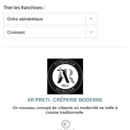
Trier les franchises :
AR PRETI - CRÊPERIE MODERNE
Un nouveau concept de crêperie où modernité se mêle à
cuisine traditionnelle.