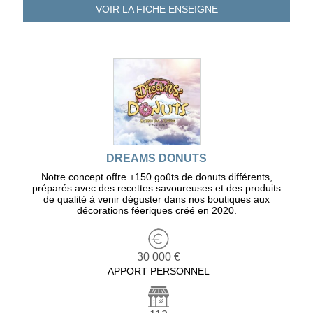
VOIR LA FICHE
ENSEIGNE
DREAMS DONUTS
Notre concept offre +150 goûts de donuts différents,
préparés avec des recettes savoureuses et des produits
de qualité à venir déguster dans nos boutiques aux
décorations féeriques créé en 2020.
30 000 €
APPORT PERSONNEL