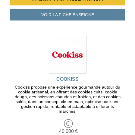
VOIR LA FICHE
ENSEIGNE
COOKISS
Cookiss propose une expérience gourmande autour du
cookie artisanal, en offrant des cookies cuits, cookie
dough, des boissons chaudes et froides, et des cookies
salés, dans un concept clé en main, optimisé pour une
gestion rapide, rentable et adaptable à différents
marchés.
40 000 €