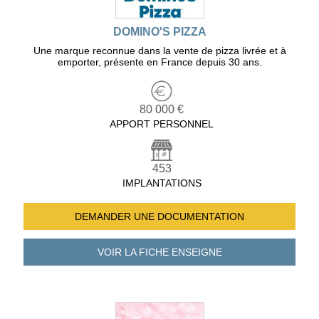
DOMINO'S PIZZA
Une marque reconnue dans la vente de pizza livrée et à
emporter, présente en France depuis 30 ans.
80 000 €
APPORT PERSONNEL
453
IMPLANTATIONS
DEMANDER UNE
DOCUMENTATION
VOIR LA FICHE
ENSEIGNE