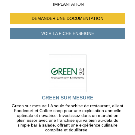
IMPLANTATION
DEMANDER UNE
DOCUMENTATION
VOIR LA FICHE
ENSEIGNE
GREEN SUR MESURE
Green sur mesure LA seule franchise de restaurant, alliant
Foodcourt et Coffee shop pour une exploitation annuelle
optimale et novatrice. Investissez dans un marché en
plein essor avec une franchise qui va bien au-delà du
simple bar à salade, offrant une expérience culinaire
complète et équilibrée.