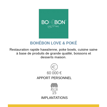
BOHÉBON LOVE & POKÉ
Restauration rapide hawaîenne, poke bowls, cuisine saine
à base de produits de grande qualité, boissons et
desserts maison.
60 000 €
APPORT PERSONNEL
15
IMPLANTATIONS