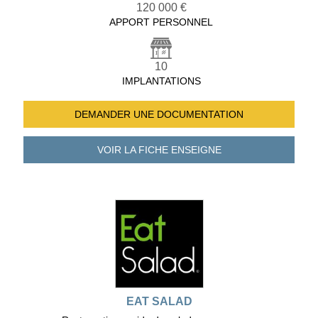
120 000 €
APPORT PERSONNEL
10
IMPLANTATIONS
DEMANDER UNE
DOCUMENTATION
VOIR LA FICHE
ENSEIGNE
EAT SALAD