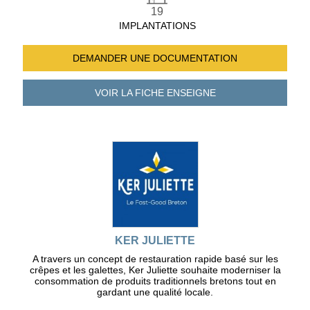
19
IMPLANTATIONS
DEMANDER UNE
DOCUMENTATION
VOIR LA FICHE
ENSEIGNE
KER JULIETTE
A travers un concept de restauration rapide basé sur les
crêpes et les galettes, Ker Juliette souhaite moderniser la
consommation de produits traditionnels bretons tout en
gardant une qualité locale.