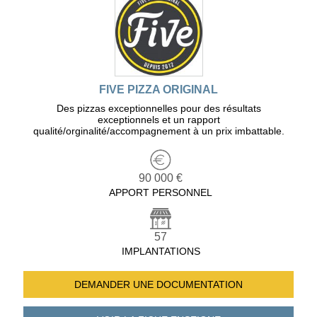
FIVE PIZZA ORIGINAL
Des pizzas exceptionnelles pour des résultats
exceptionnels et un rapport
qualité/orginalité/accompagnement à un prix imbattable.
90 000 €
APPORT PERSONNEL
57
IMPLANTATIONS
DEMANDER UNE
DOCUMENTATION