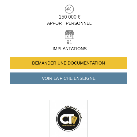
150 000 €
APPORT PERSONNEL
91
IMPLANTATIONS
DEMANDER UNE
DOCUMENTATION
VOIR LA FICHE
ENSEIGNE