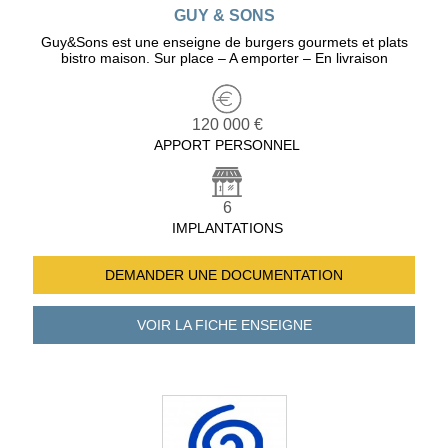
GUY & SONS
Guy&Sons est une enseigne de burgers gourmets et plats
bistro maison. Sur place – A emporter – En livraison
120 000 €
APPORT PERSONNEL
6
IMPLANTATIONS
DEMANDER UNE
DOCUMENTATION
VOIR LA FICHE
ENSEIGNE