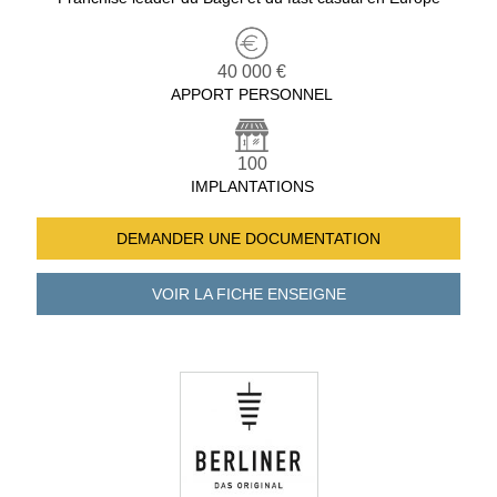
40 000 €
APPORT PERSONNEL
100
IMPLANTATIONS
DEMANDER UNE
DOCUMENTATION
VOIR LA FICHE
ENSEIGNE