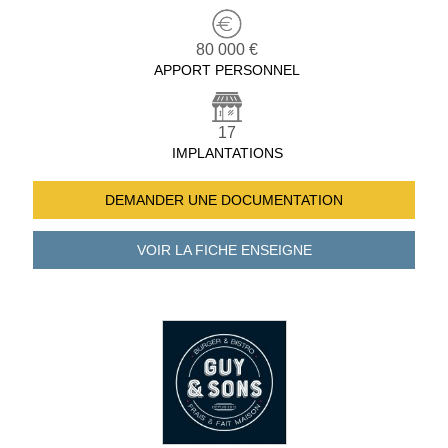
80 000 €
APPORT PERSONNEL
17
IMPLANTATIONS
DEMANDER UNE
DOCUMENTATION
VOIR LA FICHE
ENSEIGNE