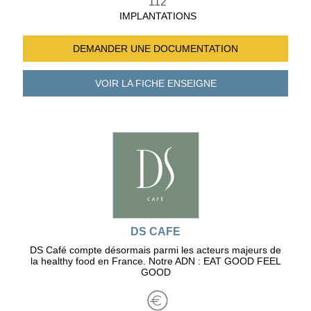
112
IMPLANTATIONS
DEMANDER UNE
DOCUMENTATION
VOIR LA FICHE
ENSEIGNE
DS CAFE
DS Café compte désormais parmi les acteurs majeurs de
la healthy food en France. Notre ADN : EAT GOOD FEEL
GOOD