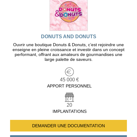
DONUTS AND DONUTS
Ouvrir une boutique Donuts & Donuts, c’est rejoindre une
enseigne en pleine croissance et investir dans un concept
performant, offrant aux amateurs de gourmandises une
large palette de saveurs.
45 000 €
APPORT PERSONNEL
20
IMPLANTATIONS
DEMANDER UNE
DOCUMENTATION