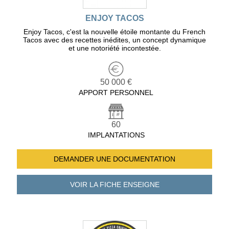
ENJOY TACOS
Enjoy Tacos, c'est la nouvelle étoile montante du French
Tacos avec des recettes inédites, un concept dynamique
et une notoriété incontestée.
50 000 €
APPORT PERSONNEL
60
IMPLANTATIONS
DEMANDER UNE
DOCUMENTATION
VOIR LA FICHE
ENSEIGNE