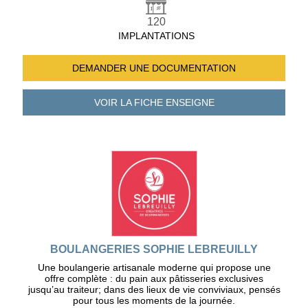
120
IMPLANTATIONS
DEMANDER UNE
DOCUMENTATION
VOIR LA FICHE
ENSEIGNE
BOULANGERIES SOPHIE LEBREUILLY
Une boulangerie artisanale moderne qui propose une
offre complète : du pain aux pâtisseries exclusives
jusqu’au traiteur; dans des lieux de vie conviviaux, pensés
pour tous les moments de la journée.