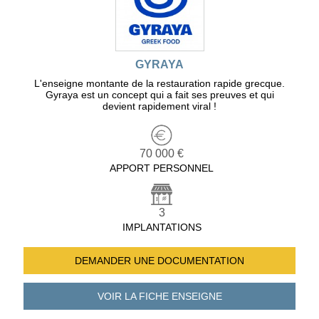
GYRAYA
L'enseigne montante de la restauration rapide grecque.
Gyraya est un concept qui a fait ses preuves et qui
devient rapidement viral !
70 000 €
APPORT PERSONNEL
3
IMPLANTATIONS
DEMANDER UNE
DOCUMENTATION
VOIR LA FICHE
ENSEIGNE