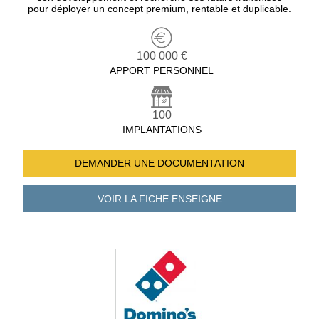
pour déployer un concept premium, rentable et duplicable.
100 000 €
APPORT PERSONNEL
100
IMPLANTATIONS
DEMANDER UNE
DOCUMENTATION
VOIR LA FICHE
ENSEIGNE