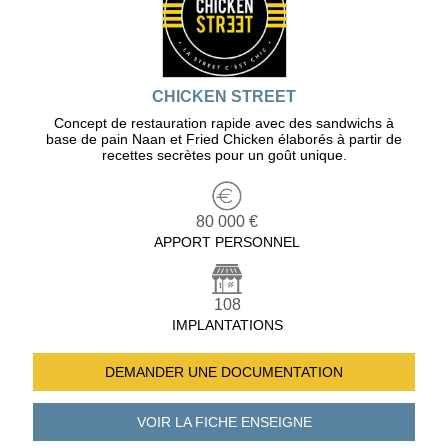
CHICKEN STREET
Concept de restauration rapide avec des sandwichs à
base de pain Naan et Fried Chicken élaborés à partir de
recettes secrètes pour un goût unique.
80 000 €
APPORT PERSONNEL
108
IMPLANTATIONS
DEMANDER UNE
DOCUMENTATION
VOIR LA FICHE
ENSEIGNE