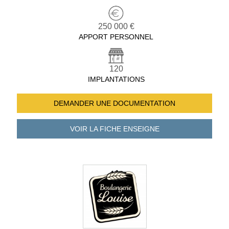
250 000 €
APPORT PERSONNEL
120
IMPLANTATIONS
DEMANDER UNE
DOCUMENTATION
VOIR LA FICHE
ENSEIGNE