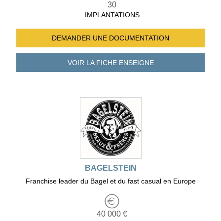
30
IMPLANTATIONS
DEMANDER UNE
DOCUMENTATION
VOIR LA FICHE
ENSEIGNE
BAGELSTEIN
Franchise leader du Bagel et du fast casual en Europe
40 000 €