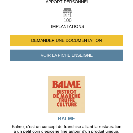
APPORT PERSONNEL
100
IMPLANTATIONS
DEMANDER UNE
DOCUMENTATION
VOIR LA FICHE
ENSEIGNE
BALME
Balme, c'est un concept de franchise alliant la restauration
à un petit coin d’épicerie fine autour d'un produit unique,