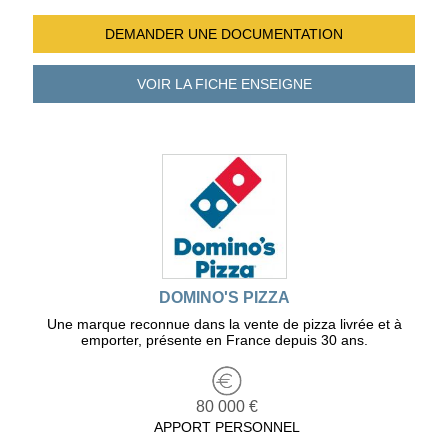
DEMANDER UNE
DOCUMENTATION
VOIR LA FICHE
ENSEIGNE
DOMINO'S PIZZA
Une marque reconnue dans la vente de pizza livrée et à
emporter, présente en France depuis 30 ans.
80 000 €
APPORT PERSONNEL