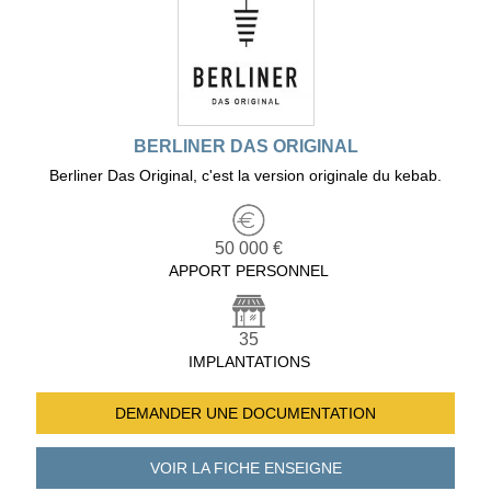
BERLINER DAS ORIGINAL
Berliner Das Original, c'est la version originale du kebab.
50 000 €
APPORT PERSONNEL
35
IMPLANTATIONS
DEMANDER UNE
DOCUMENTATION
VOIR LA FICHE
ENSEIGNE