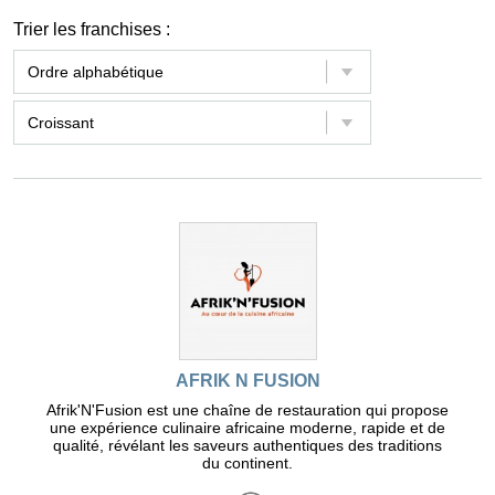
Trier les franchises :
AFRIK N FUSION
Afrik'N'Fusion est une chaîne de restauration qui propose
une expérience culinaire africaine moderne, rapide et de
qualité, révélant les saveurs authentiques des traditions
du continent.