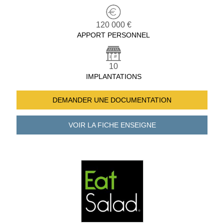
120 000 €
APPORT PERSONNEL
10
IMPLANTATIONS
DEMANDER UNE
DOCUMENTATION
VOIR LA FICHE
ENSEIGNE