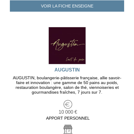
VOIR LA FICHE
ENSEIGNE
AUGUSTIN
AUGUSTIN, boulangerie-pâtisserie française, allie savoir-
faire et innovation : une gamme de 50 pains au poids,
restauration boulangère, salon de thé, viennoiseries et
gourmandises fraîches, 7 jours sur 7.
10 000 €
APPORT PERSONNEL