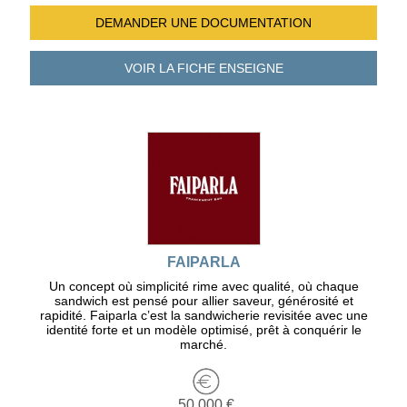
DEMANDER UNE
DOCUMENTATION
VOIR LA FICHE
ENSEIGNE
FAIPARLA
Un concept où simplicité rime avec qualité, où chaque
sandwich est pensé pour allier saveur, générosité et
rapidité. Faiparla c’est la sandwicherie revisitée avec une
identité forte et un modèle optimisé, prêt à conquérir le
marché.
50 000 €