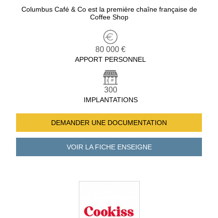
Columbus Café & Co est la première chaîne française de
Coffee Shop
80 000 €
APPORT PERSONNEL
300
IMPLANTATIONS
DEMANDER UNE
DOCUMENTATION
VOIR LA FICHE
ENSEIGNE