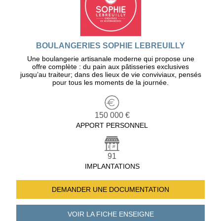
BOULANGERIES SOPHIE LEBREUILLY
Une boulangerie artisanale moderne qui propose une
offre complète : du pain aux pâtisseries exclusives
jusqu’au traiteur; dans des lieux de vie conviviaux, pensés
pour tous les moments de la journée.
150 000 €
APPORT PERSONNEL
91
IMPLANTATIONS
DEMANDER UNE
DOCUMENTATION
VOIR LA FICHE
ENSEIGNE