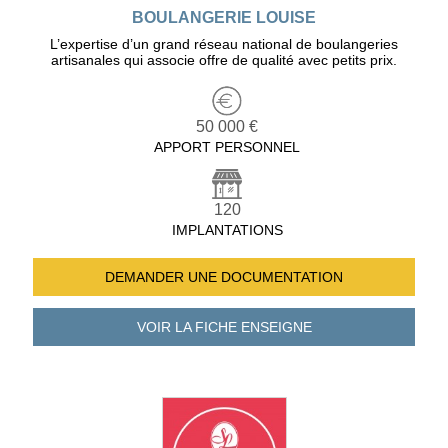
BOULANGERIE LOUISE
L’expertise d’un grand réseau national de boulangeries
artisanales qui associe offre de qualité avec petits prix.
50 000 €
APPORT PERSONNEL
120
IMPLANTATIONS
DEMANDER UNE
DOCUMENTATION
VOIR LA FICHE
ENSEIGNE