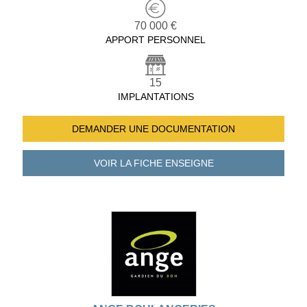
70 000 €
APPORT PERSONNEL
15
IMPLANTATIONS
DEMANDER UNE
DOCUMENTATION
VOIR LA FICHE
ENSEIGNE