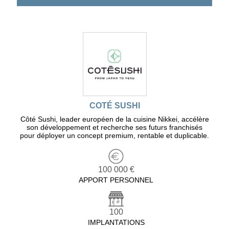
COTÉ SUSHI
Côté Sushi, leader européen de la cuisine Nikkei, accélère
son développement et recherche ses futurs franchisés
pour déployer un concept premium, rentable et duplicable.
100 000 €
APPORT PERSONNEL
100
IMPLANTATIONS