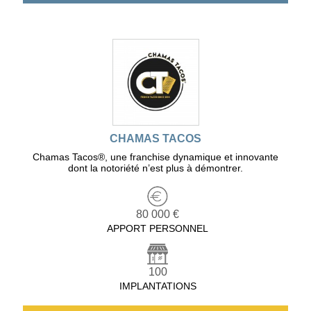
CHAMAS TACOS
Chamas Tacos®️, une franchise dynamique et innovante
dont la notoriété n’est plus à démontrer.
80 000 €
APPORT PERSONNEL
100
IMPLANTATIONS