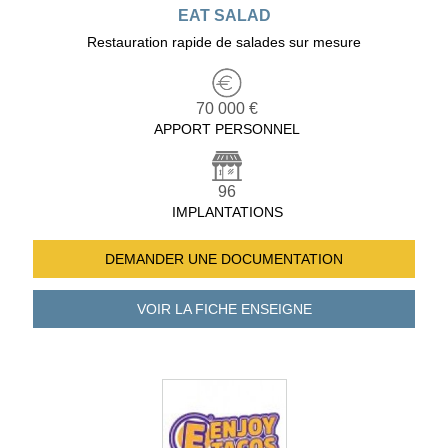
EAT SALAD
Restauration rapide de salades sur mesure
70 000 €
APPORT PERSONNEL
96
IMPLANTATIONS
DEMANDER UNE
DOCUMENTATION
VOIR LA FICHE
ENSEIGNE