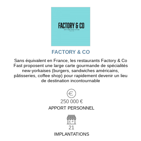
FACTORY & CO
Sans équivalent en France, les restaurants Factory & Co
Fast proposent une large carte gourmande de spécialités
new-yorkaises (burgers, sandwiches américains,
pâtisseries, coffee shop) pour rapidement devenir un lieu
de destination incontournable
250 000 €
APPORT PERSONNEL
21
IMPLANTATIONS