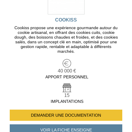
COOKISS
Cookiss propose une expérience gourmande autour du
cookie artisanal, en offrant des cookies cuits, cookie
dough, des boissons chaudes et froides, et des cookies
salés, dans un concept clé en main, optimisé pour une
gestion rapide, rentable et adaptable à différents
marchés.
40 000 €
APPORT PERSONNEL
15
IMPLANTATIONS
DEMANDER UNE
DOCUMENTATION
VOIR LA FICHE
ENSEIGNE