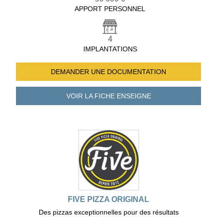
APPORT PERSONNEL
4
IMPLANTATIONS
DEMANDER UNE
DOCUMENTATION
VOIR LA FICHE
ENSEIGNE
FIVE PIZZA ORIGINAL
Des pizzas exceptionnelles pour des résultats