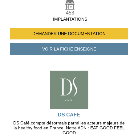
453
IMPLANTATIONS
DEMANDER UNE
DOCUMENTATION
VOIR LA FICHE
ENSEIGNE
DS CAFE
DS Café compte désormais parmi les acteurs majeurs de
la healthy food en France. Notre ADN : EAT GOOD FEEL
GOOD