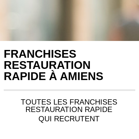
FRANCHISES
RESTAURATION
RAPIDE À AMIENS
TOUTES LES FRANCHISES
RESTAURATION RAPIDE
QUI RECRUTENT