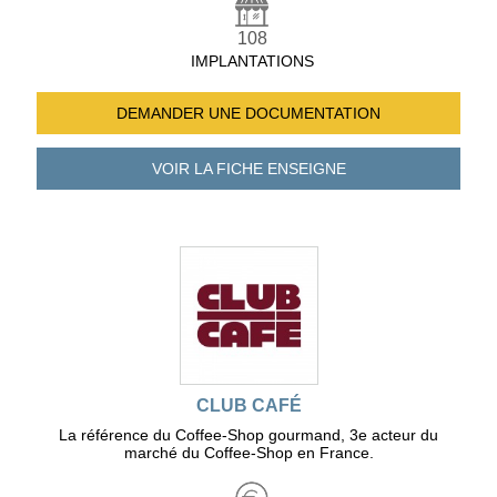
108
IMPLANTATIONS
DEMANDER UNE
DOCUMENTATION
VOIR LA FICHE
ENSEIGNE
CLUB CAFÉ
La référence du Coffee-Shop gourmand, 3e acteur du
marché du Coffee-Shop en France.