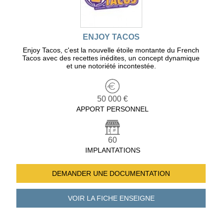
ENJOY TACOS
Enjoy Tacos, c'est la nouvelle étoile montante du French
Tacos avec des recettes inédites, un concept dynamique
et une notoriété incontestée.
50 000 €
APPORT PERSONNEL
60
IMPLANTATIONS
DEMANDER UNE
DOCUMENTATION
VOIR LA FICHE
ENSEIGNE