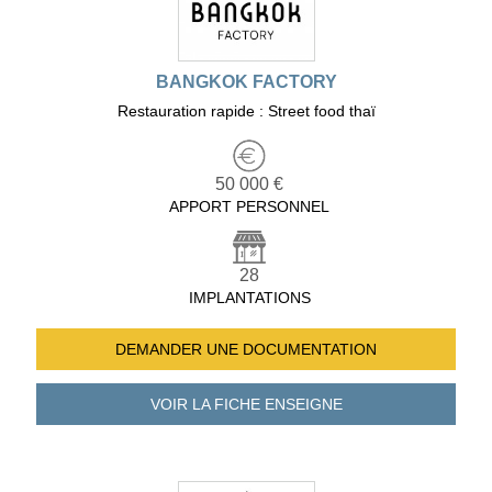
BANGKOK FACTORY
Restauration rapide : Street food thaï
50 000 €
APPORT PERSONNEL
28
IMPLANTATIONS
DEMANDER UNE
DOCUMENTATION
VOIR LA FICHE
ENSEIGNE