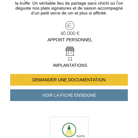
la truffe. Un véritable lieu de partage sans chichi où l’on
déguste nos plats signatures et de saison accompagné
d’un petit verre de vin et plus si affinité.
40 000 €
APPORT PERSONNEL
11
IMPLANTATIONS
DEMANDER UNE
DOCUMENTATION
VOIR LA FICHE
ENSEIGNE