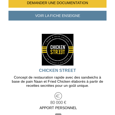
DEMANDER UNE
DOCUMENTATION
VOIR LA FICHE
ENSEIGNE
CHICKEN STREET
Concept de restauration rapide avec des sandwichs à
base de pain Naan et Fried Chicken élaborés à partir de
recettes secrètes pour un goût unique.
80 000 €
APPORT PERSONNEL