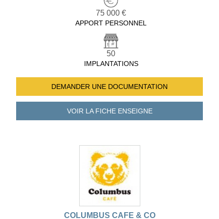
75 000 €
APPORT PERSONNEL
50
IMPLANTATIONS
DEMANDER UNE
DOCUMENTATION
VOIR LA FICHE
ENSEIGNE
COLUMBUS CAFE & CO