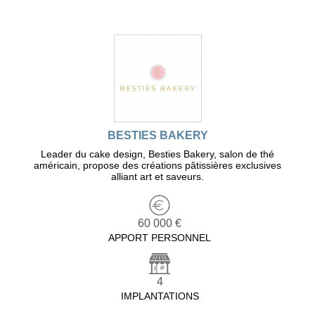
BESTIES BAKERY
Leader du cake design, Besties Bakery, salon de thé
américain, propose des créations pâtissières exclusives
alliant art et saveurs.
60 000 €
APPORT PERSONNEL
4
IMPLANTATIONS