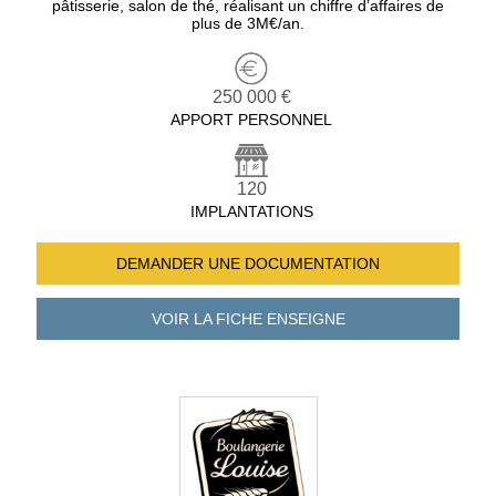
pâtisserie, salon de thé, réalisant un chiffre d’affaires de
plus de 3M€/an.
250 000 €
APPORT PERSONNEL
120
IMPLANTATIONS
DEMANDER UNE
DOCUMENTATION
VOIR LA FICHE
ENSEIGNE