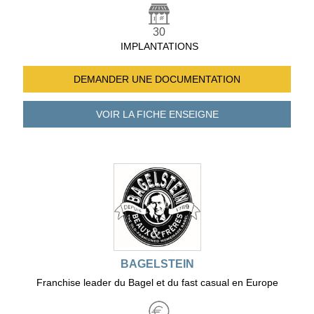
30
IMPLANTATIONS
DEMANDER UNE
DOCUMENTATION
VOIR LA FICHE
ENSEIGNE
BAGELSTEIN
Franchise leader du Bagel et du fast casual en Europe