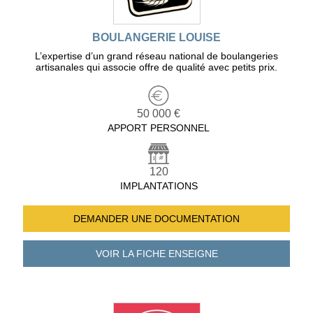
BOULANGERIE LOUISE
L’expertise d’un grand réseau national de boulangeries
artisanales qui associe offre de qualité avec petits prix.
50 000 €
APPORT PERSONNEL
120
IMPLANTATIONS
DEMANDER UNE
DOCUMENTATION
VOIR LA FICHE
ENSEIGNE