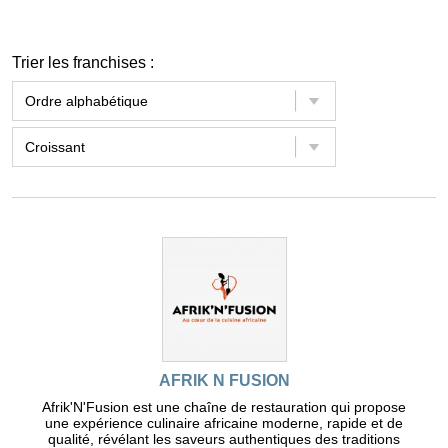
Trier les franchises :
AFRIK N FUSION
Afrik'N'Fusion est une chaîne de restauration qui propose
une expérience culinaire africaine moderne, rapide et de
qualité, révélant les saveurs authentiques des traditions