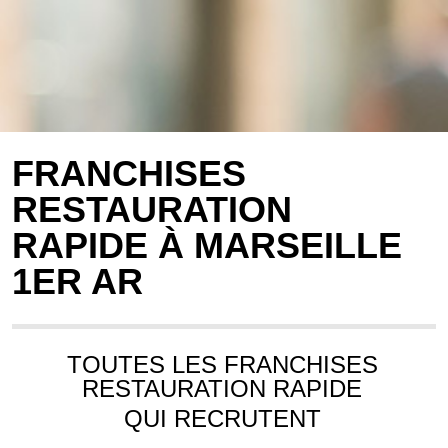
FRANCHISES
RESTAURATION
RAPIDE À MARSEILLE
1ER AR
TOUTES LES FRANCHISES
RESTAURATION RAPIDE
QUI RECRUTENT