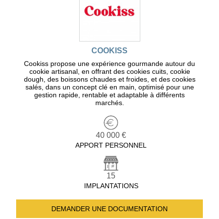
COOKISS
Cookiss propose une expérience gourmande autour du
cookie artisanal, en offrant des cookies cuits, cookie
dough, des boissons chaudes et froides, et des cookies
salés, dans un concept clé en main, optimisé pour une
gestion rapide, rentable et adaptable à différents
marchés.
40 000 €
APPORT PERSONNEL
15
IMPLANTATIONS
DEMANDER UNE
DOCUMENTATION