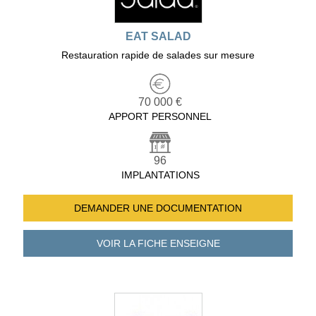
EAT SALAD
Restauration rapide de salades sur mesure
70 000 €
APPORT PERSONNEL
96
IMPLANTATIONS
DEMANDER UNE
DOCUMENTATION
VOIR LA FICHE
ENSEIGNE