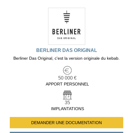
BERLINER DAS ORIGINAL
Berliner Das Original, c'est la version originale du kebab.
50 000 €
APPORT PERSONNEL
35
IMPLANTATIONS
DEMANDER UNE
DOCUMENTATION