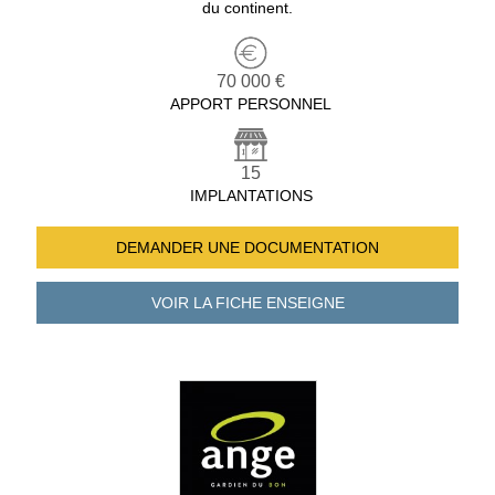
du continent.
70 000 €
APPORT PERSONNEL
15
IMPLANTATIONS
DEMANDER UNE
DOCUMENTATION
VOIR LA FICHE
ENSEIGNE