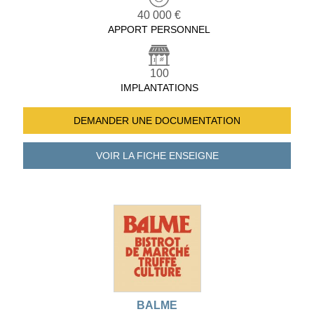
40 000 €
APPORT PERSONNEL
100
IMPLANTATIONS
DEMANDER UNE
DOCUMENTATION
VOIR LA FICHE
ENSEIGNE
BALME