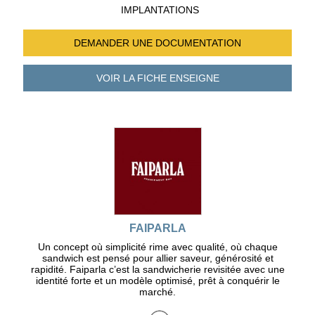
IMPLANTATIONS
DEMANDER UNE
DOCUMENTATION
VOIR LA FICHE
ENSEIGNE
FAIPARLA
Un concept où simplicité rime avec qualité, où chaque
sandwich est pensé pour allier saveur, générosité et
rapidité. Faiparla c’est la sandwicherie revisitée avec une
identité forte et un modèle optimisé, prêt à conquérir le
marché.