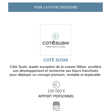
VOIR LA FICHE
ENSEIGNE
COTÉ SUSHI
Côté Sushi, leader européen de la cuisine Nikkei, accélère
son développement et recherche ses futurs franchisés
pour déployer un concept premium, rentable et duplicable.
100 000 €
APPORT PERSONNEL