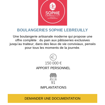
BOULANGERIES SOPHIE LEBREUILLY
Une boulangerie artisanale moderne qui propose une
offre complète : du pain aux pâtisseries exclusives
jusqu’au traiteur; dans des lieux de vie conviviaux, pensés
pour tous les moments de la journée.
150 000 €
APPORT PERSONNEL
91
IMPLANTATIONS
DEMANDER UNE
DOCUMENTATION