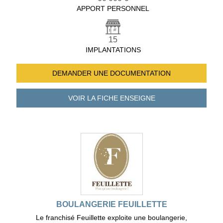
APPORT PERSONNEL
15
IMPLANTATIONS
DEMANDER UNE
DOCUMENTATION
VOIR LA FICHE
ENSEIGNE
BOULANGERIE FEUILLETTE
Le franchisé Feuillette exploite une boulangerie,