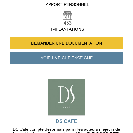
APPORT PERSONNEL
453
IMPLANTATIONS
DEMANDER UNE
DOCUMENTATION
VOIR LA FICHE
ENSEIGNE
DS CAFE
DS Café compte désormais parmi les acteurs majeurs de