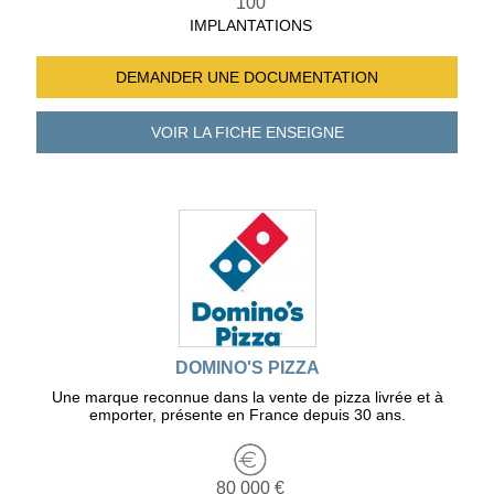
100
IMPLANTATIONS
DEMANDER UNE
DOCUMENTATION
VOIR LA FICHE
ENSEIGNE
DOMINO'S PIZZA
Une marque reconnue dans la vente de pizza livrée et à
emporter, présente en France depuis 30 ans.
80 000 €