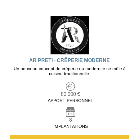
AR PRETI - CRÊPERIE MODERNE
Un nouveau concept de crêperie où modernité se mêle à
cuisine traditionnelle.
80 000 €
APPORT PERSONNEL
8
IMPLANTATIONS