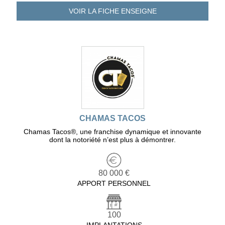
VOIR LA FICHE
ENSEIGNE
CHAMAS TACOS
Chamas Tacos®️, une franchise dynamique et innovante
dont la notoriété n’est plus à démontrer.
80 000 €
APPORT PERSONNEL
100