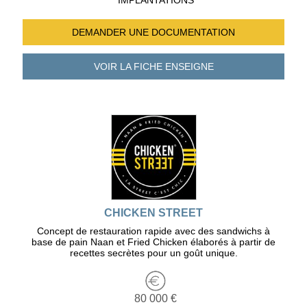
IMPLANTATIONS
DEMANDER UNE
DOCUMENTATION
VOIR LA FICHE
ENSEIGNE
CHICKEN STREET
Concept de restauration rapide avec des sandwichs à
base de pain Naan et Fried Chicken élaborés à partir de
recettes secrètes pour un goût unique.
80 000 €