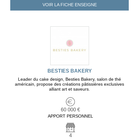
VOIR LA FICHE
ENSEIGNE
BESTIES BAKERY
Leader du cake design, Besties Bakery, salon de thé
américain, propose des créations pâtissières exclusives
alliant art et saveurs.
60 000 €
APPORT PERSONNEL
4