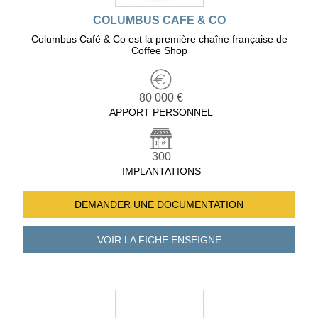
COLUMBUS CAFE & CO
Columbus Café & Co est la première chaîne française de
Coffee Shop
80 000 €
APPORT PERSONNEL
300
IMPLANTATIONS
DEMANDER UNE
DOCUMENTATION
VOIR LA FICHE
ENSEIGNE