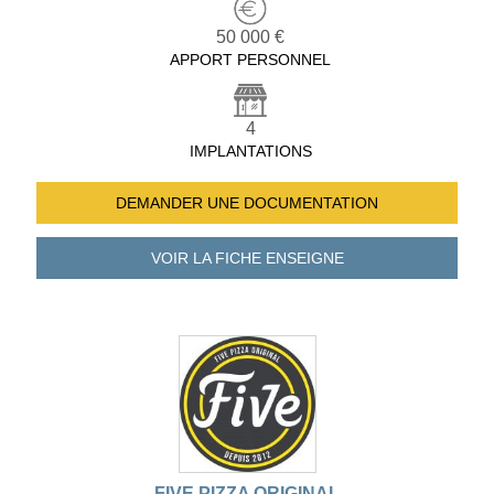
50 000 €
APPORT PERSONNEL
4
IMPLANTATIONS
DEMANDER UNE
DOCUMENTATION
VOIR LA FICHE
ENSEIGNE
FIVE PIZZA ORIGINAL