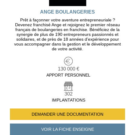
ANGE BOULANGERIES
Prêt à façonner votre aventure entrepreneuriale ?
Devenez franchisé Ange et rejoignez le premier réseau
français de boulangeries en franchise. Bénéficiez de la
synergie de plus de 190 entrepreneurs passionnés et
solidaires, et de près de 18 années d’expérience pour
vous accompagner dans la gestion et le développement
de votre activité.
130 000 €
APPORT PERSONNEL
302
IMPLANTATIONS
DEMANDER UNE
DOCUMENTATION
VOIR LA FICHE
ENSEIGNE