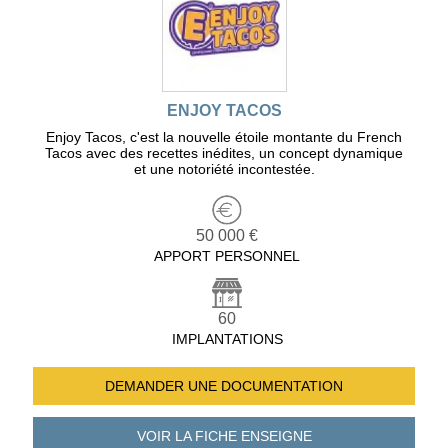
ENJOY TACOS
Enjoy Tacos, c'est la nouvelle étoile montante du French
Tacos avec des recettes inédites, un concept dynamique
et une notoriété incontestée.
50 000 €
APPORT PERSONNEL
60
IMPLANTATIONS
DEMANDER UNE
DOCUMENTATION
VOIR LA FICHE
ENSEIGNE