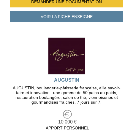
DEMANDER UNE
DOCUMENTATION
VOIR LA FICHE
ENSEIGNE
AUGUSTIN
AUGUSTIN, boulangerie-pâtisserie française, allie savoir-
faire et innovation : une gamme de 50 pains au poids,
restauration boulangère, salon de thé, viennoiseries et
gourmandises fraîches, 7 jours sur 7.
10 000 €
APPORT PERSONNEL