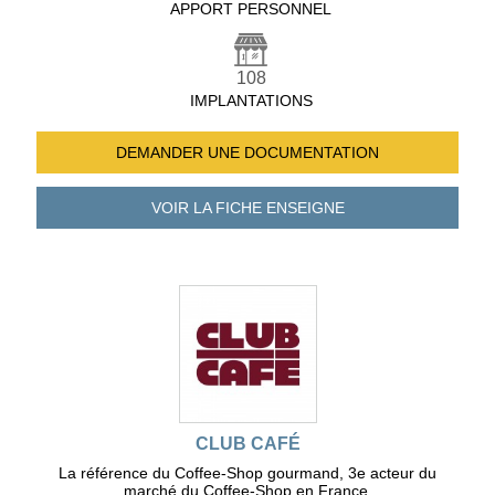
APPORT PERSONNEL
108
IMPLANTATIONS
DEMANDER UNE
DOCUMENTATION
VOIR LA FICHE
ENSEIGNE
CLUB CAFÉ
La référence du Coffee-Shop gourmand, 3e acteur du
marché du Coffee-Shop en France.