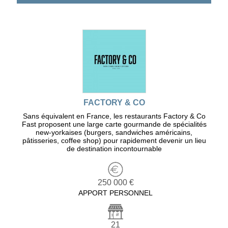
FACTORY & CO
Sans équivalent en France, les restaurants Factory & Co
Fast proposent une large carte gourmande de spécialités
new-yorkaises (burgers, sandwiches américains,
pâtisseries, coffee shop) pour rapidement devenir un lieu
de destination incontournable
250 000 €
APPORT PERSONNEL
21