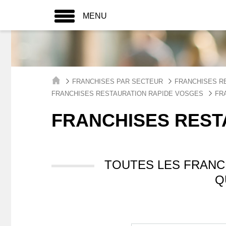
MENU
FRANCHISES PAR SECTEUR
FRANCHISES R
FRANCHISES RESTAURATION RAPIDE VOSGES
FR
FRANCHISES REST
TOUTES LES FRANC
Q