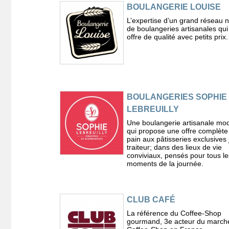
BOULANGERIE LOUISE
L’expertise d’un grand réseau n
de boulangeries artisanales qui
offre de qualité avec petits prix.
BOULANGERIES SOPHIE
LEBREUILLY
Une boulangerie artisanale mo
qui propose une offre complète
pain aux pâtisseries exclusives
traiteur; dans des lieux de vie
conviviaux, pensés pour tous le
moments de la journée.
CLUB CAFÉ
La référence du Coffee-Shop
gourmand, 3e acteur du march