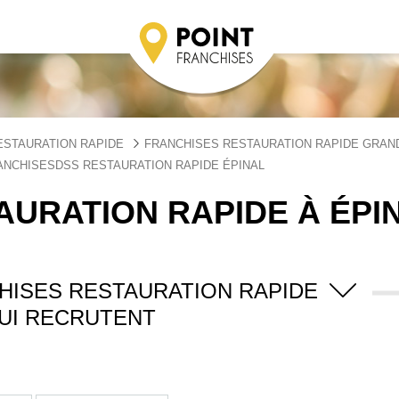
ESTAURATION RAPIDE
FRANCHISES RESTAURATION RAPIDE GRAN
ANCHISESDSS RESTAURATION RAPIDE ÉPINAL
AURATION RAPIDE À ÉPI
HISES RESTAURATION RAPIDE
UI RECRUTENT