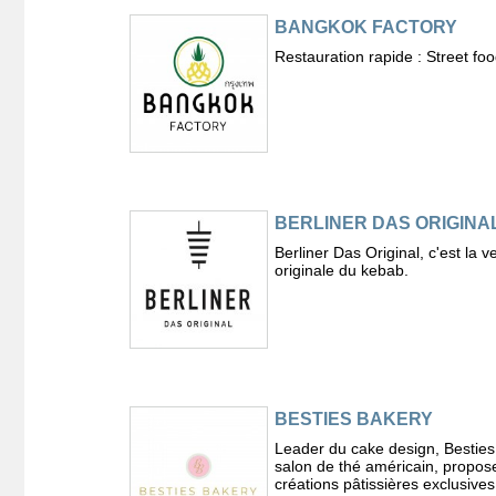
BANGKOK FACTORY
Restauration rapide : Street foo
BERLINER DAS ORIGINA
Berliner Das Original, c'est la v
originale du kebab.
BESTIES BAKERY
Leader du cake design, Besties
salon de thé américain, propos
créations pâtissières exclusives 