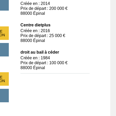
Créée en : 2014
Prix de départ : 200 000 €
88000 Épinal
Centre dietplus
Créée en : 2016
E
ION
Prix de départ : 25 000 €
88000 Épinal
droit au bail à céder
Créée en : 1984
Prix de départ : 100 000 €
88000 Épinal
E
ION