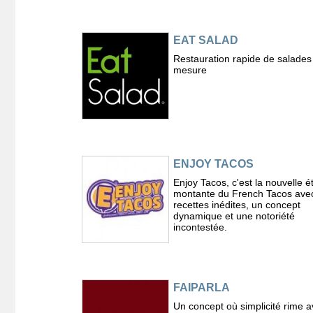
EAT SALAD
Restauration rapide de salades
mesure
ENJOY TACOS
Enjoy Tacos, c'est la nouvelle ét
montante du French Tacos ave
recettes inédites, un concept
dynamique et une notoriété
incontestée.
FAIPARLA
Un concept où simplicité rime 