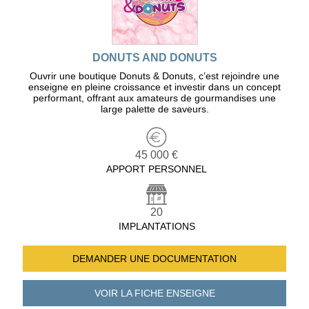
DONUTS AND DONUTS
Ouvrir une boutique Donuts & Donuts, c’est rejoindre une
enseigne en pleine croissance et investir dans un concept
performant, offrant aux amateurs de gourmandises une
large palette de saveurs.
45 000 €
APPORT PERSONNEL
20
IMPLANTATIONS
DEMANDER UNE
DOCUMENTATION
VOIR LA FICHE
ENSEIGNE