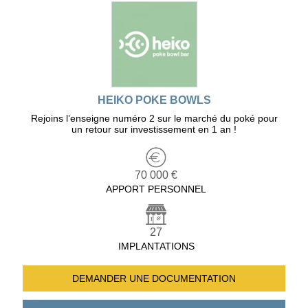
HEIKO POKE BOWLS
Rejoins l’enseigne numéro 2 sur le marché du poké pour
un retour sur investissement en 1 an !
70 000 €
APPORT PERSONNEL
27
IMPLANTATIONS
DEMANDER UNE
DOCUMENTATION