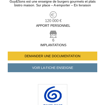
Guy&Sons est une enseigne de burgers gourmets et plats
bistro maison. Sur place – A emporter – En livraison
120 000 €
APPORT PERSONNEL
6
IMPLANTATIONS
DEMANDER UNE
DOCUMENTATION
VOIR LA FICHE
ENSEIGNE