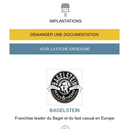
8
IMPLANTATIONS
DEMANDER UNE
DOCUMENTATION
VOIR LA FICHE
ENSEIGNE
BAGELSTEIN
Franchise leader du Bagel et du fast casual en Europe