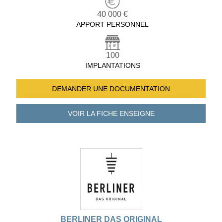
40 000 €
APPORT PERSONNEL
100
IMPLANTATIONS
DEMANDER UNE
DOCUMENTATION
VOIR LA FICHE
ENSEIGNE
BERLINER DAS ORIGINAL