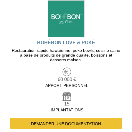
BOHÉBON LOVE & POKÉ
Restauration rapide hawaîenne, poke bowls, cuisine saine
à base de produits de grande qualité, boissons et
desserts maison.
60 000 €
APPORT PERSONNEL
15
IMPLANTATIONS
DEMANDER UNE
DOCUMENTATION