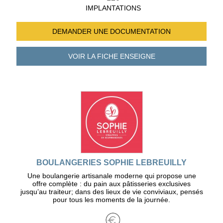
IMPLANTATIONS
DEMANDER UNE
DOCUMENTATION
VOIR LA FICHE
ENSEIGNE
BOULANGERIES SOPHIE LEBREUILLY
Une boulangerie artisanale moderne qui propose une
offre complète : du pain aux pâtisseries exclusives
jusqu’au traiteur; dans des lieux de vie conviviaux, pensés
pour tous les moments de la journée.