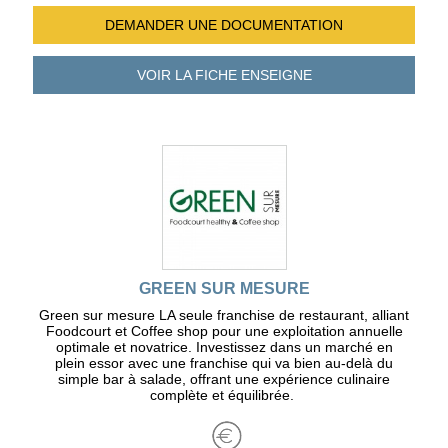
DEMANDER UNE
DOCUMENTATION
VOIR LA FICHE
ENSEIGNE
GREEN SUR MESURE
Green sur mesure LA seule franchise de restaurant, alliant
Foodcourt et Coffee shop pour une exploitation annuelle
optimale et novatrice. Investissez dans un marché en
plein essor avec une franchise qui va bien au-delà du
simple bar à salade, offrant une expérience culinaire
complète et équilibrée.