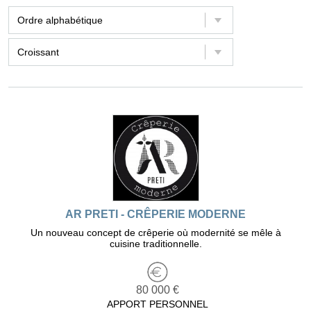
AR PRETI - CRÊPERIE MODERNE
Un nouveau concept de crêperie où modernité se mêle à
cuisine traditionnelle.
80 000 €
APPORT PERSONNEL