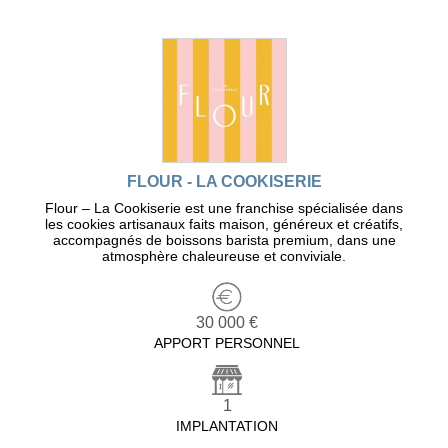
FLOUR - LA COOKISERIE
Flour – La Cookiserie est une franchise spécialisée dans
les cookies artisanaux faits maison, généreux et créatifs,
accompagnés de boissons barista premium, dans une
atmosphère chaleureuse et conviviale.
30 000 €
APPORT PERSONNEL
1
IMPLANTATION