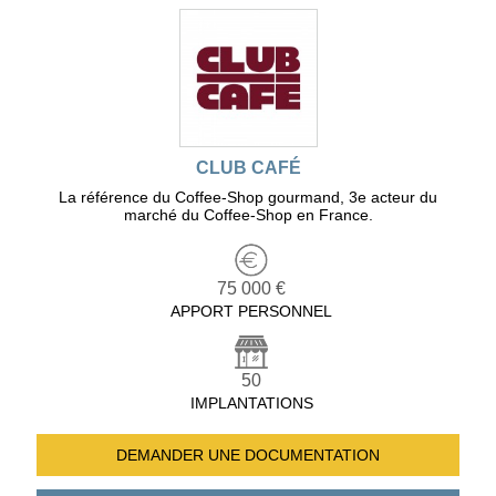
CLUB CAFÉ
La référence du Coffee-Shop gourmand, 3e acteur du
marché du Coffee-Shop en France.
75 000 €
APPORT PERSONNEL
50
IMPLANTATIONS
DEMANDER UNE
DOCUMENTATION