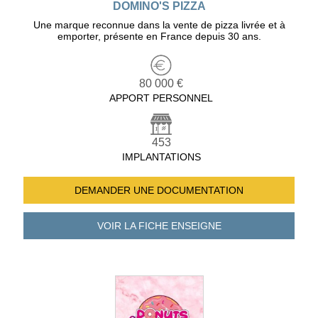
DOMINO'S PIZZA
Une marque reconnue dans la vente de pizza livrée et à
emporter, présente en France depuis 30 ans.
80 000 €
APPORT PERSONNEL
453
IMPLANTATIONS
DEMANDER UNE
DOCUMENTATION
VOIR LA FICHE
ENSEIGNE