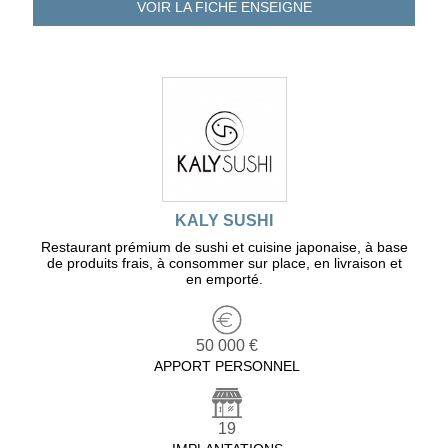
VOIR LA FICHE
ENSEIGNE
KALY SUSHI
Restaurant prémium de sushi et cuisine japonaise, à base
de produits frais, à consommer sur place, en livraison et
en emporté.
50 000 €
APPORT PERSONNEL
19