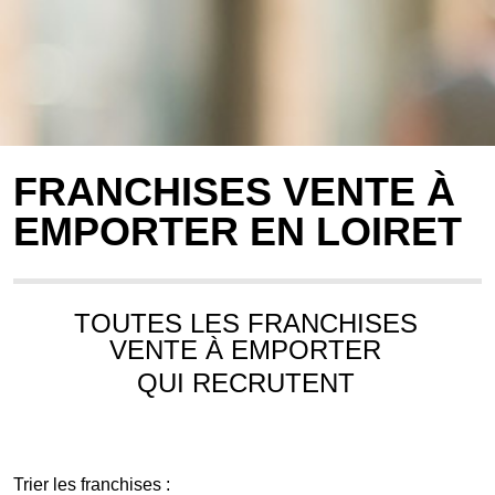
FRANCHISES VENTE À
EMPORTER EN LOIRET
TOUTES LES FRANCHISES
VENTE À EMPORTER
QUI RECRUTENT
Trier les franchises :