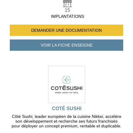
15
IMPLANTATIONS
DEMANDER UNE
DOCUMENTATION
VOIR LA FICHE
ENSEIGNE
COTÉ SUSHI
Côté Sushi, leader européen de la cuisine Nikkei, accélère
son développement et recherche ses futurs franchisés
pour déployer un concept premium, rentable et duplicable.