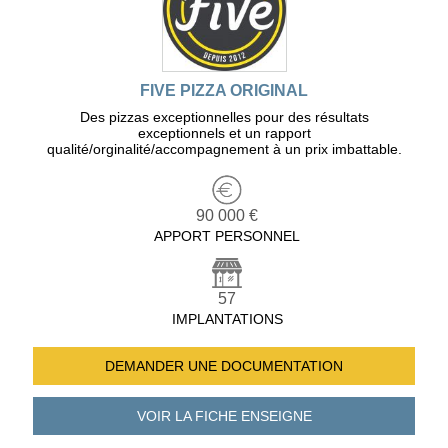
FIVE PIZZA ORIGINAL
Des pizzas exceptionnelles pour des résultats
exceptionnels et un rapport
qualité/orginalité/accompagnement à un prix imbattable.
90 000 €
APPORT PERSONNEL
57
IMPLANTATIONS
DEMANDER UNE
DOCUMENTATION
VOIR LA FICHE
ENSEIGNE