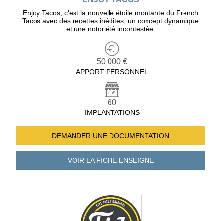
Enjoy Tacos, c'est la nouvelle étoile montante du French
Tacos avec des recettes inédites, un concept dynamique
et une notoriété incontestée.
50 000 €
APPORT PERSONNEL
60
IMPLANTATIONS
DEMANDER UNE
DOCUMENTATION
VOIR LA FICHE
ENSEIGNE