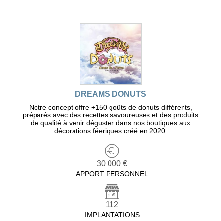
DREAMS DONUTS
Notre concept offre +150 goûts de donuts différents,
préparés avec des recettes savoureuses et des produits
de qualité à venir déguster dans nos boutiques aux
décorations féeriques créé en 2020.
30 000 €
APPORT PERSONNEL
112
IMPLANTATIONS