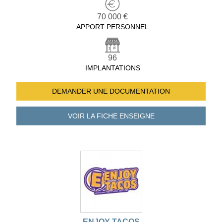
70 000 €
APPORT PERSONNEL
96
IMPLANTATIONS
DEMANDER UNE
DOCUMENTATION
VOIR LA FICHE
ENSEIGNE
ENJOY TACOS