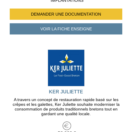
IMPLANTATIONS
DEMANDER UNE
DOCUMENTATION
VOIR LA FICHE
ENSEIGNE
KER JULIETTE
A travers un concept de restauration rapide basé sur les
crêpes et les galettes, Ker Juliette souhaite moderniser la
consommation de produits traditionnels bretons tout en
gardant une qualité locale.