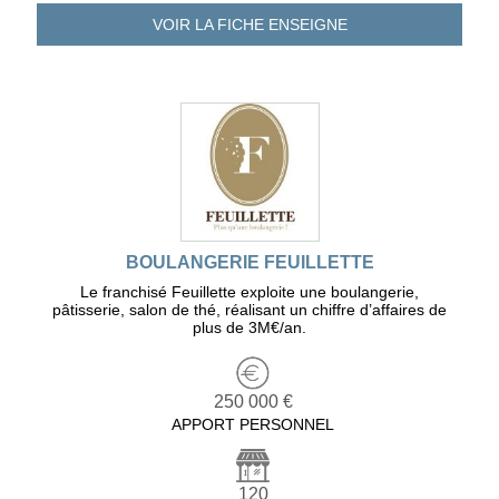
VOIR LA FICHE
ENSEIGNE
BOULANGERIE FEUILLETTE
Le franchisé Feuillette exploite une boulangerie,
pâtisserie, salon de thé, réalisant un chiffre d’affaires de
plus de 3M€/an.
250 000 €
APPORT PERSONNEL
120