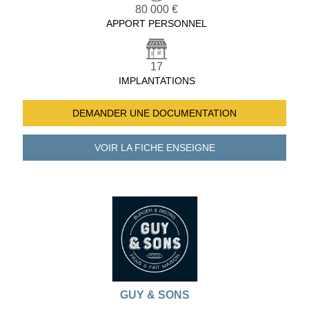
80 000 €
APPORT PERSONNEL
17
IMPLANTATIONS
DEMANDER UNE
DOCUMENTATION
VOIR LA FICHE
ENSEIGNE
GUY & SONS