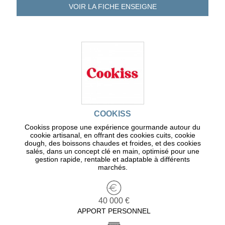
VOIR LA FICHE
ENSEIGNE
COOKISS
Cookiss propose une expérience gourmande autour du
cookie artisanal, en offrant des cookies cuits, cookie
dough, des boissons chaudes et froides, et des cookies
salés, dans un concept clé en main, optimisé pour une
gestion rapide, rentable et adaptable à différents
marchés.
40 000 €
APPORT PERSONNEL