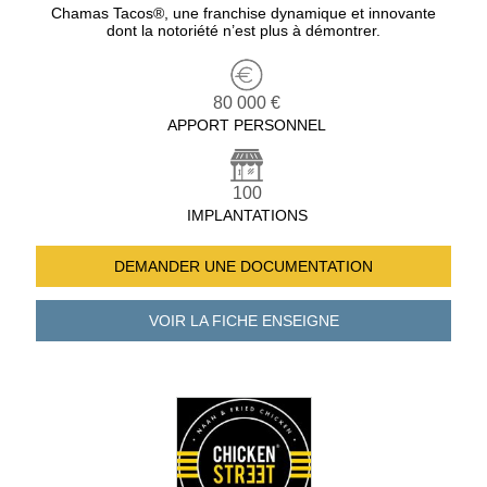
Chamas Tacos®️, une franchise dynamique et innovante
dont la notoriété n’est plus à démontrer.
80 000 €
APPORT PERSONNEL
100
IMPLANTATIONS
DEMANDER UNE
DOCUMENTATION
VOIR LA FICHE
ENSEIGNE