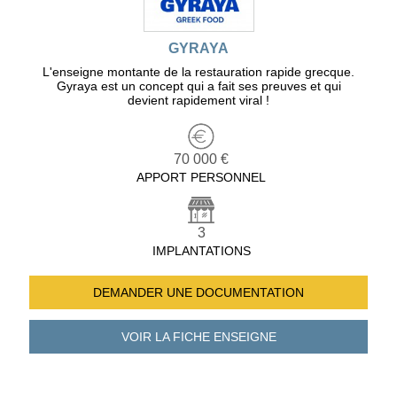
GYRAYA
L'enseigne montante de la restauration rapide grecque.
Gyraya est un concept qui a fait ses preuves et qui
devient rapidement viral !
70 000 €
APPORT PERSONNEL
3
IMPLANTATIONS
DEMANDER UNE
DOCUMENTATION
VOIR LA FICHE
ENSEIGNE