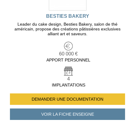
BESTIES BAKERY
Leader du cake design, Besties Bakery, salon de thé
américain, propose des créations pâtissières exclusives
alliant art et saveurs.
60 000 €
APPORT PERSONNEL
4
IMPLANTATIONS
DEMANDER UNE
DOCUMENTATION
VOIR LA FICHE
ENSEIGNE