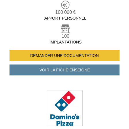
100 000 €
APPORT PERSONNEL
100
IMPLANTATIONS
DEMANDER UNE
DOCUMENTATION
VOIR LA FICHE
ENSEIGNE