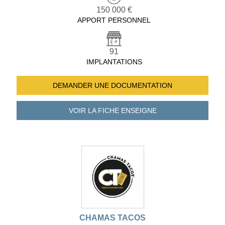
150 000 €
APPORT PERSONNEL
91
IMPLANTATIONS
DEMANDER UNE
DOCUMENTATION
VOIR LA FICHE
ENSEIGNE
CHAMAS TACOS