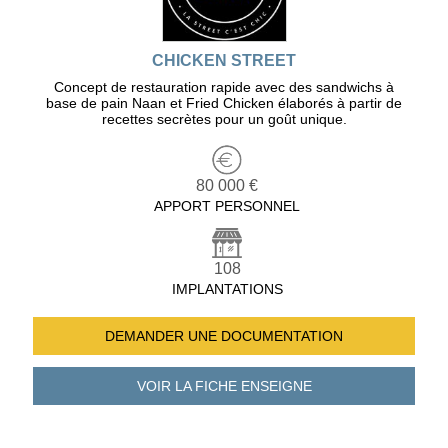
CHICKEN STREET
Concept de restauration rapide avec des sandwichs à
base de pain Naan et Fried Chicken élaborés à partir de
recettes secrètes pour un goût unique.
80 000 €
APPORT PERSONNEL
108
IMPLANTATIONS
DEMANDER UNE
DOCUMENTATION
VOIR LA FICHE
ENSEIGNE