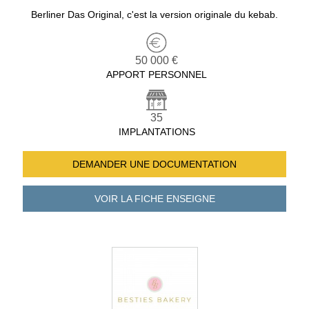
Berliner Das Original, c'est la version originale du kebab.
50 000 €
APPORT PERSONNEL
35
IMPLANTATIONS
DEMANDER UNE
DOCUMENTATION
VOIR LA FICHE
ENSEIGNE