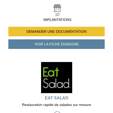
10
IMPLANTATIONS
DEMANDER UNE
DOCUMENTATION
VOIR LA FICHE
ENSEIGNE
EAT SALAD
Restauration rapide de salades sur mesure