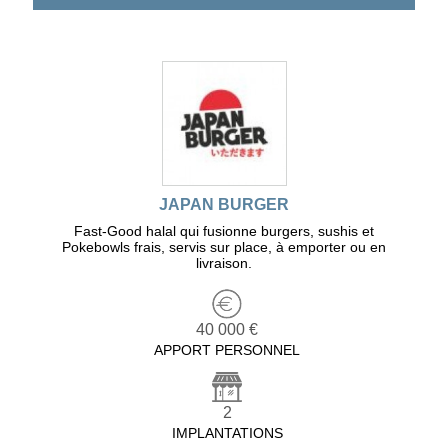
JAPAN BURGER
Fast-Good halal qui fusionne burgers, sushis et
Pokebowls frais, servis sur place, à emporter ou en
livraison.
40 000 €
APPORT PERSONNEL
2
IMPLANTATIONS