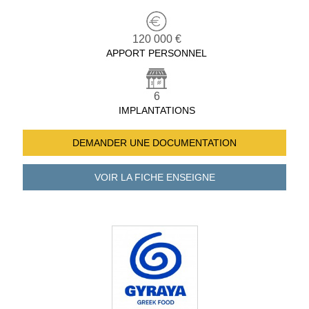
120 000 €
APPORT PERSONNEL
6
IMPLANTATIONS
DEMANDER UNE
DOCUMENTATION
VOIR LA FICHE
ENSEIGNE