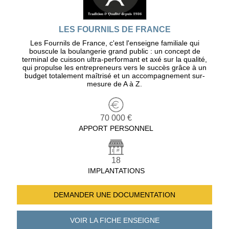
LES FOURNILS DE FRANCE
Les Fournils de France, c'est l'enseigne familiale qui
bouscule la boulangerie grand public : un concept de
terminal de cuisson ultra-performant et axé sur la qualité,
qui propulse les entrepreneurs vers le succès grâce à un
budget totalement maîtrisé et un accompagnement sur-
mesure de A à Z.
70 000 €
APPORT PERSONNEL
18
IMPLANTATIONS
DEMANDER UNE
DOCUMENTATION
VOIR LA FICHE
ENSEIGNE