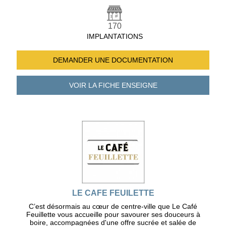
170
IMPLANTATIONS
DEMANDER UNE
DOCUMENTATION
VOIR LA FICHE
ENSEIGNE
LE CAFE FEUILETTE
C’est désormais au cœur de centre-ville que Le Café
Feuillette vous accueille pour savourer ses douceurs à
boire, accompagnées d'une offre sucrée et salée de