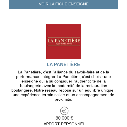
VOIR LA FICHE
ENSEIGNE
LA PANETIÈRE
La Panetière, c'est l'alliance du savoir-faire et de la
performance. Intégrer La Panetière, c'est choisir une
enseigne qui a su conjuguer l'authenticité de la
boulangerie avec la modernité de la restauration
boulangère. Notre réseau repose sur un équilibre unique :
une expérience terrain solide et un accompagnement de
proximité.
80 000 €
APPORT PERSONNEL