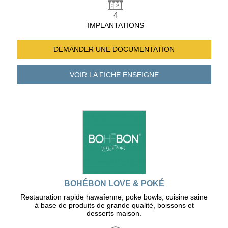
4
IMPLANTATIONS
DEMANDER UNE
DOCUMENTATION
VOIR LA FICHE
ENSEIGNE
BOHÉBON LOVE & POKÉ
Restauration rapide hawaîenne, poke bowls, cuisine saine
à base de produits de grande qualité, boissons et
desserts maison.