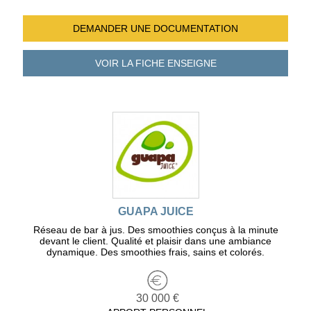
DEMANDER UNE
DOCUMENTATION
VOIR LA FICHE
ENSEIGNE
GUAPA JUICE
Réseau de bar à jus. Des smoothies conçus à la minute
devant le client. Qualité et plaisir dans une ambiance
dynamique. Des smoothies frais, sains et colorés.
30 000 €