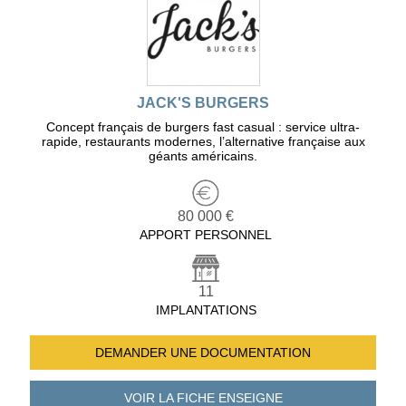
JACK'S BURGERS
Concept français de burgers fast casual : service ultra-
rapide, restaurants modernes, l’alternative française aux
géants américains.
80 000 €
APPORT PERSONNEL
11
IMPLANTATIONS
DEMANDER UNE
DOCUMENTATION
VOIR LA FICHE
ENSEIGNE