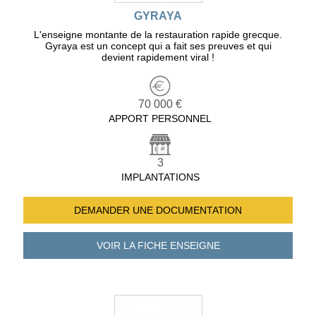
GYRAYA
L'enseigne montante de la restauration rapide grecque.
Gyraya est un concept qui a fait ses preuves et qui
devient rapidement viral !
70 000 €
APPORT PERSONNEL
3
IMPLANTATIONS
DEMANDER UNE
DOCUMENTATION
VOIR LA FICHE
ENSEIGNE