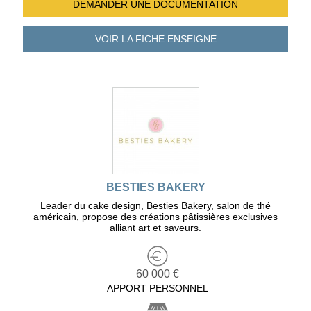
DEMANDER UNE
DOCUMENTATION
VOIR LA FICHE
ENSEIGNE
BESTIES BAKERY
Leader du cake design, Besties Bakery, salon de thé
américain, propose des créations pâtissières exclusives
alliant art et saveurs.
60 000 €
APPORT PERSONNEL