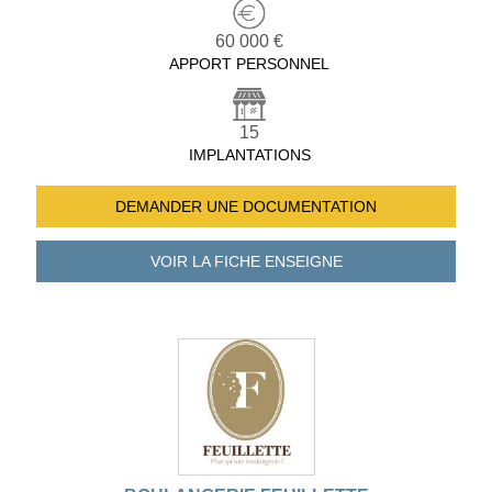
60 000 €
APPORT PERSONNEL
15
IMPLANTATIONS
DEMANDER UNE
DOCUMENTATION
VOIR LA FICHE
ENSEIGNE