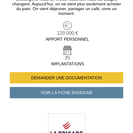
changent. Aujourd’hui, on ne vient plus seulement acheter
du pain. On vient déjeuner, partager un café, vivre un
moment.
120 000 €
APPORT PERSONNEL
35
IMPLANTATIONS
DEMANDER UNE
DOCUMENTATION
VOIR LA FICHE
ENSEIGNE