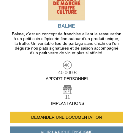
BALME
Balme, c'est un concept de franchise alliant la restauration
à un petit coin d’épicerie fine autour d'un produit unique,
la truffe. Un véritable lieu de partage sans chichi où l’on
déguste nos plats signatures et de saison accompagné
d’un petit verre de vin et plus si affinité.
40 000 €
APPORT PERSONNEL
11
IMPLANTATIONS
DEMANDER UNE
DOCUMENTATION
VOIR LA FICHE
ENSEIGNE