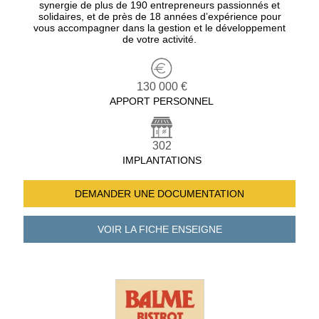
synergie de plus de 190 entrepreneurs passionnés et
solidaires, et de près de 18 années d’expérience pour
vous accompagner dans la gestion et le développement
de votre activité.
130 000 €
APPORT PERSONNEL
302
IMPLANTATIONS
DEMANDER UNE
DOCUMENTATION
VOIR LA FICHE
ENSEIGNE