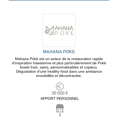
MAHANA POKE
Mahana Poké est un acteur de la restauration rapide
d'inspiration hawaïenne et plus particulièrement de Poké
bowls frais, sains, personnalisables et copieux.
Dégustation d'une healthy food dans une ambiance
ensoleillée et décontractée.
30 000 €
APPORT PERSONNEL
3