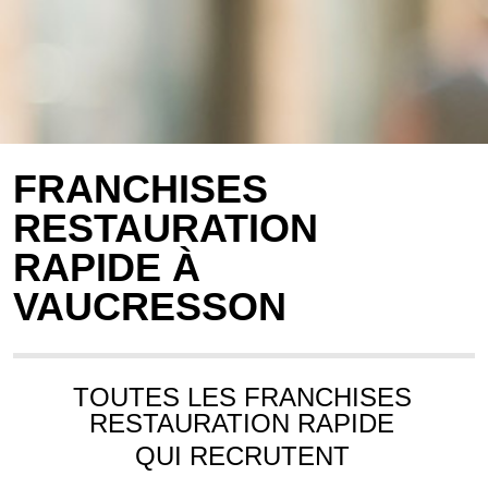
FRANCHISES
RESTAURATION
RAPIDE À
VAUCRESSON
TOUTES LES FRANCHISES
RESTAURATION RAPIDE
QUI RECRUTENT