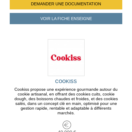
DEMANDER UNE
DOCUMENTATION
VOIR LA FICHE
ENSEIGNE
COOKISS
Cookiss propose une expérience gourmande autour du
cookie artisanal, en offrant des cookies cuits, cookie
dough, des boissons chaudes et froides, et des cookies
salés, dans un concept clé en main, optimisé pour une
gestion rapide, rentable et adaptable à différents
marchés.