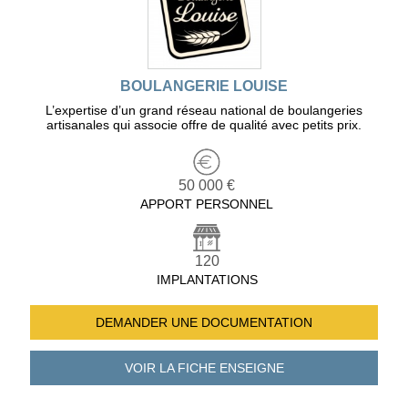
BOULANGERIE LOUISE
L’expertise d’un grand réseau national de boulangeries
artisanales qui associe offre de qualité avec petits prix.
50 000 €
APPORT PERSONNEL
120
IMPLANTATIONS
DEMANDER UNE
DOCUMENTATION
VOIR LA FICHE
ENSEIGNE