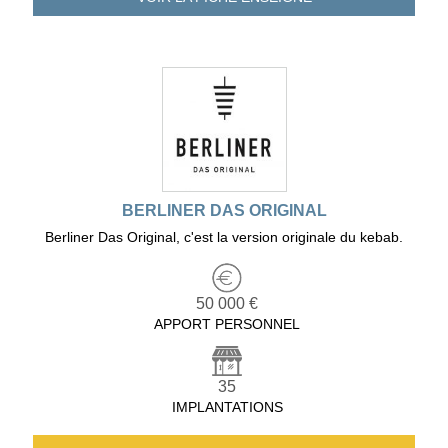
BERLINER DAS ORIGINAL
Berliner Das Original, c'est la version originale du kebab.
50 000 €
APPORT PERSONNEL
35
IMPLANTATIONS