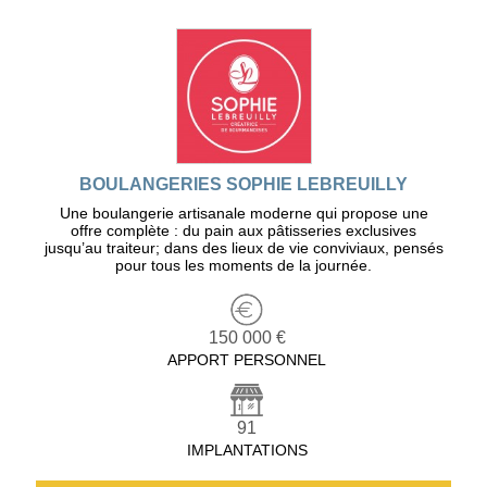
BOULANGERIES SOPHIE LEBREUILLY
Une boulangerie artisanale moderne qui propose une
offre complète : du pain aux pâtisseries exclusives
jusqu’au traiteur; dans des lieux de vie conviviaux, pensés
pour tous les moments de la journée.
150 000 €
APPORT PERSONNEL
91
IMPLANTATIONS