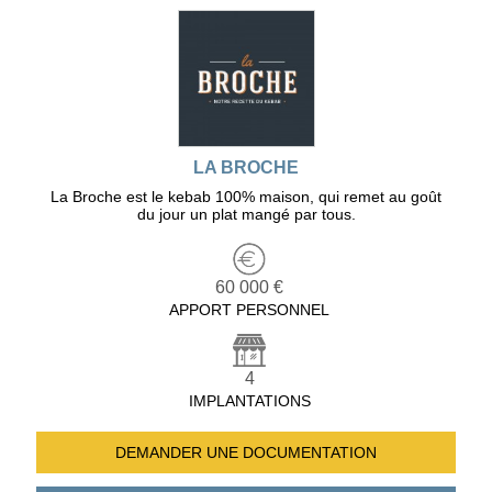
LA BROCHE
La Broche est le kebab 100% maison, qui remet au goût
du jour un plat mangé par tous.
60 000 €
APPORT PERSONNEL
4
IMPLANTATIONS
DEMANDER UNE
DOCUMENTATION