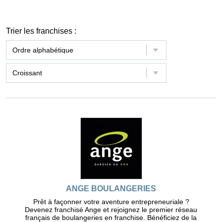
Trier les franchises :
ANGE BOULANGERIES
Prêt à façonner votre aventure entrepreneuriale ?
Devenez franchisé Ange et rejoignez le premier réseau
français de boulangeries en franchise. Bénéficiez de la