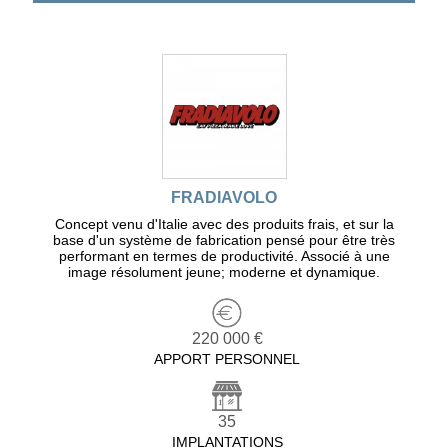
FRADIAVOLO
Concept venu d'Italie avec des produits frais, et sur la
base d'un système de fabrication pensé pour être très
performant en termes de productivité. Associé à une
image résolument jeune; moderne et dynamique.
220 000 €
APPORT PERSONNEL
35
IMPLANTATIONS