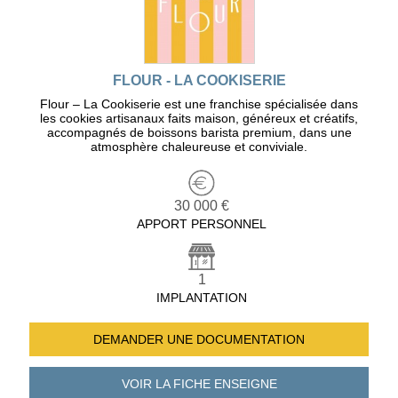
FLOUR - LA COOKISERIE
Flour – La Cookiserie est une franchise spécialisée dans
les cookies artisanaux faits maison, généreux et créatifs,
accompagnés de boissons barista premium, dans une
atmosphère chaleureuse et conviviale.
30 000 €
APPORT PERSONNEL
1
IMPLANTATION
DEMANDER UNE
DOCUMENTATION
VOIR LA FICHE
ENSEIGNE