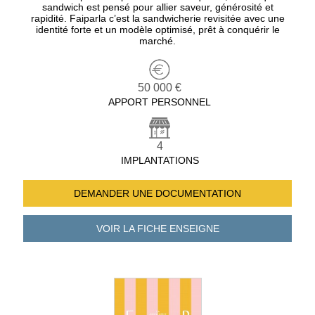
sandwich est pensé pour allier saveur, générosité et
rapidité. Faiparla c’est la sandwicherie revisitée avec une
identité forte et un modèle optimisé, prêt à conquérir le
marché.
50 000 €
APPORT PERSONNEL
4
IMPLANTATIONS
DEMANDER UNE
DOCUMENTATION
VOIR LA FICHE
ENSEIGNE