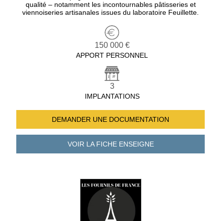
qualité – notamment les incontournables pâtisseries et
viennoiseries artisanales issues du laboratoire Feuillette.
150 000 €
APPORT PERSONNEL
3
IMPLANTATIONS
DEMANDER UNE
DOCUMENTATION
VOIR LA FICHE
ENSEIGNE