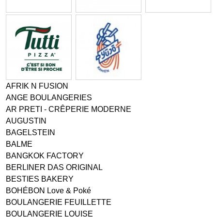
AFRIK N FUSION
ANGE BOULANGERIES
AR PRETI - CRÊPERIE MODERNE
AUGUSTIN
BAGELSTEIN
BALME
BANGKOK FACTORY
BERLINER DAS ORIGINAL
BESTIES BAKERY
BOHÉBON Love & Poké
BOULANGERIE FEUILLETTE
BOULANGERIE LOUISE