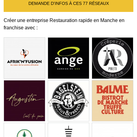
DEMANDE D'INFOS À CES 77 RÉSEAUX
Créer une entreprise Restauration rapide en Manche en
franchise avec :