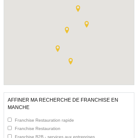
AFFINER MA RECHERCHE DE FRANCHISE EN
MANCHE
Franchise Restauration rapide
Franchise Restauration
Franchise B2B - services aux entreprises