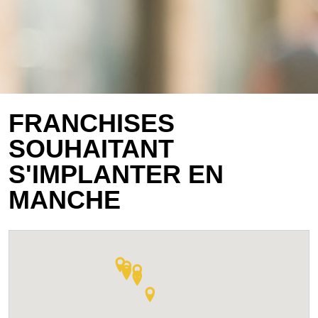
FRANCHISES
SOUHAITANT
S'IMPLANTER EN
MANCHE