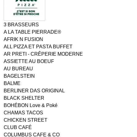
3 BRASSEURS
A LA TABLE PIERRADE®
AFRIK N FUSION
ALL PIZZA ET PASTA BUFFET
AR PRETI - CRÊPERIE MODERNE
ASSIETTE AU BOEUF
AU BUREAU
BAGELSTEIN
BALME
BERLINER DAS ORIGINAL
BLACK SHELTER
BOHÉBON Love & Poké
CHAMAS TACOS
CHICKEN STREET
CLUB CAFÉ
COLUMBUS CAFE & CO