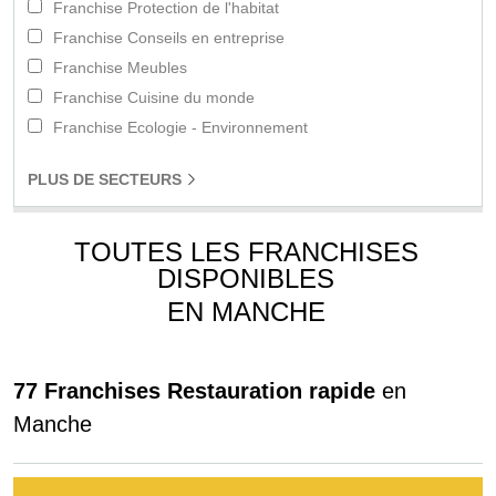
Franchise Protection de l'habitat
Franchise Conseils en entreprise
Franchise Meubles
Franchise Cuisine du monde
Franchise Ecologie - Environnement
PLUS
DE SECTEURS
TOUTES LES FRANCHISES
DISPONIBLES
EN MANCHE
77 Franchises Restauration rapide
en
Manche