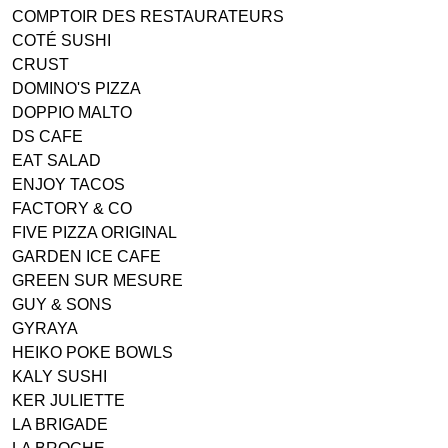
COMPTOIR DES RESTAURATEURS
COTÉ SUSHI
CRUST
DOMINO'S PIZZA
DOPPIO MALTO
DS CAFE
EAT SALAD
ENJOY TACOS
FACTORY & CO
FIVE PIZZA ORIGINAL
GARDEN ICE CAFE
GREEN SUR MESURE
GUY & SONS
GYRAYA
HEIKO POKE BOWLS
KALY SUSHI
KER JULIETTE
LA BRIGADE