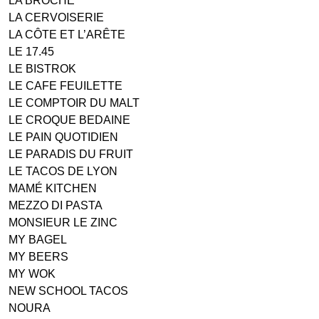
LA BROCHE
LA CERVOISERIE
LA CÔTE ET L’ARÊTE
LE 17.45
LE BISTROK
LE CAFE FEUILETTE
LE COMPTOIR DU MALT
LE CROQUE BEDAINE
LE PAIN QUOTIDIEN
LE PARADIS DU FRUIT
LE TACOS DE LYON
MAMÉ KITCHEN
MEZZO DI PASTA
MONSIEUR LE ZINC
MY BAGEL
MY BEERS
MY WOK
NEW SCHOOL TACOS
NOURA