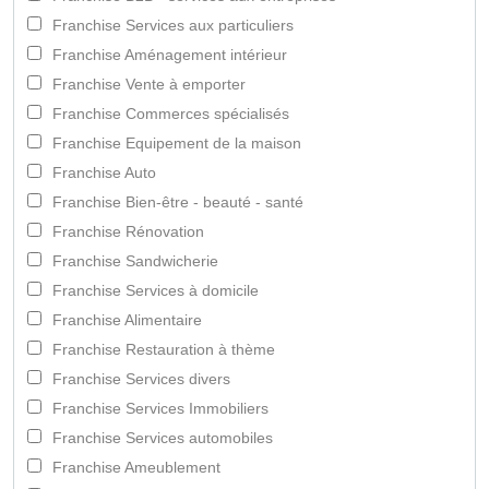
Franchise Services aux particuliers
Franchise Aménagement intérieur
Franchise Vente à emporter
Franchise Commerces spécialisés
Franchise Equipement de la maison
Franchise Auto
Franchise Bien-être - beauté - santé
Franchise Rénovation
Franchise Sandwicherie
Franchise Services à domicile
Franchise Alimentaire
Franchise Restauration à thème
Franchise Services divers
Franchise Services Immobiliers
Franchise Services automobiles
Franchise Ameublement