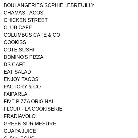
BOULANGERIES SOPHIE LEBREUILLY
CHAMAS TACOS
CHICKEN STREET
CLUB CAFÉ
COLUMBUS CAFE & CO
COOKISS
COTÉ SUSHI
DOMINO'S PIZZA
DS CAFE
EAT SALAD
ENJOY TACOS
FACTORY & CO
FAIPARLA
FIVE PIZZA ORIGINAL
FLOUR - LA COOKISERIE
FRADIAVOLO
GREEN SUR MESURE
GUAPA JUICE