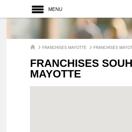
MENU
FRANCHISES MAYOTTE
FRANCHISES MAYO
FRANCHISES SOUH
MAYOTTE