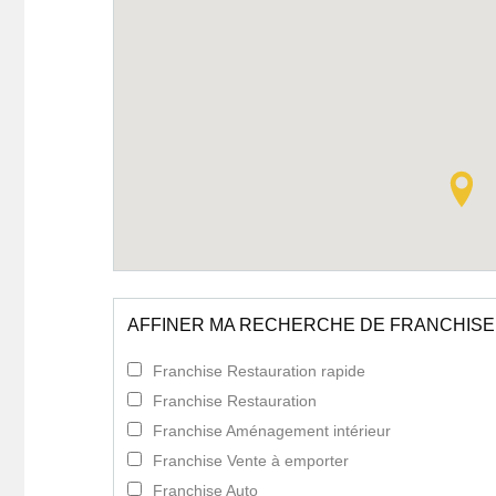
AFFINER MA RECHERCHE DE FRANCHISE
Franchise Restauration rapide
Franchise Restauration
Franchise Aménagement intérieur
Franchise Vente à emporter
Franchise Auto