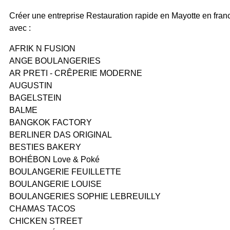
Créer une entreprise Restauration rapide en Mayotte en fran
avec :
AFRIK N FUSION
ANGE BOULANGERIES
AR PRETI - CRÊPERIE MODERNE
AUGUSTIN
BAGELSTEIN
BALME
BANGKOK FACTORY
BERLINER DAS ORIGINAL
BESTIES BAKERY
BOHÉBON Love & Poké
BOULANGERIE FEUILLETTE
BOULANGERIE LOUISE
BOULANGERIES SOPHIE LEBREUILLY
CHAMAS TACOS
CHICKEN STREET