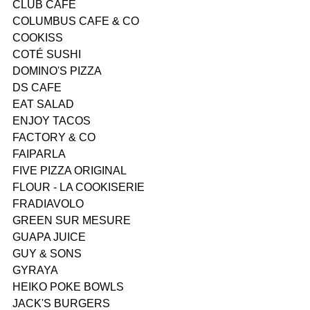
CLUB CAFÉ
COLUMBUS CAFE & CO
COOKISS
COTÉ SUSHI
DOMINO'S PIZZA
DS CAFE
EAT SALAD
ENJOY TACOS
FACTORY & CO
FAIPARLA
FIVE PIZZA ORIGINAL
FLOUR - LA COOKISERIE
FRADIAVOLO
GREEN SUR MESURE
GUAPA JUICE
GUY & SONS
GYRAYA
HEIKO POKE BOWLS
JACK'S BURGERS