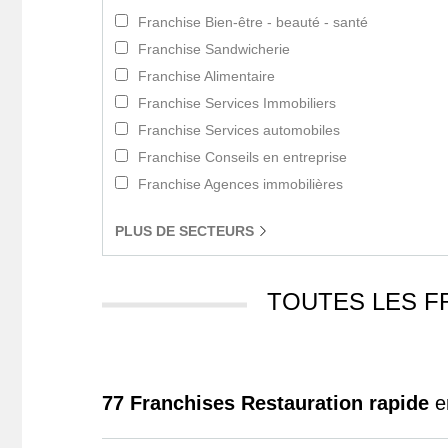
Franchise Bien-être - beauté - santé
Franchise Sandwicherie
Franchise Alimentaire
Franchise Services Immobiliers
Franchise Services automobiles
Franchise Conseils en entreprise
Franchise Agences immobilières
PLUS
DE SECTEURS
TOUTES LES F
77 Franchises Restauration rapide
e