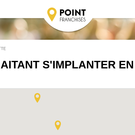
TTE
AITANT S'IMPLANTER EN