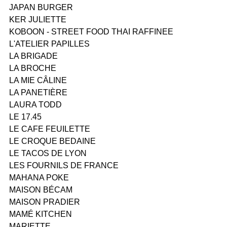
JAPAN BURGER
KER JULIETTE
KOBOON - STREET FOOD THAI RAFFINEE
L'ATELIER PAPILLES
LA BRIGADE
LA BROCHE
LA MIE CÂLINE
LA PANETIÈRE
LAURA TODD
LE 17.45
LE CAFE FEUILETTE
LE CROQUE BEDAINE
LE TACOS DE LYON
LES FOURNILS DE FRANCE
MAHANA POKE
MAISON BÉCAM
MAISON PRADIER
MAMÉ KITCHEN
MARIETTE