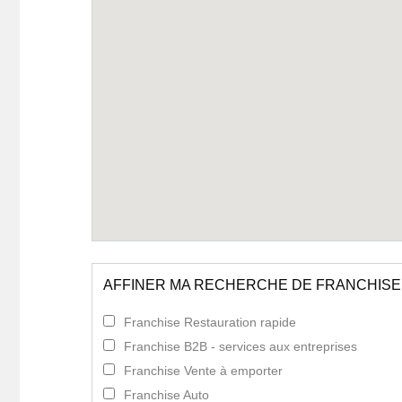
AFFINER MA RECHERCHE DE FRANCHISE
Franchise Restauration rapide
Franchise B2B - services aux entreprises
Franchise Vente à emporter
Franchise Auto