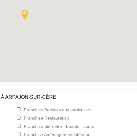
 À ARPAJON-SUR-CÈRE
Franchise Services aux particuliers
Franchise Restauration
Franchise Bien-être - beauté - santé
Franchise Aménagement intérieur