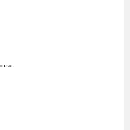
on-sur-