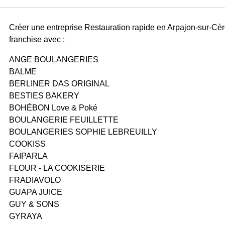
Créer une entreprise Restauration rapide en Arpajon-sur-Cè
franchise avec :
ANGE BOULANGERIES
BALME
BERLINER DAS ORIGINAL
BESTIES BAKERY
BOHÉBON Love & Poké
BOULANGERIE FEUILLETTE
BOULANGERIES SOPHIE LEBREUILLY
COOKISS
FAIPARLA
FLOUR - LA COOKISERIE
FRADIAVOLO
GUAPA JUICE
GUY & SONS
GYRAYA