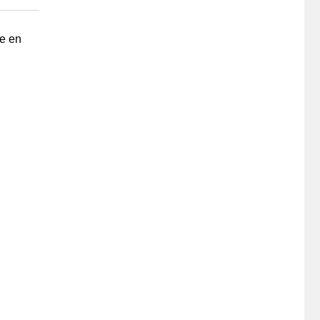
re en