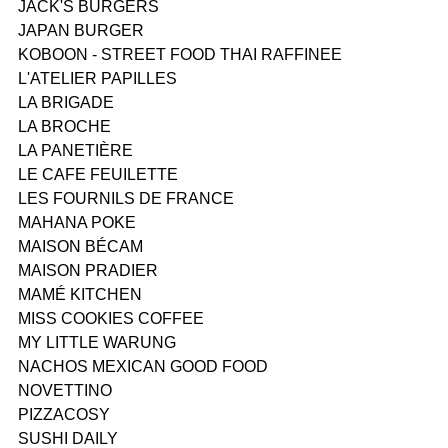
JACK'S BURGERS
JAPAN BURGER
KOBOON - STREET FOOD THAI RAFFINEE
L'ATELIER PAPILLES
LA BRIGADE
LA BROCHE
LA PANETIÈRE
LE CAFE FEUILETTE
LES FOURNILS DE FRANCE
MAHANA POKE
MAISON BÉCAM
MAISON PRADIER
MAMÉ KITCHEN
MISS COOKIES COFFEE
MY LITTLE WARUNG
NACHOS MEXICAN GOOD FOOD
NOVETTINO
PIZZACOSY
SUSHI DAILY