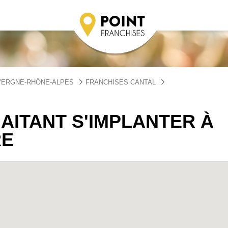
VERGNE-RHÔNE-ALPES
FRANCHISES CANTAL
AITANT S'IMPLANTER À
RE