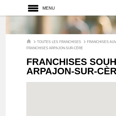
MENU
TOUTES LES FRANCHISES
FRANCHISES AU
FRANCHISES ARPAJON-SUR-CÈRE
FRANCHISES SOUH
ARPAJON-SUR-CÈ