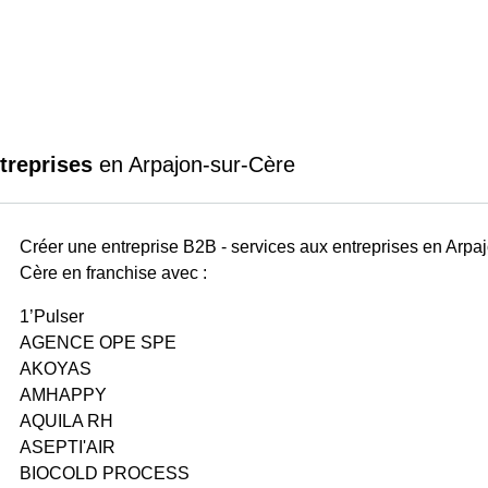
treprises
en Arpajon-sur-Cère
Créer une entreprise B2B - services aux entreprises en Arpaj
Cère en franchise avec :
1’Pulser
AGENCE OPE SPE
AKOYAS
AMHAPPY
AQUILA RH
ASEPTI'AIR
BIOCOLD PROCESS