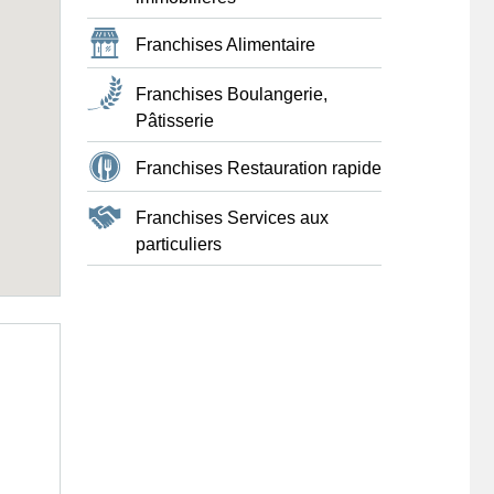
Franchises Alimentaire
Franchises Boulangerie,
Pâtisserie
Franchises Restauration rapide
Franchises Services aux
particuliers