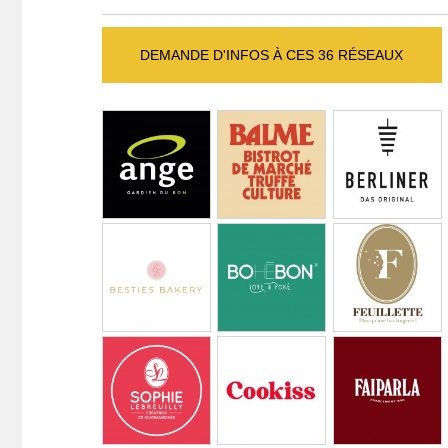
DEMANDE D'INFOS À CES 36 RÉSEAUX