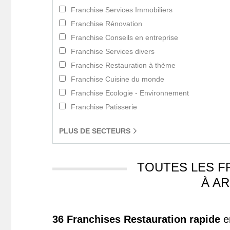
Franchise Services Immobiliers
Franchise Rénovation
Franchise Conseils en entreprise
Franchise Services divers
Franchise Restauration à thème
Franchise Cuisine du monde
Franchise Ecologie - Environnement
Franchise Patisserie
PLUS
DE SECTEURS
TOUTES LES F
À A
36 Franchises Restauration rapide
e