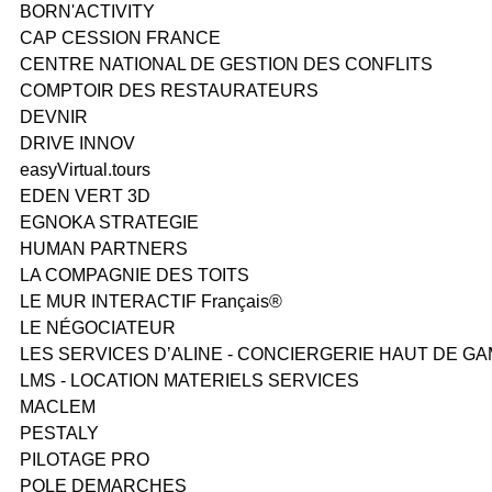
BORN'ACTIVITY
CAP CESSION FRANCE
CENTRE NATIONAL DE GESTION DES CONFLITS
COMPTOIR DES RESTAURATEURS
DEVNIR
DRIVE INNOV
easyVirtual.tours
EDEN VERT 3D
EGNOKA STRATEGIE
HUMAN PARTNERS
LA COMPAGNIE DES TOITS
LE MUR INTERACTIF Français®
LE NÉGOCIATEUR
LES SERVICES D’ALINE - CONCIERGERIE HAUT DE G
LMS - LOCATION MATERIELS SERVICES
MACLEM
PESTALY
PILOTAGE PRO
POLE DEMARCHES