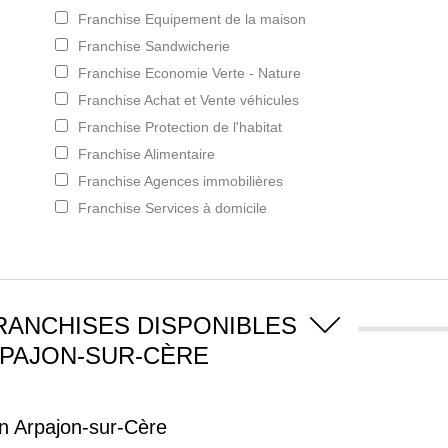
Franchise Equipement de la maison
Franchise Sandwicherie
Franchise Economie Verte - Nature
Franchise Achat et Vente véhicules
Franchise Protection de l'habitat
Franchise Alimentaire
Franchise Agences immobilières
Franchise Services à domicile
RANCHISES DISPONIBLES
RPAJON-SUR-CÈRE
n Arpajon-sur-Cère