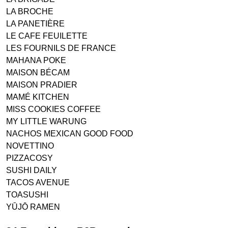
LA BROCHE
LA PANETIÈRE
LE CAFE FEUILETTE
LES FOURNILS DE FRANCE
MAHANA POKE
MAISON BÉCAM
MAISON PRADIER
MAMÉ KITCHEN
MISS COOKIES COFFEE
MY LITTLE WARUNG
NACHOS MEXICAN GOOD FOOD
NOVETTINO
PIZZACOSY
SUSHI DAILY
TACOS AVENUE
TOASUSHI
YŪJŌ RAMEN