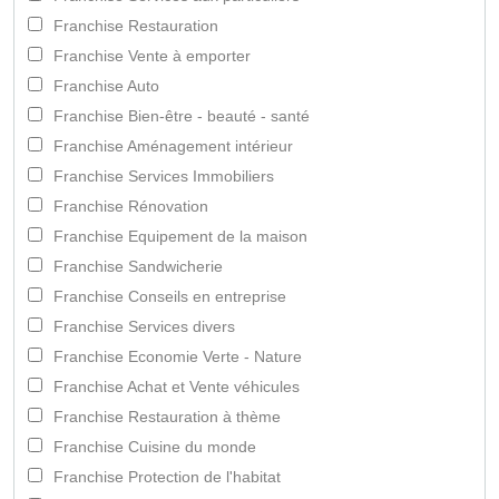
Franchise Restauration
Franchise Vente à emporter
Franchise Auto
Franchise Bien-être - beauté - santé
Franchise Aménagement intérieur
Franchise Services Immobiliers
Franchise Rénovation
Franchise Equipement de la maison
Franchise Sandwicherie
Franchise Conseils en entreprise
Franchise Services divers
Franchise Economie Verte - Nature
Franchise Achat et Vente véhicules
Franchise Restauration à thème
Franchise Cuisine du monde
Franchise Protection de l'habitat