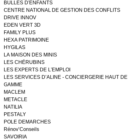
BULLES D'ENFANTS
CENTRE NATIONAL DE GESTION DES CONFLITS
DRIVE INNOV
EDEN VERT 3D
FAMILY PLUS
HEXA PATRIMOINE
HYGILAS
LA MAISON DES MINIS
LES CHÉRUBINS
LES EXPERTS DE L'EMPLOI
LES SERVICES D’ALINE - CONCIERGERIE HAUT DE
GAMME
MACLEM
METACLE
NATILIA
PESTALY
POLE DEMARCHES
Rénov’Conseils
SAVOIRIA