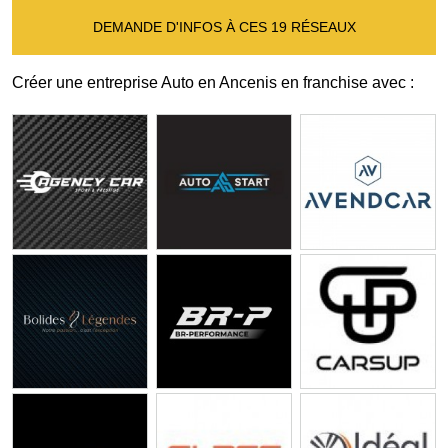
DEMANDE D'INFOS À CES 19 RÉSEAUX
Créer une entreprise Auto en Ancenis en franchise avec :