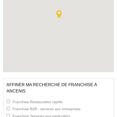
AFFINER MA RECHERCHE DE FRANCHISE À
ANCENIS
Franchise Restauration rapide
Franchise B2B - services aux entreprises
Franchise Services aux particuliers