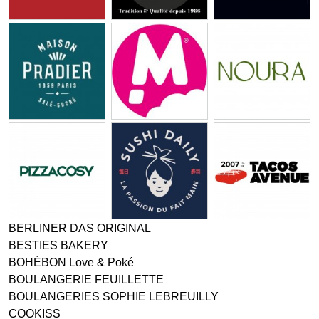
BERLINER DAS ORIGINAL
BESTIES BAKERY
BOHÉBON Love & Poké
BOULANGERIE FEUILLETTE
BOULANGERIES SOPHIE LEBREUILLY
COOKISS