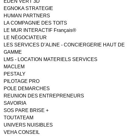
EDEN VERT 3D
EGNOKA STRATEGIE
HUMAN PARTNERS
LA COMPAGNIE DES TOITS
LE MUR INTERACTIF Français®
LE NÉGOCIATEUR
LES SERVICES D’ALINE - CONCIERGERIE HAUT DE
GAMME
LMS - LOCATION MATERIELS SERVICES
MACLEM
PESTALY
PILOTAGE PRO
POLE DEMARCHES
REUNION DES ENTREPRENEURS
SAVOIRIA
SOS PARE BRISE +
TOUTATEAM
UNIVERS NUISIBLES
VEHA CONSEIL