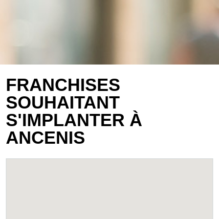
FRANCHISES
SOUHAITANT
S'IMPLANTER À
ANCENIS