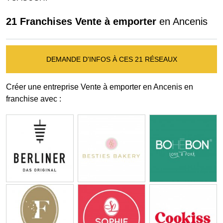
21 Franchises Vente à emporter
en Ancenis
DEMANDE D'INFOS À CES 21 RÉSEAUX
Créer une entreprise Vente à emporter en Ancenis en
franchise avec :