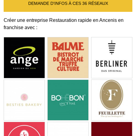
DEMANDE D'INFOS À CES 36 RÉSEAUX
Créer une entreprise Restauration rapide en Ancenis en
franchise avec :