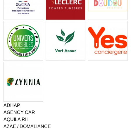
ADHAP
AGENCY CAR
AQUILA RH
AZAÉ / DOMALIANCE