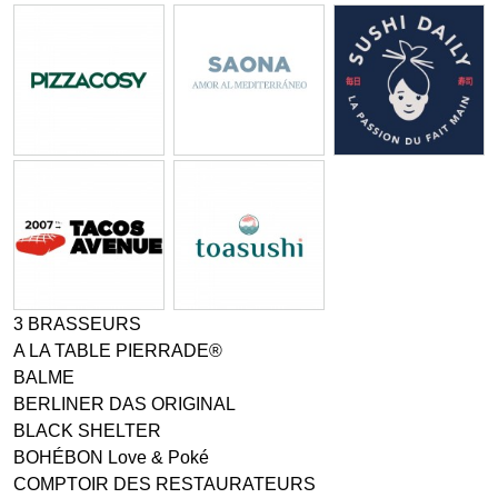
3 BRASSEURS
A LA TABLE PIERRADE®
BALME
BERLINER DAS ORIGINAL
BLACK SHELTER
BOHÉBON Love & Poké
COMPTOIR DES RESTAURATEURS