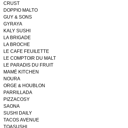
CRUST
DOPPIO MALTO
GUY & SONS
GYRAYA
KALY SUSHI
LA BRIGADE
LA BROCHE
LE CAFE FEUILETTE
LE COMPTOIR DU MALT
LE PARADIS DU FRUIT
MAMÉ KITCHEN
NOURA
ORGE & HOUBLON
PARRILLADA
PIZZACOSY
SAONA
SUSHI DAILY
TACOS AVENUE
TOASUSHI