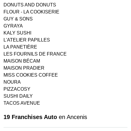
DONUTS AND DONUTS
FLOUR - LA COOKISERIE
GUY & SONS
GYRAYA
KALY SUSHI
L'ATELIER PAPILLES
LA PANETIÈRE
LES FOURNILS DE FRANCE
MAISON BÉCAM
MAISON PRADIER
MISS COOKIES COFFEE
NOURA
PIZZACOSY
SUSHI DAILY
TACOS AVENUE
19 Franchises Auto
en Ancenis