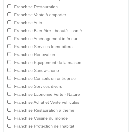
Franchise Restauration
Franchise Vente à emporter
Franchise Auto
Franchise Bien-être - beauté - santé
Franchise Aménagement intérieur
Franchise Services Immobiliers
Franchise Rénovation
Franchise Equipement de la maison
Franchise Sandwicherie
Franchise Conseils en entreprise
Franchise Services divers
Franchise Economie Verte - Nature
Franchise Achat et Vente véhicules
Franchise Restauration à thème
Franchise Cuisine du monde
Franchise Protection de l'habitat