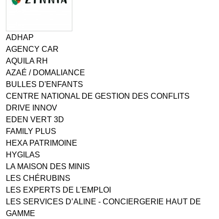
ADHAP
AGENCY CAR
AQUILA RH
AZAÉ / DOMALIANCE
BULLES D'ENFANTS
CENTRE NATIONAL DE GESTION DES CONFLITS
DRIVE INNOV
EDEN VERT 3D
FAMILY PLUS
HEXA PATRIMOINE
HYGILAS
LA MAISON DES MINIS
LES CHÉRUBINS
LES EXPERTS DE L'EMPLOI
LES SERVICES D’ALINE - CONCIERGERIE HAUT DE
GAMME