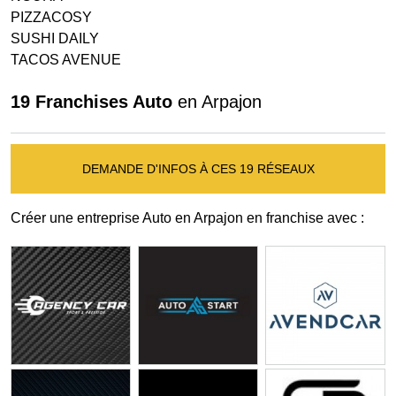
PIZZACOSY
SUSHI DAILY
TACOS AVENUE
19 Franchises Auto
en Arpajon
DEMANDE D'INFOS À CES 19 RÉSEAUX
Créer une entreprise Auto en Arpajon en franchise avec :