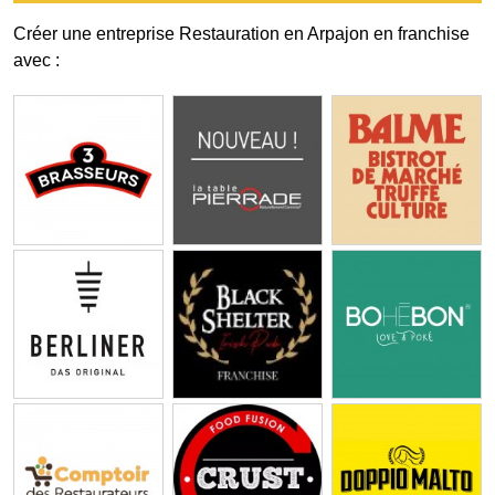
Créer une entreprise Restauration en Arpajon en franchise
avec :