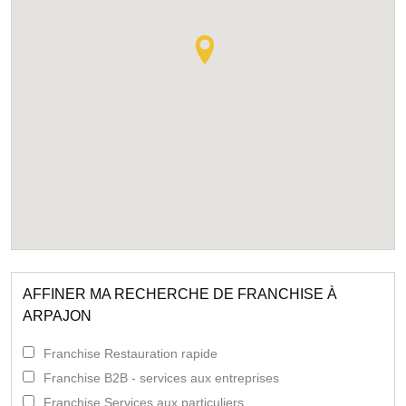
AFFINER MA RECHERCHE DE FRANCHISE À
ARPAJON
Franchise Restauration rapide
Franchise B2B - services aux entreprises
Franchise Services aux particuliers