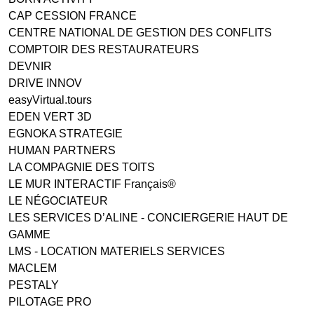
CAP CESSION FRANCE
CENTRE NATIONAL DE GESTION DES CONFLITS
COMPTOIR DES RESTAURATEURS
DEVNIR
DRIVE INNOV
easyVirtual.tours
EDEN VERT 3D
EGNOKA STRATEGIE
HUMAN PARTNERS
LA COMPAGNIE DES TOITS
LE MUR INTERACTIF Français®
LE NÉGOCIATEUR
LES SERVICES D’ALINE - CONCIERGERIE HAUT DE
GAMME
LMS - LOCATION MATERIELS SERVICES
MACLEM
PESTALY
PILOTAGE PRO