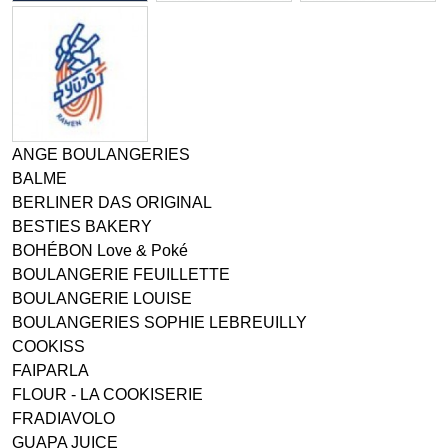
ANGE BOULANGERIES
BALME
BERLINER DAS ORIGINAL
BESTIES BAKERY
BOHÉBON Love & Poké
BOULANGERIE FEUILLETTE
BOULANGERIE LOUISE
BOULANGERIES SOPHIE LEBREUILLY
COOKISS
FAIPARLA
FLOUR - LA COOKISERIE
FRADIAVOLO
GUAPA JUICE