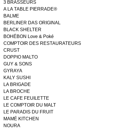
3 BRASSEURS
A LA TABLE PIERRADE®
BALME
BERLINER DAS ORIGINAL
BLACK SHELTER
BOHÉBON Love & Poké
COMPTOIR DES RESTAURATEURS
CRUST
DOPPIO MALTO
GUY & SONS
GYRAYA
KALY SUSHI
LA BRIGADE
LA BROCHE
LE CAFE FEUILETTE
LE COMPTOIR DU MALT
LE PARADIS DU FRUIT
MAMÉ KITCHEN
NOURA