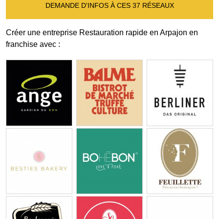
DEMANDE D'INFOS À CES 37 RÉSEAUX
Créer une entreprise Restauration rapide en Arpajon en
franchise avec :