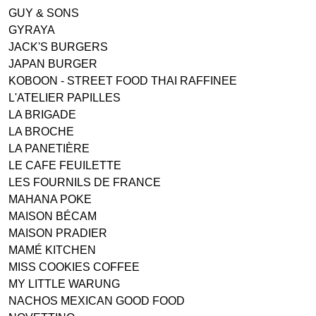
GUY & SONS
GYRAYA
JACK'S BURGERS
JAPAN BURGER
KOBOON - STREET FOOD THAI RAFFINEE
L'ATELIER PAPILLES
LA BRIGADE
LA BROCHE
LA PANETIÈRE
LE CAFE FEUILETTE
LES FOURNILS DE FRANCE
MAHANA POKE
MAISON BÉCAM
MAISON PRADIER
MAMÉ KITCHEN
MISS COOKIES COFFEE
MY LITTLE WARUNG
NACHOS MEXICAN GOOD FOOD