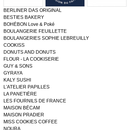
BERLINER DAS ORIGINAL
BESTIES BAKERY
BOHÉBON Love & Poké
BOULANGERIE FEUILLETTE
BOULANGERIES SOPHIE LEBREUILLY
COOKISS
DONUTS AND DONUTS
FLOUR - LA COOKISERIE
GUY & SONS
GYRAYA
KALY SUSHI
L'ATELIER PAPILLES
LA PANETIÈRE
LES FOURNILS DE FRANCE
MAISON BÉCAM
MAISON PRADIER
MISS COOKIES COFFEE
NOURA