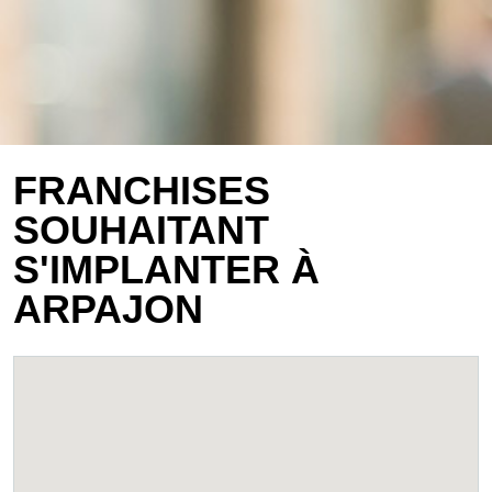
FRANCHISES
SOUHAITANT
S'IMPLANTER À
ARPAJON