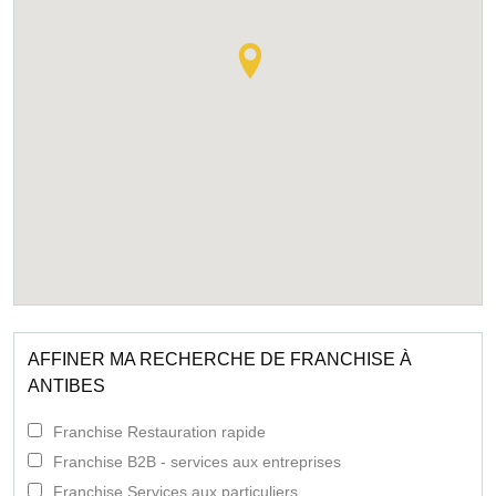
AFFINER MA RECHERCHE DE FRANCHISE À
ANTIBES
Franchise Restauration rapide
Franchise B2B - services aux entreprises
Franchise Services aux particuliers