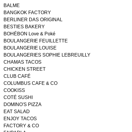
BALME
BANGKOK FACTORY
BERLINER DAS ORIGINAL
BESTIES BAKERY
BOHÉBON Love & Poké
BOULANGERIE FEUILLETTE
BOULANGERIE LOUISE
BOULANGERIES SOPHIE LEBREUILLY
CHAMAS TACOS
CHICKEN STREET
CLUB CAFÉ
COLUMBUS CAFE & CO
COOKISS
COTÉ SUSHI
DOMINO'S PIZZA
EAT SALAD
ENJOY TACOS
FACTORY & CO