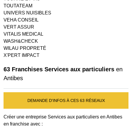
TOUTATEAM
UNIVERS NUISIBLES
VEHA CONSEIL
VERT ASSUR
VITALIS MEDICAL
WASH&CHECK
WILAU PROPRETÉ
X'PERT IMPACT
63 Franchises Services aux particuliers
en
Antibes
DEMANDE D'INFOS À CES 63 RÉSEAUX
Créer une entreprise Services aux particuliers en Antibes
en franchise avec :