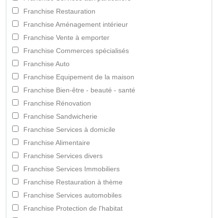
Franchise Restauration
Franchise Aménagement intérieur
Franchise Vente à emporter
Franchise Commerces spécialisés
Franchise Auto
Franchise Equipement de la maison
Franchise Bien-être - beauté - santé
Franchise Rénovation
Franchise Sandwicherie
Franchise Services à domicile
Franchise Alimentaire
Franchise Services divers
Franchise Services Immobiliers
Franchise Restauration à thème
Franchise Services automobiles
Franchise Protection de l'habitat