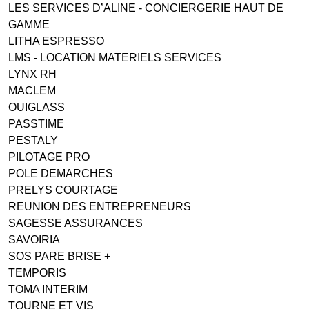
LES SERVICES D’ALINE - CONCIERGERIE HAUT DE
GAMME
LITHA ESPRESSO
LMS - LOCATION MATERIELS SERVICES
LYNX RH
MACLEM
OUIGLASS
PASSTIME
PESTALY
PILOTAGE PRO
POLE DEMARCHES
PRELYS COURTAGE
REUNION DES ENTREPRENEURS
SAGESSE ASSURANCES
SAVOIRIA
SOS PARE BRISE +
TEMPORIS
TOMA INTERIM
TOURNE ET VIS