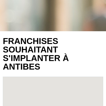
FRANCHISES
SOUHAITANT
S'IMPLANTER À
ANTIBES