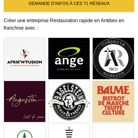
DEMANDE D'INFOS À CES 71 RÉSEAUX
Créer une entreprise Restauration rapide en Antibes en
franchise avec :