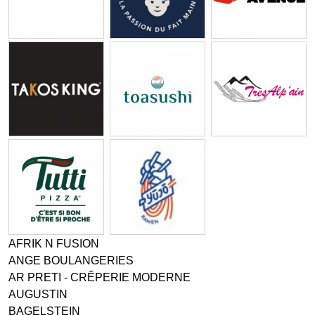
AFRIK N FUSION
ANGE BOULANGERIES
AR PRETI - CRÊPERIE MODERNE
AUGUSTIN
BAGELSTEIN