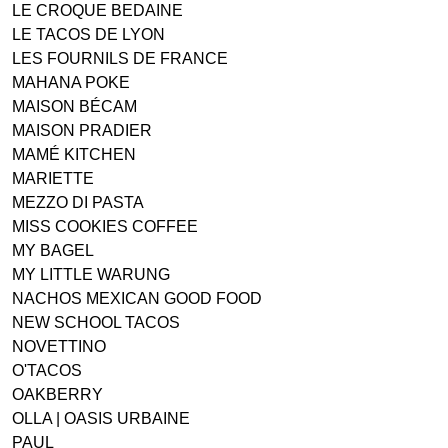
LE CROQUE BEDAINE
LE TACOS DE LYON
LES FOURNILS DE FRANCE
MAHANA POKE
MAISON BÉCAM
MAISON PRADIER
MAMÉ KITCHEN
MARIETTE
MEZZO DI PASTA
MISS COOKIES COFFEE
MY BAGEL
MY LITTLE WARUNG
NACHOS MEXICAN GOOD FOOD
NEW SCHOOL TACOS
NOVETTINO
O'TACOS
OAKBERRY
OLLA | OASIS URBAINE
PAUL