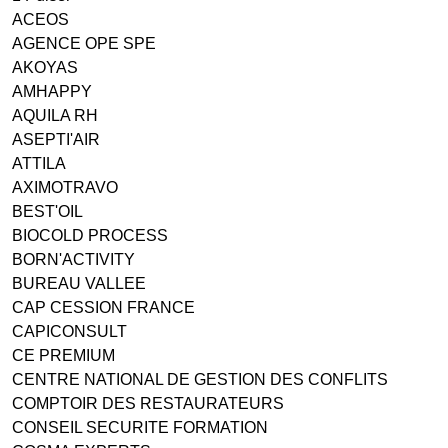
ACEOS
AGENCE OPE SPE
AKOYAS
AMHAPPY
AQUILA RH
ASEPTI'AIR
ATTILA
AXIMOTRAVO
BEST'OIL
BIOCOLD PROCESS
BORN'ACTIVITY
BUREAU VALLEE
CAP CESSION FRANCE
CAPICONSULT
CE PREMIUM
CENTRE NATIONAL DE GESTION DES CONFLITS
COMPTOIR DES RESTAURATEURS
CONSEIL SECURITE FORMATION