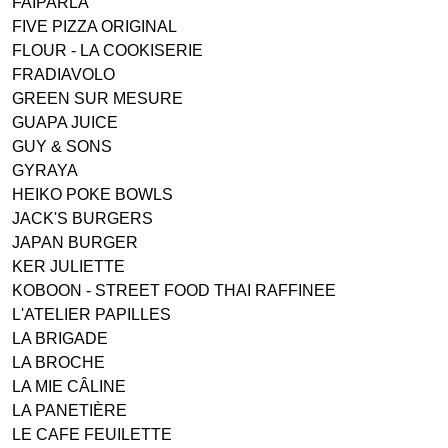
FAIPARLA
FIVE PIZZA ORIGINAL
FLOUR - LA COOKISERIE
FRADIAVOLO
GREEN SUR MESURE
GUAPA JUICE
GUY & SONS
GYRAYA
HEIKO POKE BOWLS
JACK'S BURGERS
JAPAN BURGER
KER JULIETTE
KOBOON - STREET FOOD THAI RAFFINEE
L'ATELIER PAPILLES
LA BRIGADE
LA BROCHE
LA MIE CÂLINE
LA PANETIÈRE
LE CAFE FEUILETTE