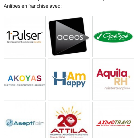
Antibes en franchise avec :