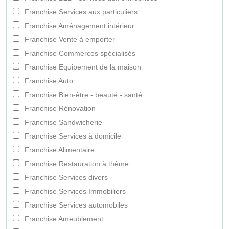
Franchise Services aux particuliers
Franchise Aménagement intérieur
Franchise Vente à emporter
Franchise Commerces spécialisés
Franchise Equipement de la maison
Franchise Auto
Franchise Bien-être - beauté - santé
Franchise Rénovation
Franchise Sandwicherie
Franchise Services à domicile
Franchise Alimentaire
Franchise Restauration à thème
Franchise Services divers
Franchise Services Immobiliers
Franchise Services automobiles
Franchise Ameublement