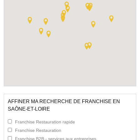
AFFINER MA RECHERCHE DE FRANCHISE EN
SAÔNE-ET-LOIRE
Franchise Restauration rapide
Franchise Restauration
Franchise B2B - services aux entreprises