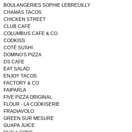
BOULANGERIES SOPHIE LEBREUILLY
CHAMAS TACOS
CHICKEN STREET
CLUB CAFÉ
COLUMBUS CAFE & CO
COOKISS
COTÉ SUSHI
DOMINO'S PIZZA
DS CAFE
EAT SALAD
ENJOY TACOS
FACTORY & CO
FAIPARLA
FIVE PIZZA ORIGINAL
FLOUR - LA COOKISERIE
FRADIAVOLO
GREEN SUR MESURE
GUAPA JUICE