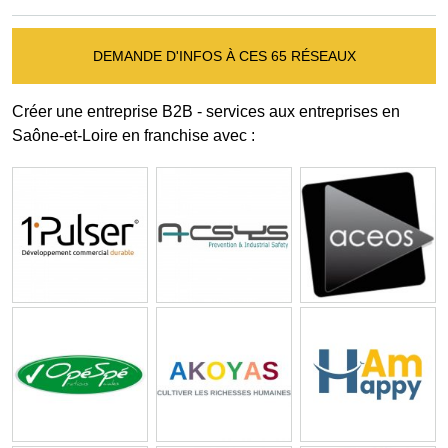
DEMANDE D'INFOS À CES 65 RÉSEAUX
Créer une entreprise B2B - services aux entreprises en
Saône-et-Loire en franchise avec :