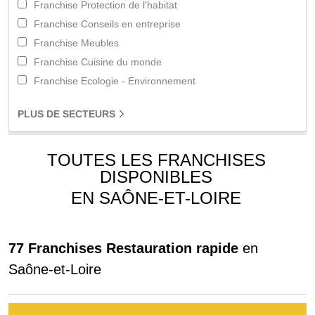
Franchise Protection de l'habitat
Franchise Conseils en entreprise
Franchise Meubles
Franchise Cuisine du monde
Franchise Ecologie - Environnement
PLUS
DE SECTEURS
TOUTES LES FRANCHISES
DISPONIBLES
EN SAÔNE-ET-LOIRE
77 Franchises Restauration rapide
en
Saône-et-Loire