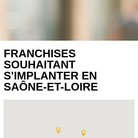
FRANCHISES
SOUHAITANT
S'IMPLANTER EN
SAÔNE-ET-LOIRE