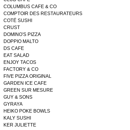
COLUMBUS CAFE & CO
COMPTOIR DES RESTAURATEURS
COTÉ SUSHI
CRUST
DOMINO'S PIZZA
DOPPIO MALTO
DS CAFE
EAT SALAD
ENJOY TACOS
FACTORY & CO
FIVE PIZZA ORIGINAL
GARDEN ICE CAFE
GREEN SUR MESURE
GUY & SONS
GYRAYA
HEIKO POKE BOWLS
KALY SUSHI
KER JULIETTE