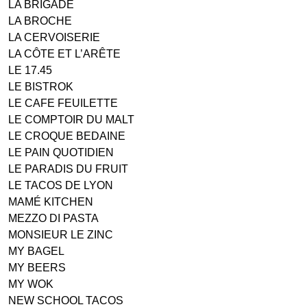
LA BRIGADE
LA BROCHE
LA CERVOISERIE
LA CÔTE ET L’ARÊTE
LE 17.45
LE BISTROK
LE CAFE FEUILETTE
LE COMPTOIR DU MALT
LE CROQUE BEDAINE
LE PAIN QUOTIDIEN
LE PARADIS DU FRUIT
LE TACOS DE LYON
MAMÉ KITCHEN
MEZZO DI PASTA
MONSIEUR LE ZINC
MY BAGEL
MY BEERS
MY WOK
NEW SCHOOL TACOS