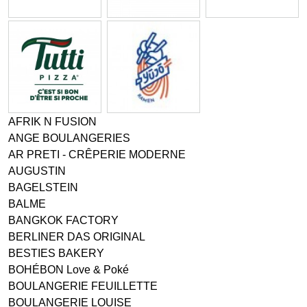
AFRIK N FUSION
ANGE BOULANGERIES
AR PRETI - CRÊPERIE MODERNE
AUGUSTIN
BAGELSTEIN
BALME
BANGKOK FACTORY
BERLINER DAS ORIGINAL
BESTIES BAKERY
BOHÉBON Love & Poké
BOULANGERIE FEUILLETTE
BOULANGERIE LOUISE