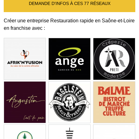
DEMANDE D'INFOS À CES 77 RÉSEAUX
Créer une entreprise Restauration rapide en Saône-et-Loire
en franchise avec :