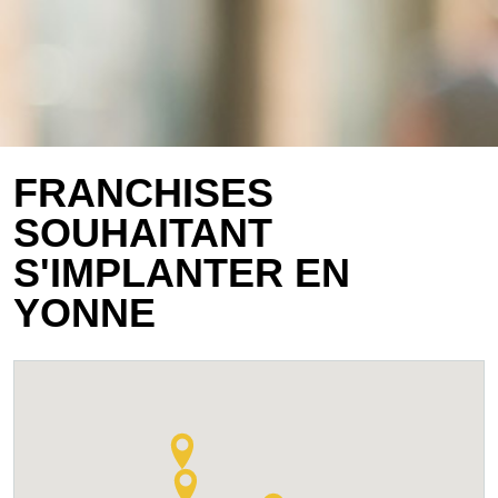
FRANCHISES
SOUHAITANT
S'IMPLANTER EN
YONNE