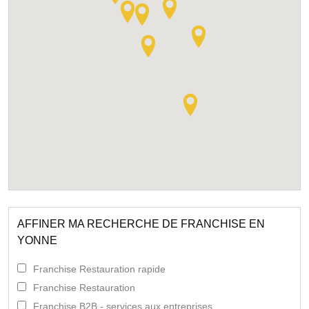
AFFINER MA RECHERCHE DE FRANCHISE EN
YONNE
Franchise Restauration rapide
Franchise Restauration
Franchise B2B - services aux entreprises