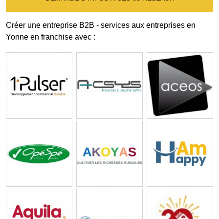
Créer une entreprise B2B - services aux entreprises en
Yonne en franchise avec :