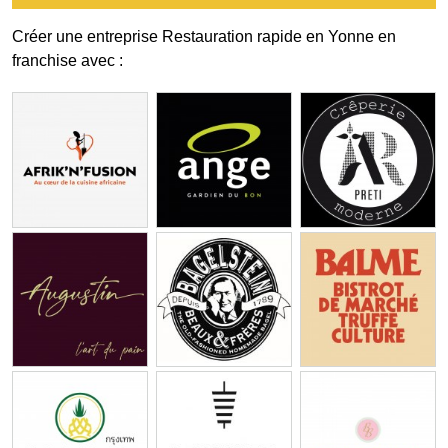
Créer une entreprise Restauration rapide en Yonne en
franchise avec :