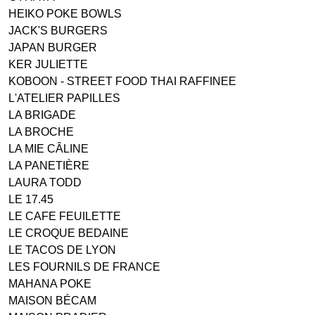
HEIKO POKE BOWLS
JACK'S BURGERS
JAPAN BURGER
KER JULIETTE
KOBOON - STREET FOOD THAI RAFFINEE
L'ATELIER PAPILLES
LA BRIGADE
LA BROCHE
LA MIE CÂLINE
LA PANETIÈRE
LAURA TODD
LE 17.45
LE CAFE FEUILETTE
LE CROQUE BEDAINE
LE TACOS DE LYON
LES FOURNILS DE FRANCE
MAHANA POKE
MAISON BÉCAM