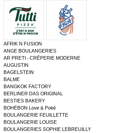
AFRIK N FUSION
ANGE BOULANGERIES
AR PRETI - CRÊPERIE MODERNE
AUGUSTIN
BAGELSTEIN
BALME
BANGKOK FACTORY
BERLINER DAS ORIGINAL
BESTIES BAKERY
BOHÉBON Love & Poké
BOULANGERIE FEUILLETTE
BOULANGERIE LOUISE
BOULANGERIES SOPHIE LEBREUILLY