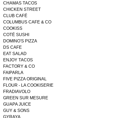
CHAMAS TACOS
CHICKEN STREET
CLUB CAFÉ
COLUMBUS CAFE & CO
COOKISS
COTÉ SUSHI
DOMINO'S PIZZA
DS CAFE
EAT SALAD
ENJOY TACOS
FACTORY & CO
FAIPARLA
FIVE PIZZA ORIGINAL
FLOUR - LA COOKISERIE
FRADIAVOLO
GREEN SUR MESURE
GUAPA JUICE
GUY & SONS
GYRAYA