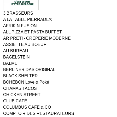
3 BRASSEURS
A LA TABLE PIERRADE®
AFRIK N FUSION
ALL PIZZA ET PASTA BUFFET
AR PRETI - CRÊPERIE MODERNE
ASSIETTE AU BOEUF
AU BUREAU
BAGELSTEIN
BALME
BERLINER DAS ORIGINAL
BLACK SHELTER
BOHÉBON Love & Poké
CHAMAS TACOS
CHICKEN STREET
CLUB CAFÉ
COLUMBUS CAFE & CO
COMPTOIR DES RESTAURATEURS