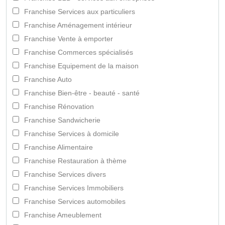
Franchise Services aux particuliers
Franchise Aménagement intérieur
Franchise Vente à emporter
Franchise Commerces spécialisés
Franchise Equipement de la maison
Franchise Auto
Franchise Bien-être - beauté - santé
Franchise Rénovation
Franchise Sandwicherie
Franchise Services à domicile
Franchise Alimentaire
Franchise Restauration à thème
Franchise Services divers
Franchise Services Immobiliers
Franchise Services automobiles
Franchise Ameublement