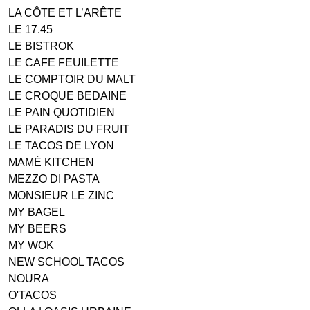
LA CÔTE ET L’ARÊTE
LE 17.45
LE BISTROK
LE CAFE FEUILETTE
LE COMPTOIR DU MALT
LE CROQUE BEDAINE
LE PAIN QUOTIDIEN
LE PARADIS DU FRUIT
LE TACOS DE LYON
MAMÉ KITCHEN
MEZZO DI PASTA
MONSIEUR LE ZINC
MY BAGEL
MY BEERS
MY WOK
NEW SCHOOL TACOS
NOURA
O'TACOS