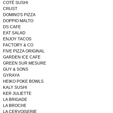
COTÉ SUSHI
CRUST
DOMINO'S PIZZA
DOPPIO MALTO
DS CAFE
EAT SALAD
ENJOY TACOS
FACTORY & CO
FIVE PIZZA ORIGINAL
GARDEN ICE CAFE
GREEN SUR MESURE
GUY & SONS
GYRAYA
HEIKO POKE BOWLS
KALY SUSHI
KER JULIETTE
LA BRIGADE
LA BROCHE
LA CERVOISERIE