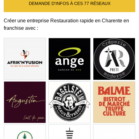
DEMANDE D'INFOS À CES 77 RÉSEAUX
Créer une entreprise Restauration rapide en Charente en
franchise avec :