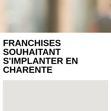
FRANCHISES
SOUHAITANT
S'IMPLANTER EN
CHARENTE