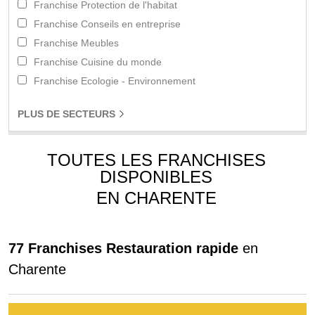
Franchise Protection de l'habitat
Franchise Conseils en entreprise
Franchise Meubles
Franchise Cuisine du monde
Franchise Ecologie - Environnement
PLUS
DE SECTEURS
TOUTES LES FRANCHISES
DISPONIBLES
EN CHARENTE
77 Franchises Restauration rapide
en
Charente