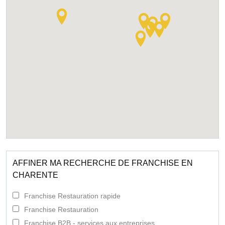
AFFINER MA RECHERCHE DE FRANCHISE EN
CHARENTE
Franchise Restauration rapide
Franchise Restauration
Franchise B2B - services aux entreprises