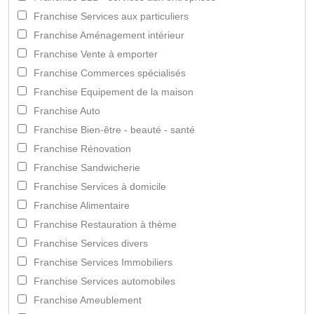
Franchise Services aux particuliers
Franchise Aménagement intérieur
Franchise Vente à emporter
Franchise Commerces spécialisés
Franchise Equipement de la maison
Franchise Auto
Franchise Bien-être - beauté - santé
Franchise Rénovation
Franchise Sandwicherie
Franchise Services à domicile
Franchise Alimentaire
Franchise Restauration à thème
Franchise Services divers
Franchise Services Immobiliers
Franchise Services automobiles
Franchise Ameublement