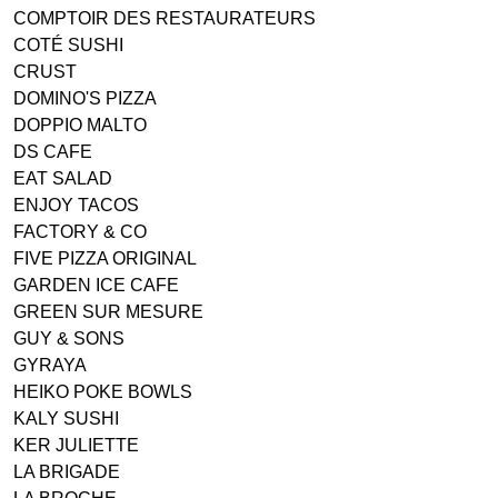
COMPTOIR DES RESTAURATEURS
COTÉ SUSHI
CRUST
DOMINO'S PIZZA
DOPPIO MALTO
DS CAFE
EAT SALAD
ENJOY TACOS
FACTORY & CO
FIVE PIZZA ORIGINAL
GARDEN ICE CAFE
GREEN SUR MESURE
GUY & SONS
GYRAYA
HEIKO POKE BOWLS
KALY SUSHI
KER JULIETTE
LA BRIGADE