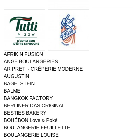
AFRIK N FUSION
ANGE BOULANGERIES
AR PRETI - CRÊPERIE MODERNE
AUGUSTIN
BAGELSTEIN
BALME
BANGKOK FACTORY
BERLINER DAS ORIGINAL
BESTIES BAKERY
BOHÉBON Love & Poké
BOULANGERIE FEUILLETTE
BOULANGERIE LOUISE