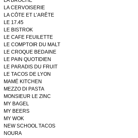
LA BROCHE
LA CERVOISERIE
LA CÔTE ET L’ARÊTE
LE 17.45
LE BISTROK
LE CAFE FEUILETTE
LE COMPTOIR DU MALT
LE CROQUE BEDAINE
LE PAIN QUOTIDIEN
LE PARADIS DU FRUIT
LE TACOS DE LYON
MAMÉ KITCHEN
MEZZO DI PASTA
MONSIEUR LE ZINC
MY BAGEL
MY BEERS
MY WOK
NEW SCHOOL TACOS
NOURA