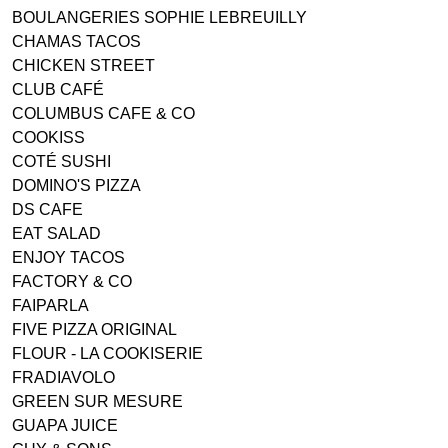
BOULANGERIES SOPHIE LEBREUILLY
CHAMAS TACOS
CHICKEN STREET
CLUB CAFÉ
COLUMBUS CAFE & CO
COOKISS
COTÉ SUSHI
DOMINO'S PIZZA
DS CAFE
EAT SALAD
ENJOY TACOS
FACTORY & CO
FAIPARLA
FIVE PIZZA ORIGINAL
FLOUR - LA COOKISERIE
FRADIAVOLO
GREEN SUR MESURE
GUAPA JUICE