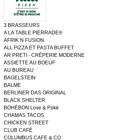
3 BRASSEURS
A LA TABLE PIERRADE®
AFRIK N FUSION
ALL PIZZA ET PASTA BUFFET
AR PRETI - CRÊPERIE MODERNE
ASSIETTE AU BOEUF
AU BUREAU
BAGELSTEIN
BALME
BERLINER DAS ORIGINAL
BLACK SHELTER
BOHÉBON Love & Poké
CHAMAS TACOS
CHICKEN STREET
CLUB CAFÉ
COLUMBUS CAFE & CO