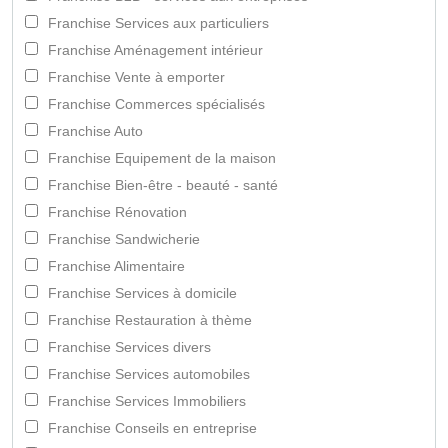
Franchise Services aux particuliers
Franchise Aménagement intérieur
Franchise Vente à emporter
Franchise Commerces spécialisés
Franchise Auto
Franchise Equipement de la maison
Franchise Bien-être - beauté - santé
Franchise Rénovation
Franchise Sandwicherie
Franchise Alimentaire
Franchise Services à domicile
Franchise Restauration à thème
Franchise Services divers
Franchise Services automobiles
Franchise Services Immobiliers
Franchise Conseils en entreprise