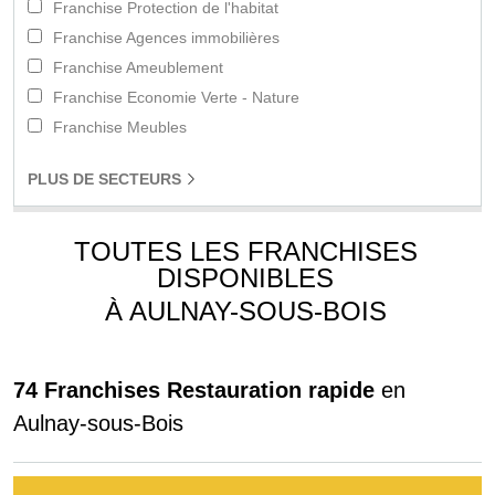
Franchise Protection de l'habitat
Franchise Agences immobilières
Franchise Ameublement
Franchise Economie Verte - Nature
Franchise Meubles
PLUS
DE SECTEURS
TOUTES LES FRANCHISES
DISPONIBLES
À AULNAY-SOUS-BOIS
74 Franchises Restauration rapide
en
Aulnay-sous-Bois