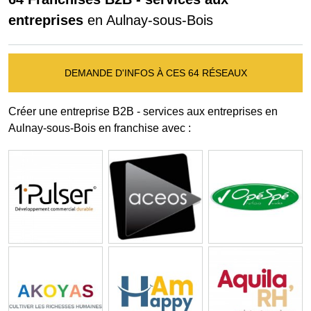
entreprises
en Aulnay-sous-Bois
DEMANDE D'INFOS À CES 64 RÉSEAUX
Créer une entreprise B2B - services aux entreprises en
Aulnay-sous-Bois en franchise avec :