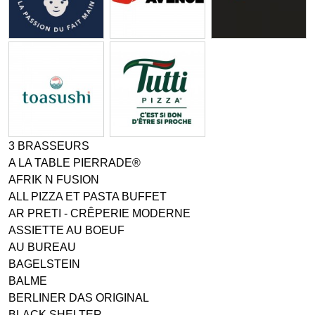
3 BRASSEURS
A LA TABLE PIERRADE®
AFRIK N FUSION
ALL PIZZA ET PASTA BUFFET
AR PRETI - CRÊPERIE MODERNE
ASSIETTE AU BOEUF
AU BUREAU
BAGELSTEIN
BALME
BERLINER DAS ORIGINAL
BLACK SHELTER