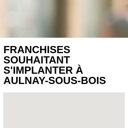
FRANCHISES
SOUHAITANT
S'IMPLANTER À
AULNAY-SOUS-BOIS