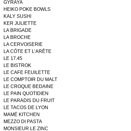
GYRAYA
HEIKO POKE BOWLS
KALY SUSHI
KER JULIETTE
LA BRIGADE
LA BROCHE
LA CERVOISERIE
LA CÔTE ET L’ARÊTE
LE 17.45
LE BISTROK
LE CAFE FEUILETTE
LE COMPTOIR DU MALT
LE CROQUE BEDAINE
LE PAIN QUOTIDIEN
LE PARADIS DU FRUIT
LE TACOS DE LYON
MAMÉ KITCHEN
MEZZO DI PASTA
MONSIEUR LE ZINC