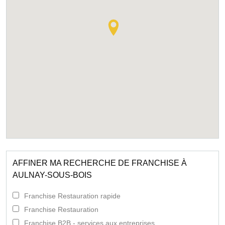
AFFINER MA RECHERCHE DE FRANCHISE À
AULNAY-SOUS-BOIS
Franchise Restauration rapide
Franchise Restauration
Franchise B2B - services aux entreprises