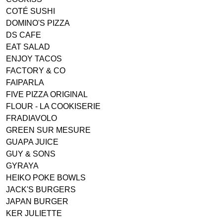
COTÉ SUSHI
DOMINO'S PIZZA
DS CAFE
EAT SALAD
ENJOY TACOS
FACTORY & CO
FAIPARLA
FIVE PIZZA ORIGINAL
FLOUR - LA COOKISERIE
FRADIAVOLO
GREEN SUR MESURE
GUAPA JUICE
GUY & SONS
GYRAYA
HEIKO POKE BOWLS
JACK'S BURGERS
JAPAN BURGER
KER JULIETTE