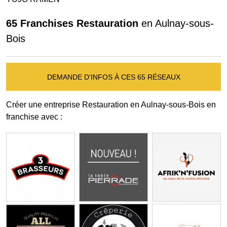
65 Franchises Restauration
en Aulnay-sous-
Bois
DEMANDE D'INFOS À CES 65 RÉSEAUX
Créer une entreprise Restauration en Aulnay-sous-Bois en
franchise avec :