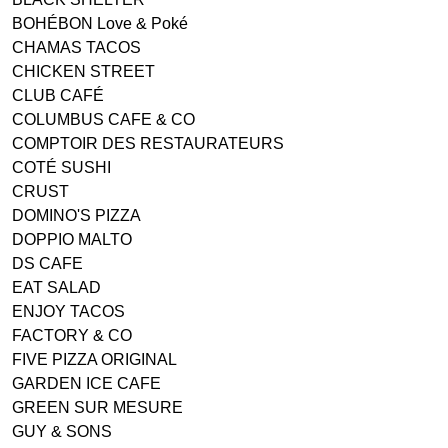
BOHÉBON Love & Poké
CHAMAS TACOS
CHICKEN STREET
CLUB CAFÉ
COLUMBUS CAFE & CO
COMPTOIR DES RESTAURATEURS
COTÉ SUSHI
CRUST
DOMINO'S PIZZA
DOPPIO MALTO
DS CAFE
EAT SALAD
ENJOY TACOS
FACTORY & CO
FIVE PIZZA ORIGINAL
GARDEN ICE CAFE
GREEN SUR MESURE
GUY & SONS