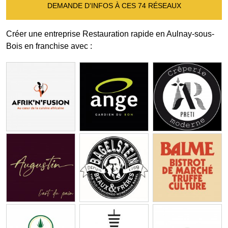
DEMANDE D'INFOS À CES 74 RÉSEAUX
Créer une entreprise Restauration rapide en Aulnay-sous-
Bois en franchise avec :