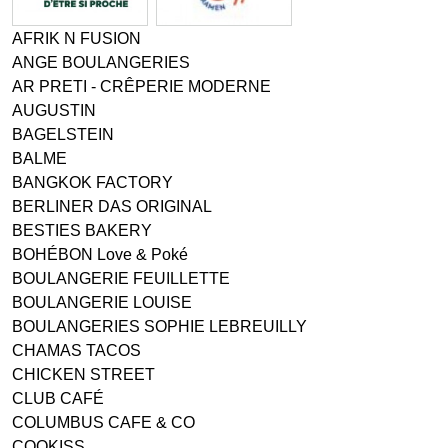
AFRIK N FUSION
ANGE BOULANGERIES
AR PRETI - CRÊPERIE MODERNE
AUGUSTIN
BAGELSTEIN
BALME
BANGKOK FACTORY
BERLINER DAS ORIGINAL
BESTIES BAKERY
BOHÉBON Love & Poké
BOULANGERIE FEUILLETTE
BOULANGERIE LOUISE
BOULANGERIES SOPHIE LEBREUILLY
CHAMAS TACOS
CHICKEN STREET
CLUB CAFÉ
COLUMBUS CAFE & CO
COOKISS