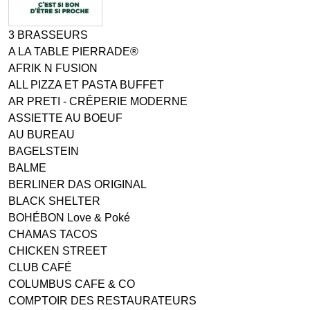
3 BRASSEURS
A LA TABLE PIERRADE®
AFRIK N FUSION
ALL PIZZA ET PASTA BUFFET
AR PRETI - CRÊPERIE MODERNE
ASSIETTE AU BOEUF
AU BUREAU
BAGELSTEIN
BALME
BERLINER DAS ORIGINAL
BLACK SHELTER
BOHÉBON Love & Poké
CHAMAS TACOS
CHICKEN STREET
CLUB CAFÉ
COLUMBUS CAFE & CO
COMPTOIR DES RESTAURATEURS