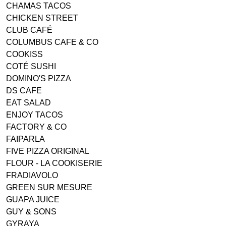
CHAMAS TACOS
CHICKEN STREET
CLUB CAFÉ
COLUMBUS CAFE & CO
COOKISS
COTÉ SUSHI
DOMINO'S PIZZA
DS CAFE
EAT SALAD
ENJOY TACOS
FACTORY & CO
FAIPARLA
FIVE PIZZA ORIGINAL
FLOUR - LA COOKISERIE
FRADIAVOLO
GREEN SUR MESURE
GUAPA JUICE
GUY & SONS
GYRAYA