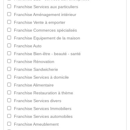
Franchise Services aux particuliers
Franchise Aménagement intérieur
Franchise Vente à emporter
Franchise Commerces spécialisés
Franchise Equipement de la maison
Franchise Auto
Franchise Bien-être - beauté - santé
Franchise Rénovation
Franchise Sandwicherie
Franchise Services à domicile
Franchise Alimentaire
Franchise Restauration à thème
Franchise Services divers
Franchise Services Immobiliers
Franchise Services automobiles
Franchise Ameublement