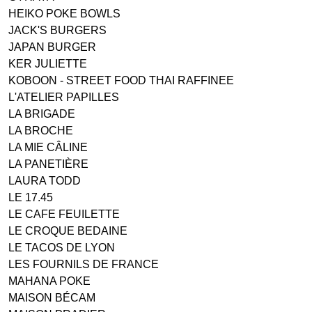
HEIKO POKE BOWLS
JACK'S BURGERS
JAPAN BURGER
KER JULIETTE
KOBOON - STREET FOOD THAI RAFFINEE
L'ATELIER PAPILLES
LA BRIGADE
LA BROCHE
LA MIE CÂLINE
LA PANETIÈRE
LAURA TODD
LE 17.45
LE CAFE FEUILETTE
LE CROQUE BEDAINE
LE TACOS DE LYON
LES FOURNILS DE FRANCE
MAHANA POKE
MAISON BÉCAM