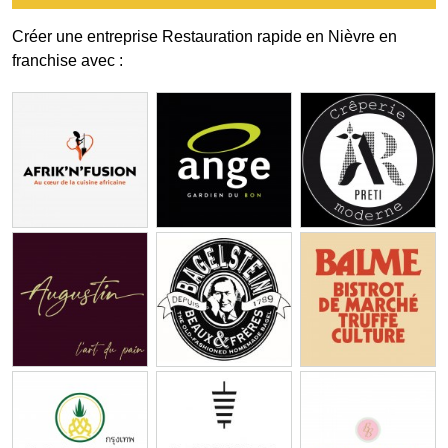
Créer une entreprise Restauration rapide en Nièvre en
franchise avec :