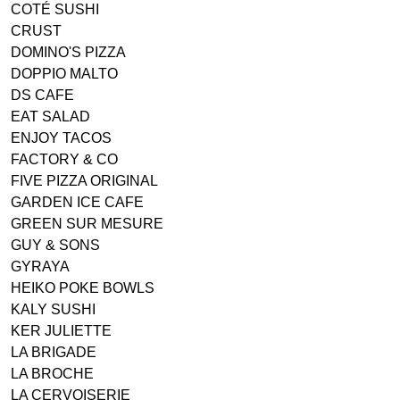
COTÉ SUSHI
CRUST
DOMINO'S PIZZA
DOPPIO MALTO
DS CAFE
EAT SALAD
ENJOY TACOS
FACTORY & CO
FIVE PIZZA ORIGINAL
GARDEN ICE CAFE
GREEN SUR MESURE
GUY & SONS
GYRAYA
HEIKO POKE BOWLS
KALY SUSHI
KER JULIETTE
LA BRIGADE
LA BROCHE
LA CERVOISERIE