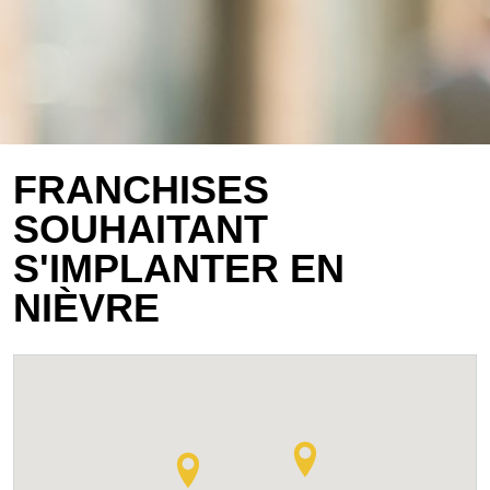
FRANCHISES
SOUHAITANT
S'IMPLANTER EN
NIÈVRE