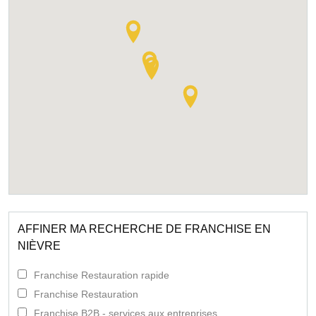
AFFINER MA RECHERCHE DE FRANCHISE EN
NIÈVRE
Franchise Restauration rapide
Franchise Restauration
Franchise B2B - services aux entreprises