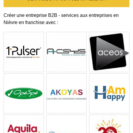
Créer une entreprise B2B - services aux entreprises en
Nièvre en franchise avec :