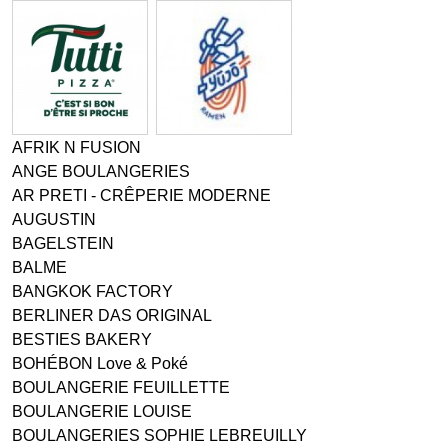
AFRIK N FUSION
ANGE BOULANGERIES
AR PRETI - CRÊPERIE MODERNE
AUGUSTIN
BAGELSTEIN
BALME
BANGKOK FACTORY
BERLINER DAS ORIGINAL
BESTIES BAKERY
BOHÉBON Love & Poké
BOULANGERIE FEUILLETTE
BOULANGERIE LOUISE
BOULANGERIES SOPHIE LEBREUILLY