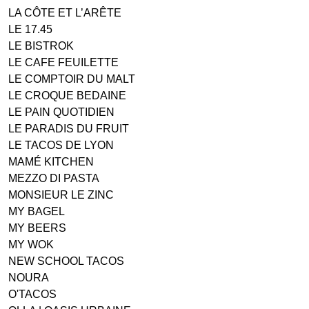
LA CÔTE ET L’ARÊTE
LE 17.45
LE BISTROK
LE CAFE FEUILETTE
LE COMPTOIR DU MALT
LE CROQUE BEDAINE
LE PAIN QUOTIDIEN
LE PARADIS DU FRUIT
LE TACOS DE LYON
MAMÉ KITCHEN
MEZZO DI PASTA
MONSIEUR LE ZINC
MY BAGEL
MY BEERS
MY WOK
NEW SCHOOL TACOS
NOURA
O'TACOS