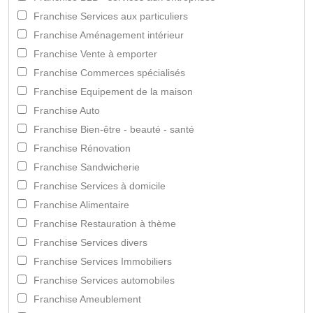
Franchise Services aux particuliers
Franchise Aménagement intérieur
Franchise Vente à emporter
Franchise Commerces spécialisés
Franchise Equipement de la maison
Franchise Auto
Franchise Bien-être - beauté - santé
Franchise Rénovation
Franchise Sandwicherie
Franchise Services à domicile
Franchise Alimentaire
Franchise Restauration à thème
Franchise Services divers
Franchise Services Immobiliers
Franchise Services automobiles
Franchise Ameublement