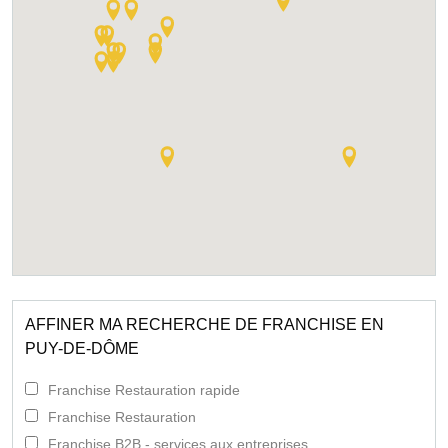
AFFINER MA RECHERCHE DE FRANCHISE EN
PUY-DE-DÔME
Franchise Restauration rapide
Franchise Restauration
Franchise B2B - services aux entreprises