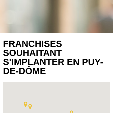
FRANCHISES
SOUHAITANT
S'IMPLANTER EN PUY-
DE-DÔME