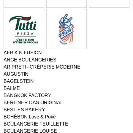
AFRIK N FUSION
ANGE BOULANGERIES
AR PRETI - CRÊPERIE MODERNE
AUGUSTIN
BAGELSTEIN
BALME
BANGKOK FACTORY
BERLINER DAS ORIGINAL
BESTIES BAKERY
BOHÉBON Love & Poké
BOULANGERIE FEUILLETTE
BOULANGERIE LOUISE