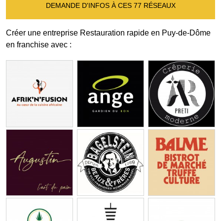
DEMANDE D'INFOS À CES 77 RÉSEAUX
Créer une entreprise Restauration rapide en Puy-de-Dôme
en franchise avec :