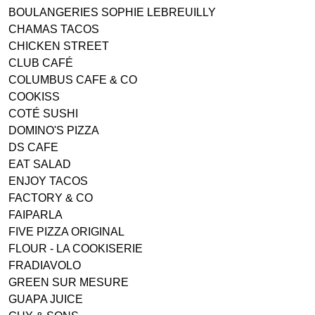
BOULANGERIES SOPHIE LEBREUILLY
CHAMAS TACOS
CHICKEN STREET
CLUB CAFÉ
COLUMBUS CAFE & CO
COOKISS
COTÉ SUSHI
DOMINO'S PIZZA
DS CAFE
EAT SALAD
ENJOY TACOS
FACTORY & CO
FAIPARLA
FIVE PIZZA ORIGINAL
FLOUR - LA COOKISERIE
FRADIAVOLO
GREEN SUR MESURE
GUAPA JUICE