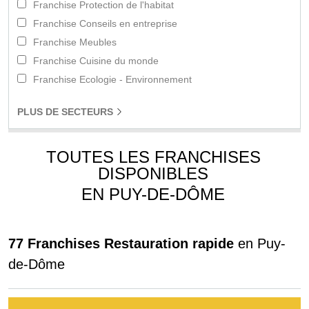
Franchise Protection de l'habitat
Franchise Conseils en entreprise
Franchise Meubles
Franchise Cuisine du monde
Franchise Ecologie - Environnement
PLUS
DE SECTEURS
TOUTES LES FRANCHISES
DISPONIBLES
EN PUY-DE-DÔME
77 Franchises Restauration rapide
en Puy-
de-Dôme