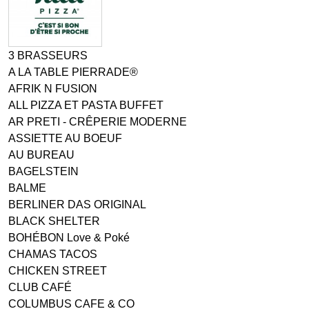
3 BRASSEURS
A LA TABLE PIERRADE®
AFRIK N FUSION
ALL PIZZA ET PASTA BUFFET
AR PRETI - CRÊPERIE MODERNE
ASSIETTE AU BOEUF
AU BUREAU
BAGELSTEIN
BALME
BERLINER DAS ORIGINAL
BLACK SHELTER
BOHÉBON Love & Poké
CHAMAS TACOS
CHICKEN STREET
CLUB CAFÉ
COLUMBUS CAFE & CO