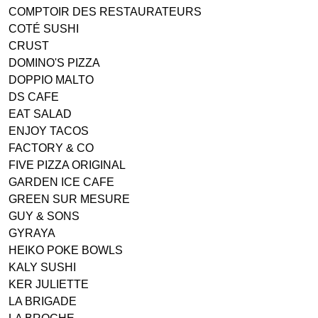
COMPTOIR DES RESTAURATEURS
COTÉ SUSHI
CRUST
DOMINO'S PIZZA
DOPPIO MALTO
DS CAFE
EAT SALAD
ENJOY TACOS
FACTORY & CO
FIVE PIZZA ORIGINAL
GARDEN ICE CAFE
GREEN SUR MESURE
GUY & SONS
GYRAYA
HEIKO POKE BOWLS
KALY SUSHI
KER JULIETTE
LA BRIGADE