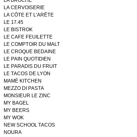
LA BROCHE
LA CERVOISERIE
LA CÔTE ET L’ARÊTE
LE 17.45
LE BISTROK
LE CAFE FEUILETTE
LE COMPTOIR DU MALT
LE CROQUE BEDAINE
LE PAIN QUOTIDIEN
LE PARADIS DU FRUIT
LE TACOS DE LYON
MAMÉ KITCHEN
MEZZO DI PASTA
MONSIEUR LE ZINC
MY BAGEL
MY BEERS
MY WOK
NEW SCHOOL TACOS
NOURA