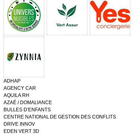
ADHAP
AGENCY CAR
AQUILA RH
AZAÉ / DOMALIANCE
BULLES D'ENFANTS
CENTRE NATIONAL DE GESTION DES CONFLITS
DRIVE INNOV
EDEN VERT 3D