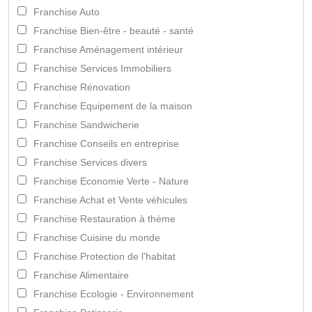
Franchise Auto
Franchise Bien-être - beauté - santé
Franchise Aménagement intérieur
Franchise Services Immobiliers
Franchise Rénovation
Franchise Equipement de la maison
Franchise Sandwicherie
Franchise Conseils en entreprise
Franchise Services divers
Franchise Economie Verte - Nature
Franchise Achat et Vente véhicules
Franchise Restauration à thème
Franchise Cuisine du monde
Franchise Protection de l'habitat
Franchise Alimentaire
Franchise Ecologie - Environnement