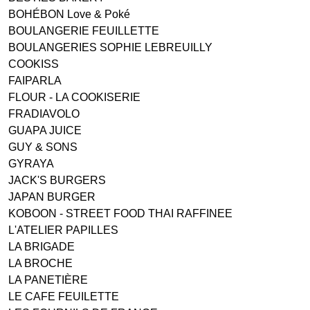
BOHÉBON Love & Poké
BOULANGERIE FEUILLETTE
BOULANGERIES SOPHIE LEBREUILLY
COOKISS
FAIPARLA
FLOUR - LA COOKISERIE
FRADIAVOLO
GUAPA JUICE
GUY & SONS
GYRAYA
JACK'S BURGERS
JAPAN BURGER
KOBOON - STREET FOOD THAI RAFFINEE
L'ATELIER PAPILLES
LA BRIGADE
LA BROCHE
LA PANETIÈRE
LE CAFE FEUILETTE