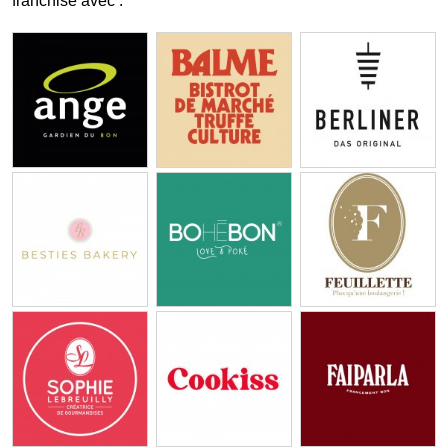
franchise avec :