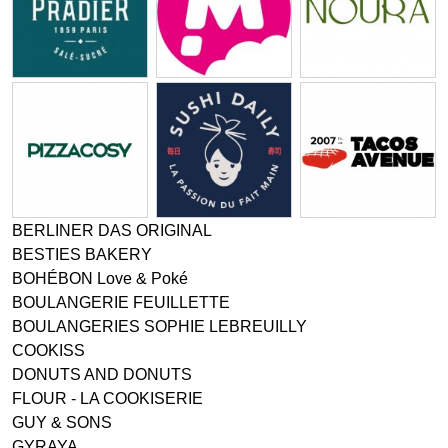
BERLINER DAS ORIGINAL
BESTIES BAKERY
BOHÉBON Love & Poké
BOULANGERIE FEUILLETTE
BOULANGERIES SOPHIE LEBREUILLY
COOKISS
DONUTS AND DONUTS
FLOUR - LA COOKISERIE
GUY & SONS
GYRAYA