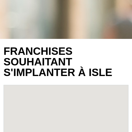
FRANCHISES
SOUHAITANT
S'IMPLANTER À ISLE