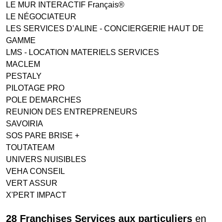
LE MUR INTERACTIF Français®
LE NÉGOCIATEUR
LES SERVICES D’ALINE - CONCIERGERIE HAUT DE
GAMME
LMS - LOCATION MATERIELS SERVICES
MACLEM
PESTALY
PILOTAGE PRO
POLE DEMARCHES
REUNION DES ENTREPRENEURS
SAVOIRIA
SOS PARE BRISE +
TOUTATEAM
UNIVERS NUISIBLES
VEHA CONSEIL
VERT ASSUR
X'PERT IMPACT
28 Franchises Services aux particuliers
en