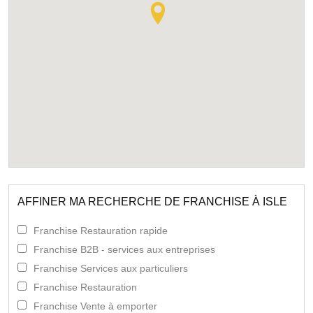
AFFINER MA RECHERCHE DE FRANCHISE À ISLE
Franchise Restauration rapide
Franchise B2B - services aux entreprises
Franchise Services aux particuliers
Franchise Restauration
Franchise Vente à emporter