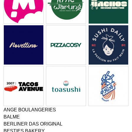
ANGE BOULANGERIES
BALME
BERLINER DAS ORIGINAL
BESTIES BAKERY