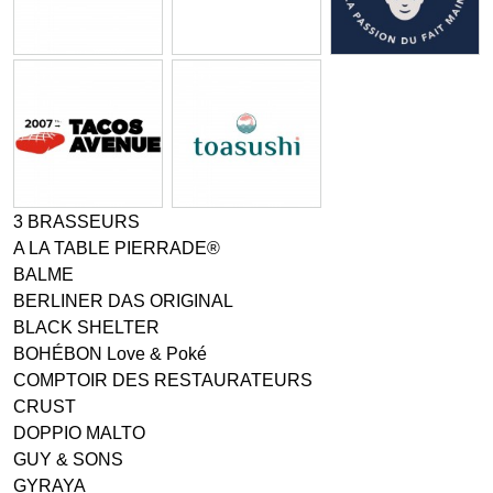
3 BRASSEURS
A LA TABLE PIERRADE®
BALME
BERLINER DAS ORIGINAL
BLACK SHELTER
BOHÉBON Love & Poké
COMPTOIR DES RESTAURATEURS
CRUST
DOPPIO MALTO
GUY & SONS
GYRAYA