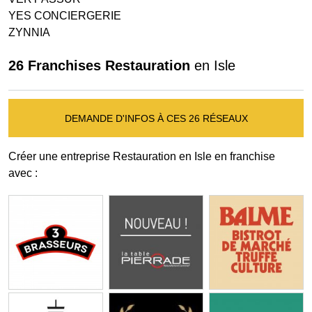
YES CONCIERGERIE
ZYNNIA
26 Franchises Restauration
en Isle
DEMANDE D'INFOS À CES 26 RÉSEAUX
Créer une entreprise Restauration en Isle en franchise
avec :