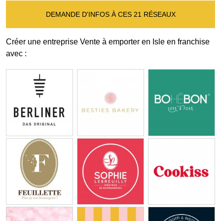
DEMANDE D'INFOS À CES 21 RÉSEAUX
Créer une entreprise Vente à emporter en Isle en franchise
avec :