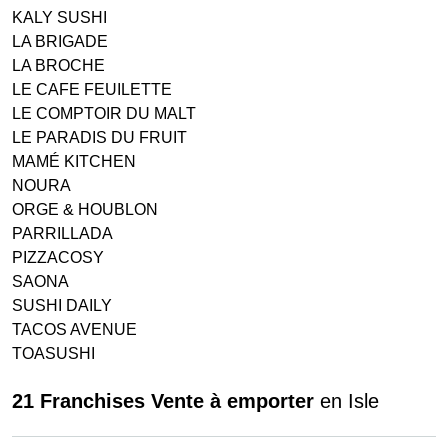
KALY SUSHI
LA BRIGADE
LA BROCHE
LE CAFE FEUILETTE
LE COMPTOIR DU MALT
LE PARADIS DU FRUIT
MAMÉ KITCHEN
NOURA
ORGE & HOUBLON
PARRILLADA
PIZZACOSY
SAONA
SUSHI DAILY
TACOS AVENUE
TOASUSHI
21 Franchises Vente à emporter
en Isle