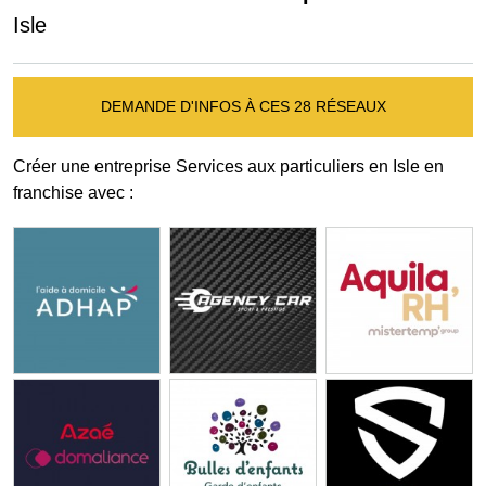
Isle
DEMANDE D'INFOS À CES 28 RÉSEAUX
Créer une entreprise Services aux particuliers en Isle en
franchise avec :