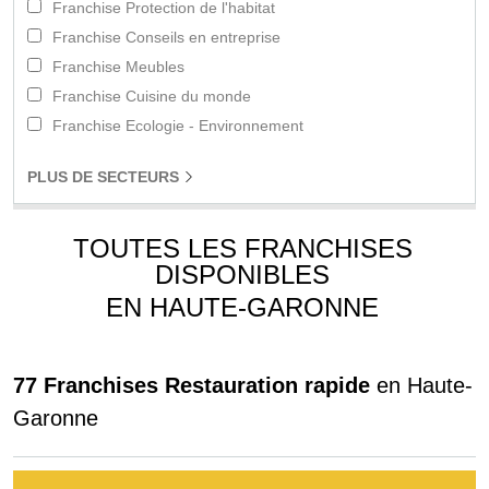
Franchise Protection de l'habitat
Franchise Conseils en entreprise
Franchise Meubles
Franchise Cuisine du monde
Franchise Ecologie - Environnement
PLUS
DE SECTEURS
TOUTES LES FRANCHISES
DISPONIBLES
EN HAUTE-GARONNE
77 Franchises Restauration rapide
en Haute-
Garonne