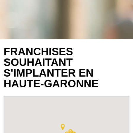
FRANCHISES
SOUHAITANT
S'IMPLANTER EN
HAUTE-GARONNE