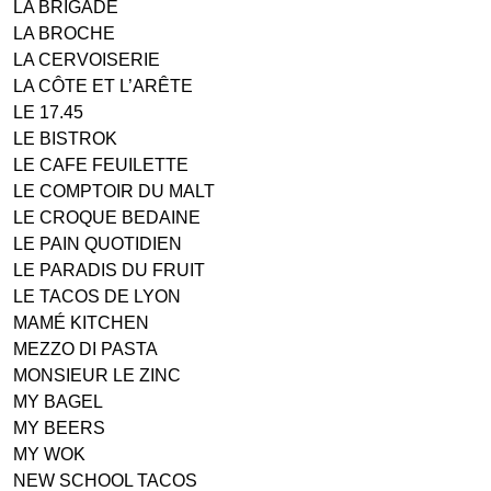
LA BRIGADE
LA BROCHE
LA CERVOISERIE
LA CÔTE ET L’ARÊTE
LE 17.45
LE BISTROK
LE CAFE FEUILETTE
LE COMPTOIR DU MALT
LE CROQUE BEDAINE
LE PAIN QUOTIDIEN
LE PARADIS DU FRUIT
LE TACOS DE LYON
MAMÉ KITCHEN
MEZZO DI PASTA
MONSIEUR LE ZINC
MY BAGEL
MY BEERS
MY WOK
NEW SCHOOL TACOS