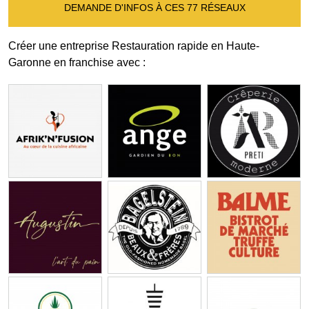
DEMANDE D'INFOS À CES 77 RÉSEAUX
Créer une entreprise Restauration rapide en Haute-
Garonne en franchise avec :