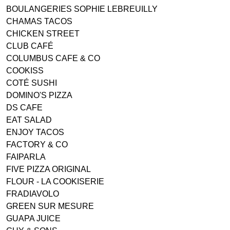
BOULANGERIES SOPHIE LEBREUILLY
CHAMAS TACOS
CHICKEN STREET
CLUB CAFÉ
COLUMBUS CAFE & CO
COOKISS
COTÉ SUSHI
DOMINO'S PIZZA
DS CAFE
EAT SALAD
ENJOY TACOS
FACTORY & CO
FAIPARLA
FIVE PIZZA ORIGINAL
FLOUR - LA COOKISERIE
FRADIAVOLO
GREEN SUR MESURE
GUAPA JUICE