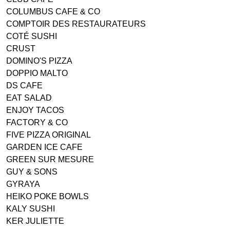
COLUMBUS CAFE & CO
COMPTOIR DES RESTAURATEURS
COTÉ SUSHI
CRUST
DOMINO'S PIZZA
DOPPIO MALTO
DS CAFE
EAT SALAD
ENJOY TACOS
FACTORY & CO
FIVE PIZZA ORIGINAL
GARDEN ICE CAFE
GREEN SUR MESURE
GUY & SONS
GYRAYA
HEIKO POKE BOWLS
KALY SUSHI
KER JULIETTE