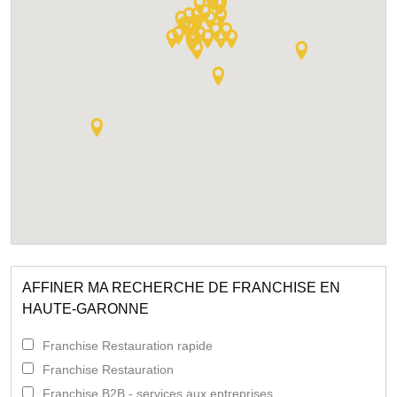
AFFINER MA RECHERCHE DE FRANCHISE EN
HAUTE-GARONNE
Franchise Restauration rapide
Franchise Restauration
Franchise B2B - services aux entreprises