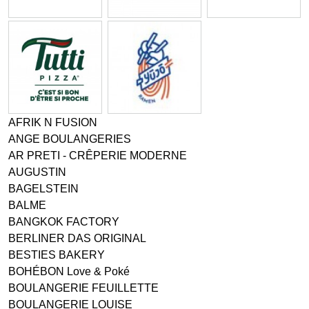
AFRIK N FUSION
ANGE BOULANGERIES
AR PRETI - CRÊPERIE MODERNE
AUGUSTIN
BAGELSTEIN
BALME
BANGKOK FACTORY
BERLINER DAS ORIGINAL
BESTIES BAKERY
BOHÉBON Love & Poké
BOULANGERIE FEUILLETTE
BOULANGERIE LOUISE