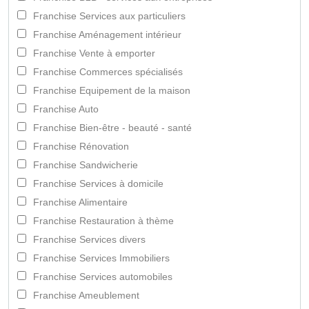
Franchise Services aux particuliers
Franchise Aménagement intérieur
Franchise Vente à emporter
Franchise Commerces spécialisés
Franchise Equipement de la maison
Franchise Auto
Franchise Bien-être - beauté - santé
Franchise Rénovation
Franchise Sandwicherie
Franchise Services à domicile
Franchise Alimentaire
Franchise Restauration à thème
Franchise Services divers
Franchise Services Immobiliers
Franchise Services automobiles
Franchise Ameublement