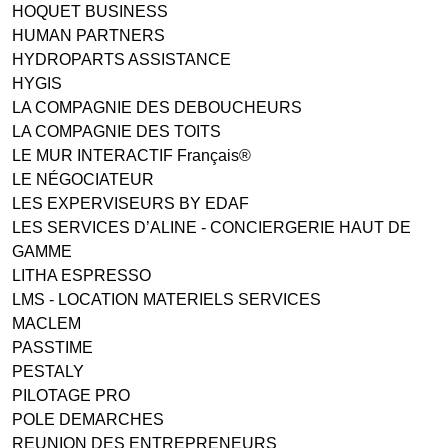
HOQUET BUSINESS
HUMAN PARTNERS
HYDROPARTS ASSISTANCE
HYGIS
LA COMPAGNIE DES DEBOUCHEURS
LA COMPAGNIE DES TOITS
LE MUR INTERACTIF Français®
LE NÉGOCIATEUR
LES EXPERVISEURS BY EDAF
LES SERVICES D’ALINE - CONCIERGERIE HAUT DE
GAMME
LITHA ESPRESSO
LMS - LOCATION MATERIELS SERVICES
MACLEM
PASSTIME
PESTALY
PILOTAGE PRO
POLE DEMARCHES
REUNION DES ENTREPRENEURS