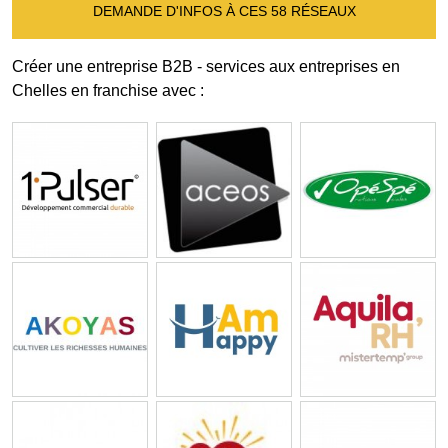
DEMANDE D'INFOS À CES 58 RÉSEAUX
Créer une entreprise B2B - services aux entreprises en
Chelles en franchise avec :