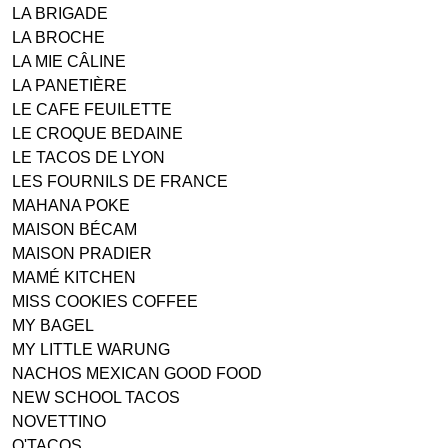
LA BRIGADE
LA BROCHE
LA MIE CÂLINE
LA PANETIÈRE
LE CAFE FEUILETTE
LE CROQUE BEDAINE
LE TACOS DE LYON
LES FOURNILS DE FRANCE
MAHANA POKE
MAISON BÉCAM
MAISON PRADIER
MAMÉ KITCHEN
MISS COOKIES COFFEE
MY BAGEL
MY LITTLE WARUNG
NACHOS MEXICAN GOOD FOOD
NEW SCHOOL TACOS
NOVETTINO
O'TACOS