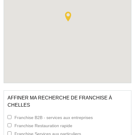
AFFINER MA RECHERCHE DE FRANCHISE À
CHELLES
Franchise B2B - services aux entreprises
Franchise Restauration rapide
Franchise Services aux particuliers