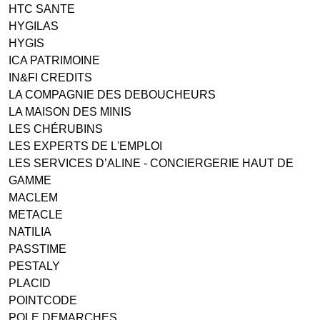
HTC SANTE
HYGILAS
HYGIS
ICA PATRIMOINE
IN&FI CREDITS
LA COMPAGNIE DES DEBOUCHEURS
LA MAISON DES MINIS
LES CHÉRUBINS
LES EXPERTS DE L'EMPLOI
LES SERVICES D’ALINE - CONCIERGERIE HAUT DE
GAMME
MACLEM
METACLE
NATILIA
PASSTIME
PESTALY
PLACID
POINTCODE
POLE DEMARCHES