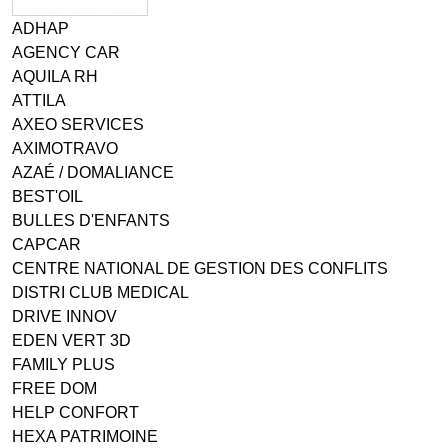
ADHAP
AGENCY CAR
AQUILA RH
ATTILA
AXEO SERVICES
AXIMOTRAVO
AZAÉ / DOMALIANCE
BEST'OIL
BULLES D'ENFANTS
CAPCAR
CENTRE NATIONAL DE GESTION DES CONFLITS
DISTRI CLUB MEDICAL
DRIVE INNOV
EDEN VERT 3D
FAMILY PLUS
FREE DOM
HELP CONFORT
HEXA PATRIMOINE