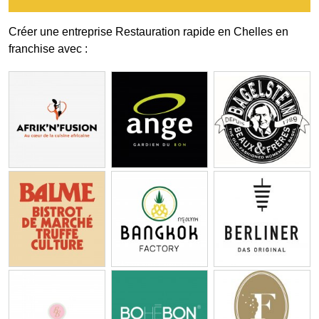
Créer une entreprise Restauration rapide en Chelles en
franchise avec :