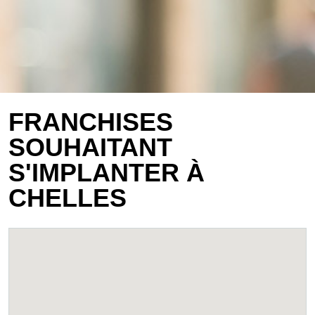
FRANCHISES
SOUHAITANT
S'IMPLANTER À
CHELLES