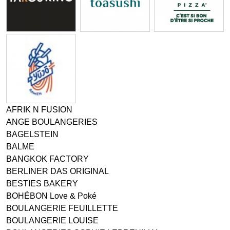
AFRIK N FUSION
ANGE BOULANGERIES
BAGELSTEIN
BALME
BANGKOK FACTORY
BERLINER DAS ORIGINAL
BESTIES BAKERY
BOHÉBON Love & Poké
BOULANGERIE FEUILLETTE
BOULANGERIE LOUISE