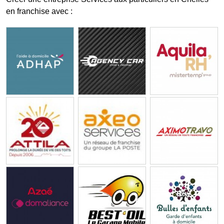
en franchise avec :