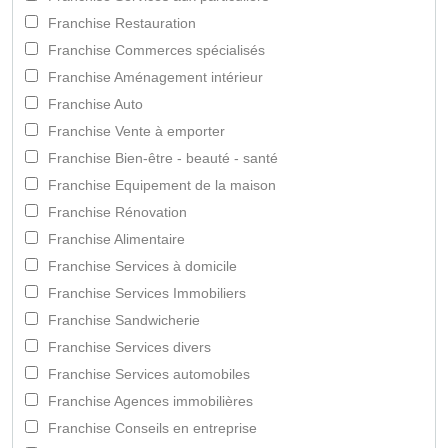
Franchise Restauration
Franchise Commerces spécialisés
Franchise Aménagement intérieur
Franchise Auto
Franchise Vente à emporter
Franchise Bien-être - beauté - santé
Franchise Equipement de la maison
Franchise Rénovation
Franchise Alimentaire
Franchise Services à domicile
Franchise Services Immobiliers
Franchise Sandwicherie
Franchise Services divers
Franchise Services automobiles
Franchise Agences immobilières
Franchise Conseils en entreprise