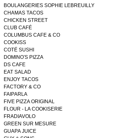
BOULANGERIES SOPHIE LEBREUILLY
CHAMAS TACOS
CHICKEN STREET
CLUB CAFÉ
COLUMBUS CAFE & CO
COOKISS
COTÉ SUSHI
DOMINO'S PIZZA
DS CAFE
EAT SALAD
ENJOY TACOS
FACTORY & CO
FAIPARLA
FIVE PIZZA ORIGINAL
FLOUR - LA COOKISERIE
FRADIAVOLO
GREEN SUR MESURE
GUAPA JUICE