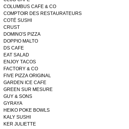
COLUMBUS CAFE & CO
COMPTOIR DES RESTAURATEURS
COTÉ SUSHI
CRUST
DOMINO'S PIZZA
DOPPIO MALTO
DS CAFE
EAT SALAD
ENJOY TACOS
FACTORY & CO
FIVE PIZZA ORIGINAL
GARDEN ICE CAFE
GREEN SUR MESURE
GUY & SONS
GYRAYA
HEIKO POKE BOWLS
KALY SUSHI
KER JULIETTE