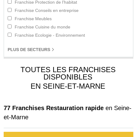
Franchise Protection de l'habitat
Franchise Conseils en entreprise
Franchise Meubles
Franchise Cuisine du monde
Franchise Ecologie - Environnement
PLUS
DE SECTEURS
TOUTES LES FRANCHISES
DISPONIBLES
EN SEINE-ET-MARNE
77 Franchises Restauration rapide
en Seine-
et-Marne