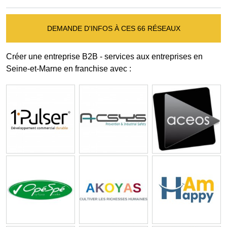
DEMANDE D'INFOS À CES 66 RÉSEAUX
Créer une entreprise B2B - services aux entreprises en
Seine-et-Marne en franchise avec :