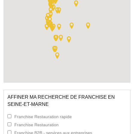
AFFINER MA RECHERCHE DE FRANCHISE EN
SEINE-ET-MARNE
Franchise Restauration rapide
Franchise Restauration
Franchise B2B - services aux entreprises