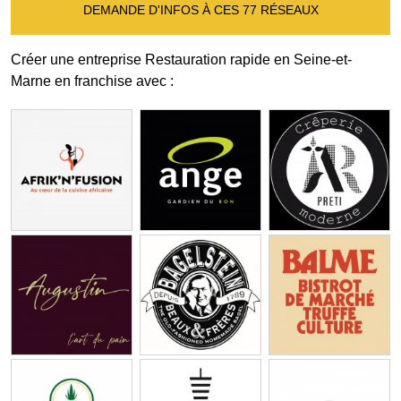
DEMANDE D'INFOS À CES 77 RÉSEAUX
Créer une entreprise Restauration rapide en Seine-et-
Marne en franchise avec :