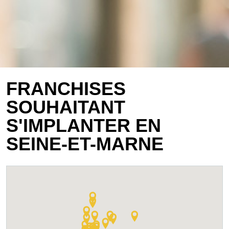
FRANCHISES
SOUHAITANT
S'IMPLANTER EN
SEINE-ET-MARNE