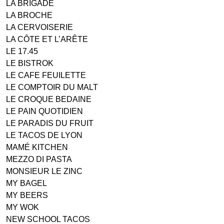
LA BRIGADE
LA BROCHE
LA CERVOISERIE
LA CÔTE ET L’ARÊTE
LE 17.45
LE BISTROK
LE CAFE FEUILETTE
LE COMPTOIR DU MALT
LE CROQUE BEDAINE
LE PAIN QUOTIDIEN
LE PARADIS DU FRUIT
LE TACOS DE LYON
MAMÉ KITCHEN
MEZZO DI PASTA
MONSIEUR LE ZINC
MY BAGEL
MY BEERS
MY WOK
NEW SCHOOL TACOS