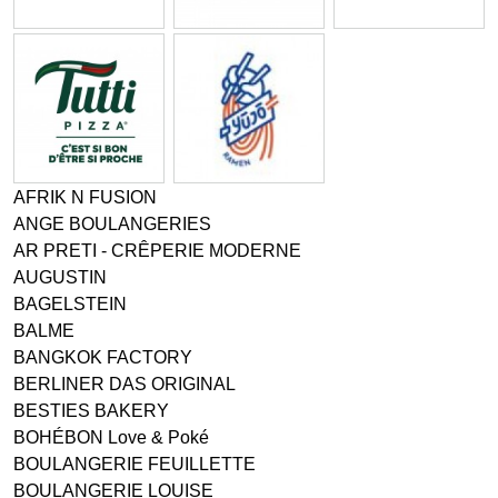
AFRIK N FUSION
ANGE BOULANGERIES
AR PRETI - CRÊPERIE MODERNE
AUGUSTIN
BAGELSTEIN
BALME
BANGKOK FACTORY
BERLINER DAS ORIGINAL
BESTIES BAKERY
BOHÉBON Love & Poké
BOULANGERIE FEUILLETTE
BOULANGERIE LOUISE